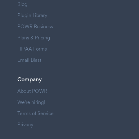
Blog
Plugin Library
POWR Business
Plans & Pricing
HIPAA Forms
Email Blast
Company
About POWR
We're hiring!
Terms of Service
Privacy