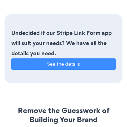
Undecided if our Stripe Link Form app
will suit your needs? We have all the
details you need.
See the details
Remove the Guesswork of
Building Your Brand