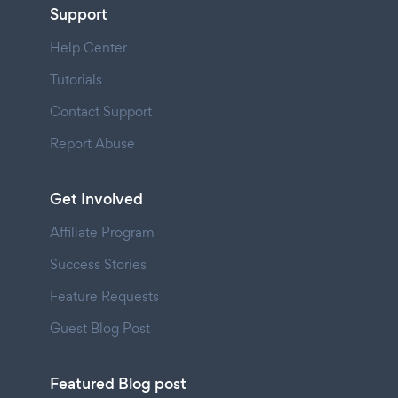
Support
Help Center
Tutorials
Contact Support
Report Abuse
Get Involved
Affiliate Program
Success Stories
Feature Requests
Guest Blog Post
Featured Blog post