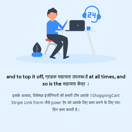
and to top it off, ग्राहक सहायता उपलब्ध है at all times, and
so is the
सहायता केंद्र
।
इसके अलावा, विशेषज्ञ इंजीनियरों की हमारी टीम आपके 1ShoppingCart
Stripe Link Form जैसे powr ऐप को आपके लिए काम करने के लिए रात-
दिन काम करती है।