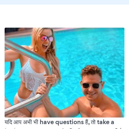
यदि आप अभी भी have questions हैं, तो take a