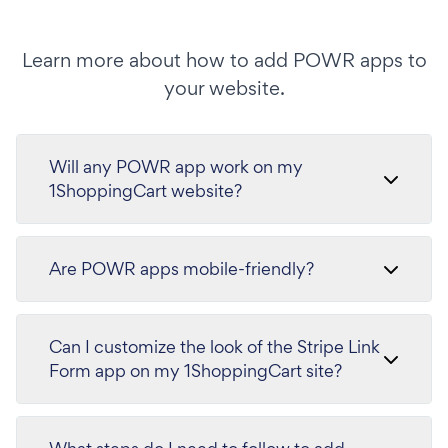
Learn more about how to add POWR apps to
your website.
Will any POWR app work on my
1ShoppingCart website?
Are POWR apps mobile-friendly?
Can I customize the look of the Stripe Link
Form app on my 1ShoppingCart site?