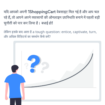
यदि आपको अपनी 1ShoppingCart वेबसाइट मिल गई है और आप चल
रहे हैं, तो आपने अपने व्यवसायों की ऑनलाइन उपस्थिति बनाने में पहली बड़ी
चुनौती को पार कर लिया है। बधाई हो!
लेकिन इसके बाद आता है a tough question: entice, captivate, turn,
और अधिक विज़िटर्स का समर्थन कैसे करें?