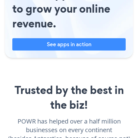
to grow your online
revenue.
See apps in action
Trusted by the best in
the biz!
POWR has helped over a half million
businesses on every continent