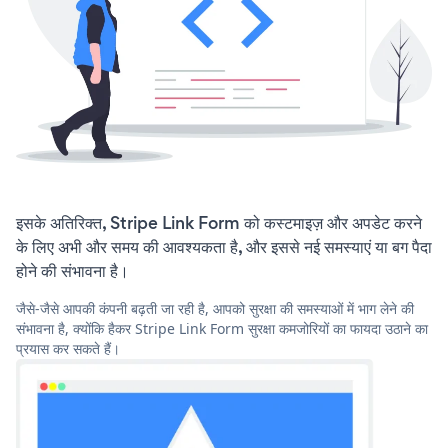
इसके अतिरिक्त, Stripe Link Form को कस्टमाइज़ और अपडेट करने
के लिए अभी और समय की आवश्यकता है, और इससे नई समस्याएं या बग पैदा
होने की संभावना है।
जैसे-जैसे आपकी कंपनी बढ़ती जा रही है, आपको सुरक्षा की समस्याओं में भाग लेने की
संभावना है, क्योंकि हैकर Stripe Link Form सुरक्षा कमजोरियों का फायदा उठाने का
प्रयास कर सकते हैं।