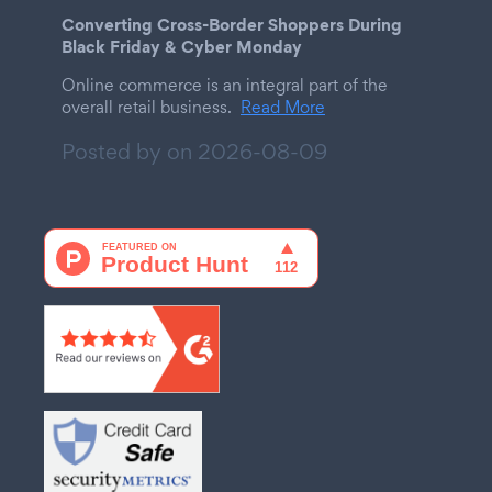
Converting Cross-Border Shoppers During
Black Friday & Cyber Monday
Online commerce is an integral part of the
overall retail business.
Read More
Posted by on
2026-08-09