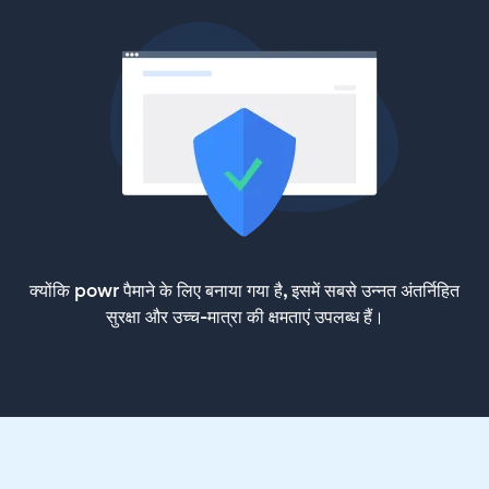
क्योंकि powr पैमाने के लिए बनाया गया है, इसमें सबसे उन्नत अंतर्निहित
सुरक्षा और उच्च-मात्रा की क्षमताएं उपलब्ध हैं।