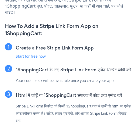
1ShoppingCart पृष्ठ, पोस्ट, साइडबार, फुटर, या जहाँ भी आप चाहें, पर जोड़ें
साइट।
How To Add a Stripe Link Form App on
1ShoppingCart:
Create a Free Stripe Link Form App
Start for free now
1ShoppingCart के लिए Stripe Link Form एम्बेड स्निपेट कॉपी करें
Your code block will be available once you create your app
Html में जोड़ें या 1ShoppingCart संपादक में कोड तत्व एम्बेड करें
Stripe Link Form स्निपेट को किसी 1ShoppingCart तत्व में डालें जो html या एम्बेड
कोड स्वीकार करता है। सहेजें, लाइव पृष्ठ देखें, और आपका Stripe Link Form दिखाई
देगा!