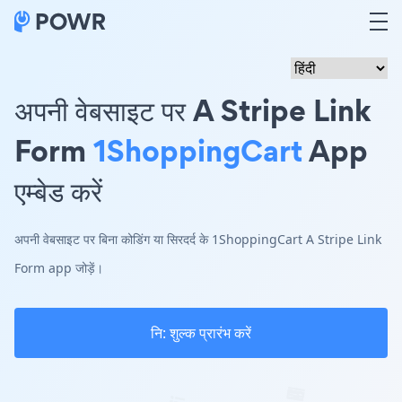
अपनी वेबसाइट पर A Stripe Link
Form
1ShoppingCart
App
एम्बेड करें
अपनी वेबसाइट पर बिना कोडिंग या सिरदर्द के 1ShoppingCart A Stripe Link
Form app जोड़ें।
नि: शुल्क प्रारंभ करें