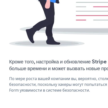
Кроме того, настройка и обновление Stripe
больше времени и может вызвать новые пр
По мере роста вашей компании вы, вероятно, стол
безопасности, поскольку хакеры могут попытаться 
Form уязвимости в системе безопасности.