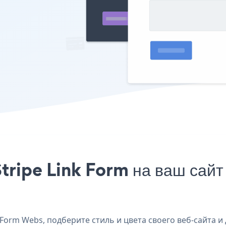
tripe Link Form на ваш сайт
Form Webs, подберите стиль и цвета своего веб-сайта и 