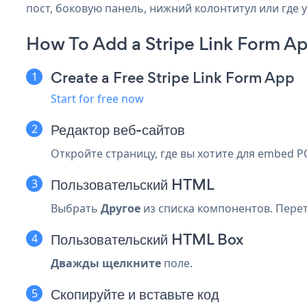
пост, боковую панель, нижний колонтитул или где у
How To Add a Stripe Link Form A
Create a Free Stripe Link Form App
Start for free now
Редактор веб-сайтов
Откройте страницу, где вы хотите для embed PO
Пользовательский HTML
Выбрать
Другое
из списка компонентов. Пер
Пользовательский HTML Box
Дважды щелкните
поле.
Скопируйте и вставьте код