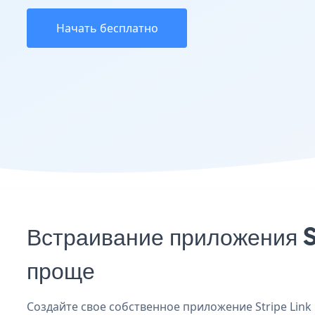
Начать бесплатно
Встраивание приложения S
проще
Создайте свое собственное приложение Stripe Link 