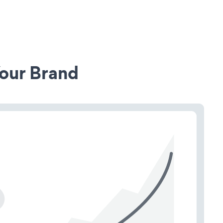
our Brand