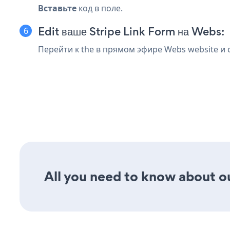
Вставьте
код в поле.
Edit ваше Stripe Link Form на Webs:
Перейти к the в прямом эфире Webs website и 
All you need to know about our