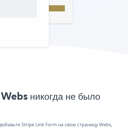
 Webs никогда не было
добавьте Stripe Link Form на свою страницу Webs,