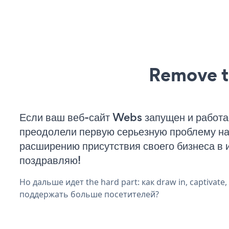
Remove t
Если ваш веб-сайт Webs запущен и работа
преодолели первую серьезную проблему на 
расширению присутствия своего бизнеса в 
поздравляю!
Но дальше идет the hard part: как draw in, captivate
поддержать больше посетителей?