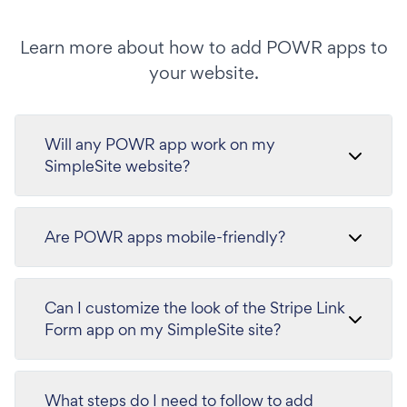
Learn more about how to add POWR apps to
your website.
Will any POWR app work on my
SimpleSite website?
Are POWR apps mobile-friendly?
Can I customize the look of the Stripe Link
Form app on my SimpleSite site?
What steps do I need to follow to add