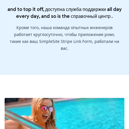
and to top it off, доступна служба поддержки all day
every day, and so is the
справочный центр
.
Кроме того, наша команда опытных инженеров
работает круглосуточно, чтобы приложения powr,
такие как ваш SimpleSite Stripe Link Form, работали на
вас.