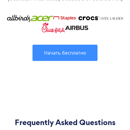
Начать бесплатно
Frequently Asked Questions