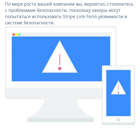
По мере роста вашей компании вы, вероятно, столкнетесь
с проблемами безопасности, поскольку хакеры могут
попытаться использовать Stripe Link Form уязвимости в
системе безопасности.