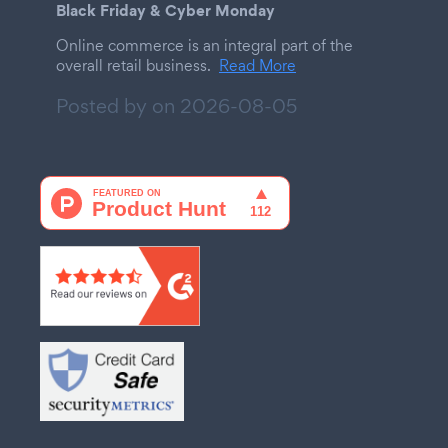
Black Friday & Cyber Monday
Online commerce is an integral part of the
overall retail business.
Read More
Posted by on
2026-08-05