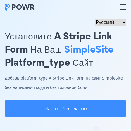
Установите A Stripe Link
Form На Ваш
SimpleSite
Platform_type Сайт
Добавь platform_type A Stripe Link Form на сайт SimpleSite
без написания кода и без головной боли
Начать бесплатно