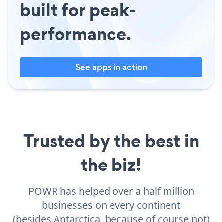
built for peak-
performance.
See apps in action
Trusted by the best in
the biz!
POWR has helped over a half million
businesses on every continent
(besides Antarctica, because of course not)