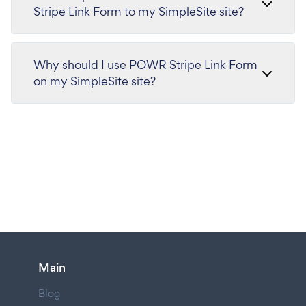
Stripe Link Form to my SimpleSite site?
Why should I use POWR Stripe Link Form
on my SimpleSite site?
Main
Blog