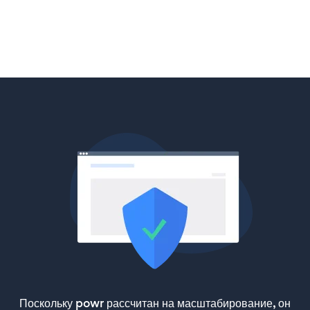
Поскольку powr рассчитан на масштабирование, он