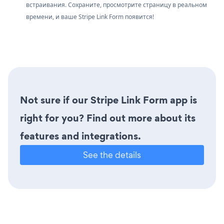
встраивания. Сохраните, просмотрите страницу в реальном
времени, и ваше Stripe Link Form появится!
Not sure if our Stripe Link Form app is
right for you? Find out more about its
features and integrations.
See the details