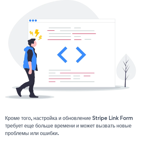
Кроме того, настройка и обновление Stripe Link Form
требует еще больше времени и может вызвать новые
проблемы или ошибки.