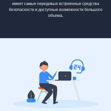
имеет самые передовые встроенные средства
безопасности и доступные возможности большого
объема.