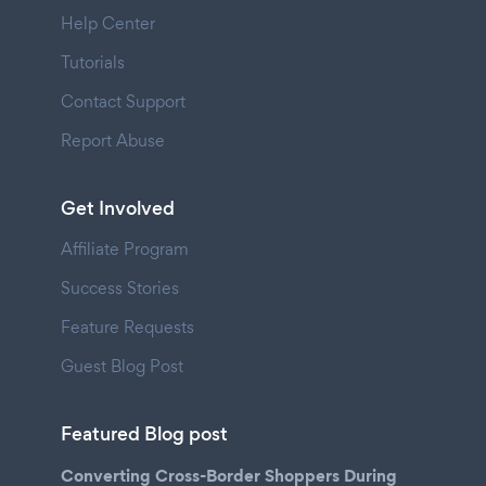
Help Center
Tutorials
Contact Support
Report Abuse
Get Involved
Affiliate Program
Success Stories
Feature Requests
Guest Blog Post
Featured Blog post
Converting Cross-Border Shoppers During