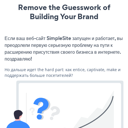
Remove the Guesswork of
Building Your Brand
Если ваш веб-сайт SimpleSite запущен и работает, вы
преодолели первую серьезную проблему на пути к
расширению присутствия своего бизнеса в интернете.
поздравляю!
Но дальше идет the hard part: как entice, captivate, make и
поддержать больше посетителей?