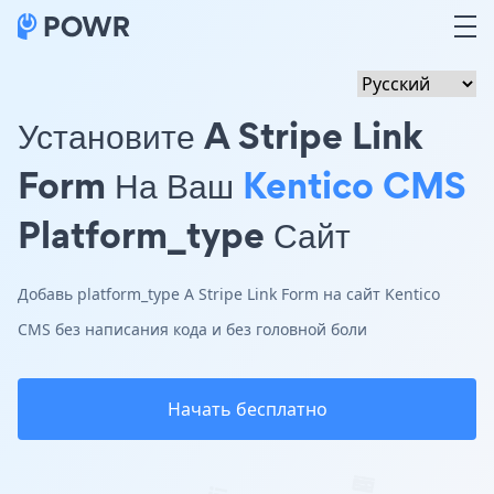
Установите A Stripe Link
Form На Ваш
Kentico CMS
Platform_type Сайт
Добавь platform_type A Stripe Link Form на сайт Kentico
CMS без написания кода и без головной боли
Начать бесплатно