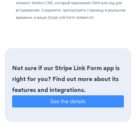
элемент Kentico CMS, который принимает html или код для
встраивания. Сохраните, просмотрите страницу в реальном
времени, и ваше Stripe Link Form появится!
Not sure if our Stripe Link Form app is
right for you? Find out more about its
features and integrations.
See the details