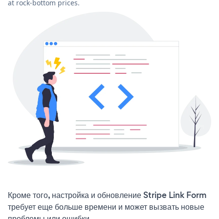
at rock-bottom prices.
Кроме того, настройка и обновление Stripe Link Form
требует еще больше времени и может вызвать новые
проблемы или ошибки.