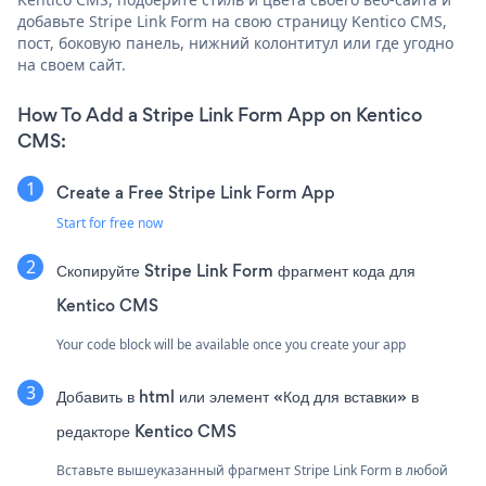
добавьте Stripe Link Form на свою страницу Kentico CMS,
пост, боковую панель, нижний колонтитул или где угодно
на своем сайт.
How To Add a Stripe Link Form App on Kentico
CMS:
Create a Free Stripe Link Form App
Start for free now
Скопируйте Stripe Link Form фрагмент кода для
Kentico CMS
Your code block will be available once you create your app
Добавить в html или элемент «Код для вставки» в
редакторе Kentico CMS
Вставьте вышеуказанный фрагмент Stripe Link Form в любой