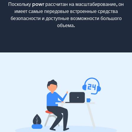
Поскольку powr рассчитан на масштабирование, он
имеет самые передовые встроенные средства
безопасности и доступные возможности большого
объема.