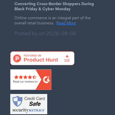
Converting Cross-Border Shoppers During
Black Friday & Cyber Monday
Online commerce is an integral part of the
overall retail business.
Read More
Posted by on
2026-08-06