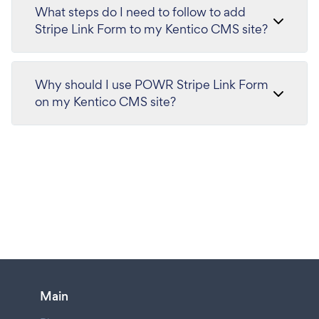
What steps do I need to follow to add
Stripe Link Form to my Kentico CMS site?
Why should I use POWR Stripe Link Form
on my Kentico CMS site?
Main