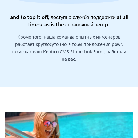
and to top it off, доступна служба поддержки at all
times, as is the
справочный центр
.
Кроме того, наша команда опытных инженеров
работает круглосуточно, чтобы приложения powr,
такие как ваш Kentico CMS Stripe Link Form, работали
на вас.