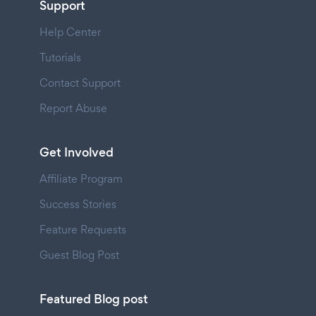
Support
Help Center
Tutorials
Contact Support
Report Abuse
Get Involved
Affiliate Program
Success Stories
Feature Requests
Guest Blog Post
Featured Blog post