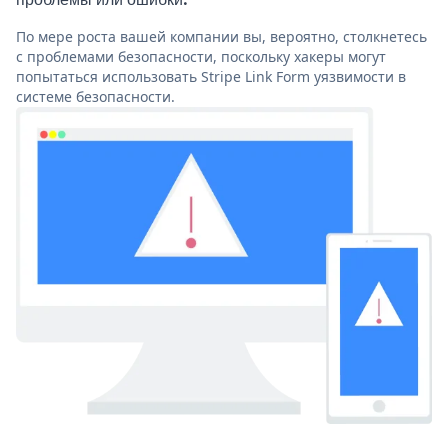
По мере роста вашей компании вы, вероятно, столкнетесь
с проблемами безопасности, поскольку хакеры могут
попытаться использовать Stripe Link Form уязвимости в
системе безопасности.