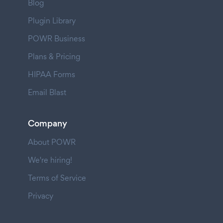
Blog
Plugin Library
POWR Business
Plans & Pricing
HIPAA Forms
Email Blast
Company
About POWR
We're hiring!
Terms of Service
Privacy