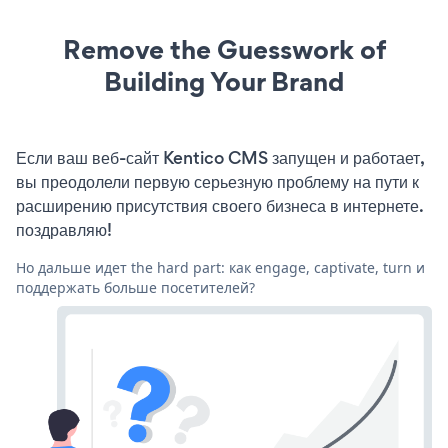
Remove the Guesswork of
Building Your Brand
Если ваш веб-сайт Kentico CMS запущен и работает,
вы преодолели первую серьезную проблему на пути к
расширению присутствия своего бизнеса в интернете.
поздравляю!
Но дальше идет the hard part: как engage, captivate, turn и
поддержать больше посетителей?