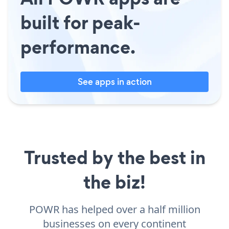
built for peak-
performance.
See apps in action
Trusted by the best in
the biz!
POWR has helped over a half million
businesses on every continent