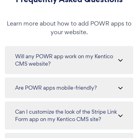
Learn more about how to add POWR apps to
your website.
Will any POWR app work on my Kentico
CMS website?
Are POWR apps mobile-friendly?
Can I customize the look of the Stripe Link
Form app on my Kentico CMS site?