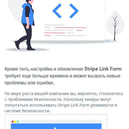
Кроме того, настройка и обновление Stripe Link Form
требует еще больше времени и может вызвать новые
проблемы или ошибки.
По мере роста вашей компании вы, вероятно, столкнетесь
с проблемами безопасности, поскольку хакеры могут
попытаться использовать Stripe Link Form уязвимости в
системе безопасности.