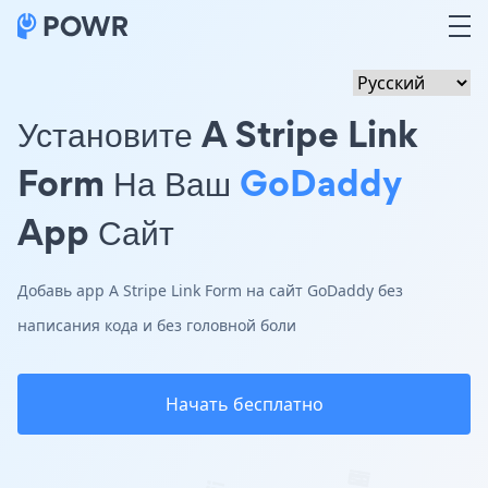
Установите A Stripe Link
Form На Ваш
GoDaddy
App Сайт
Добавь app A Stripe Link Form на сайт GoDaddy без
написания кода и без головной боли
Начать бесплатно