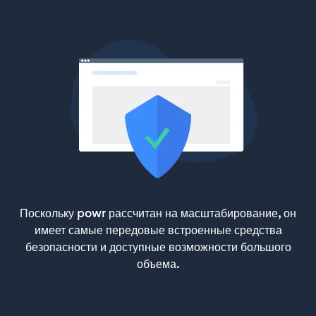
Поскольку powr рассчитан на масштабирование, он
имеет самые передовые встроенные средства
безопасности и доступные возможности большого
объема.