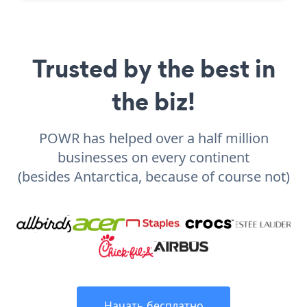
Trusted by the best in
the biz!
POWR has helped over a half million
businesses on every continent
(besides Antarctica, because of course not)
Начать бесплатно