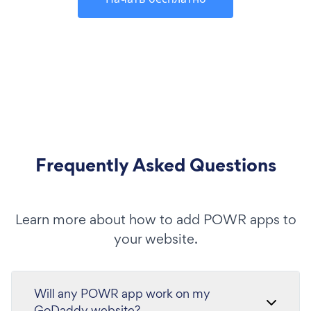
Frequently Asked Questions
Learn more about how to add POWR apps to
your website.
Will any POWR app work on my
GoDaddy website?