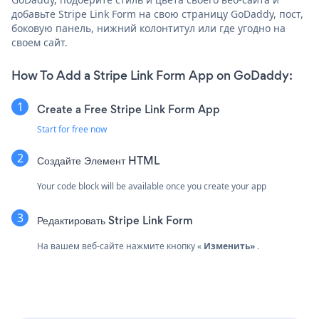
добавьте Stripe Link Form на свою страницу GoDaddy, пост,
боковую панель, нижний колонтитул или где угодно на
своем сайт.
How To Add a Stripe Link Form App on GoDaddy:
Create a Free Stripe Link Form App
Start for free now
Создайте
Элемент HTML
Your code block will be available once you create your app
Редактировать Stripe Link Form
На вашем веб-сайте нажмите кнопку «
Изменить»
.