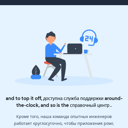
and to top it off, доступна служба поддержки around-
the-clock, and so is the
справочный центр
.
Кроме того, наша команда опытных инженеров
работает круглосуточно, чтобы приложения powr,