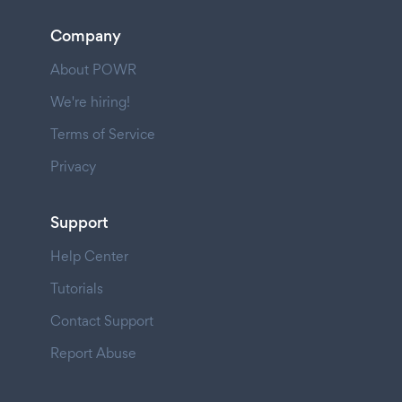
Company
About POWR
We're hiring!
Terms of Service
Privacy
Support
Help Center
Tutorials
Contact Support
Report Abuse