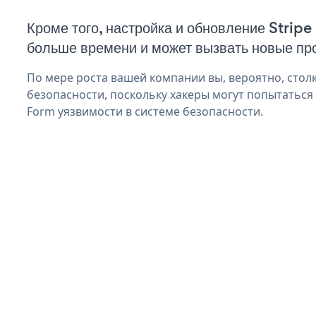
Кроме того, настройка и обновление Stripe
больше времени и может вызвать новые пр
По мере роста вашей компании вы, вероятно, стол
безопасности, поскольку хакеры могут попытаться 
Form уязвимости в системе безопасности.