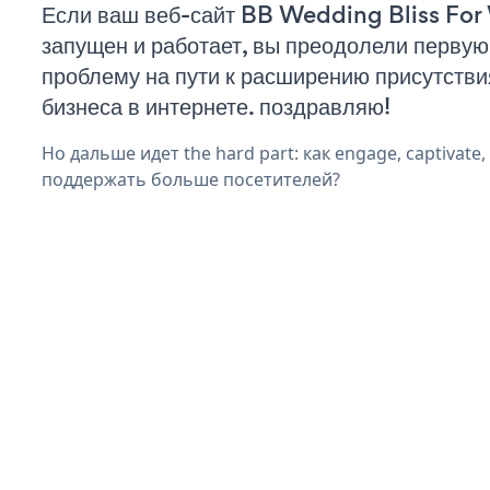
Если ваш веб-сайт BB Wedding Bliss Fo
запущен и работает, вы преодолели первую
проблему на пути к расширению присутстви
бизнеса в интернете. поздравляю!
Но дальше идет the hard part: как engage, captivate,
поддержать больше посетителей?