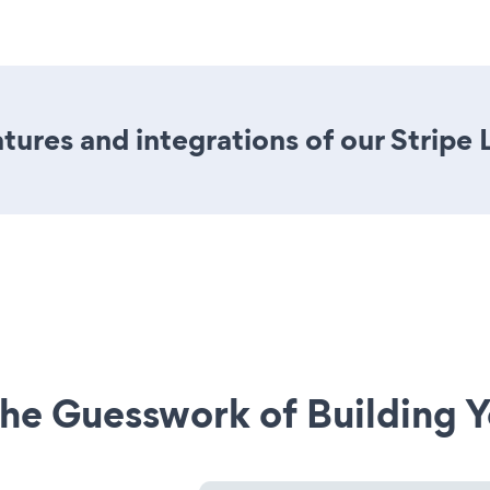
ures and integrations of our Stripe 
he Guesswork of Building Y