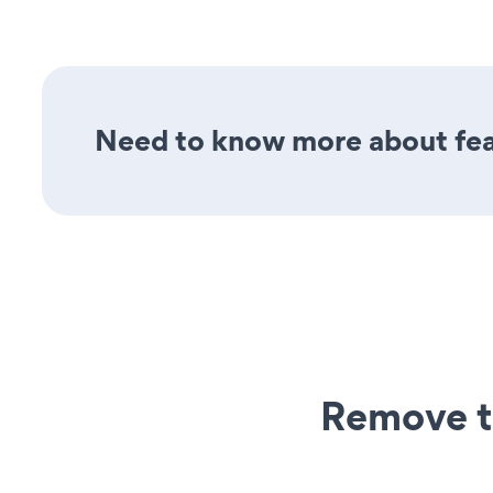
Need to know more about feat
Remove t