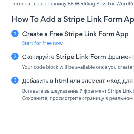
Form на свою страницу BB Wedding Bliss For WordPr
How To Add a Stripe Link Form A
Create a Free Stripe Link Form App
Start for free now
Скопируйте Stripe Link Form фрагмен
Your code block will be available once you create
Добавить в html или элемент «Код дл
Вставьте вышеуказанный фрагмент Stripe Link 
Сохраните, просмотрите страницу в реальном в