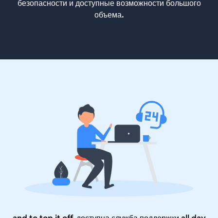
безопасности и доступные возможности большого
объема.