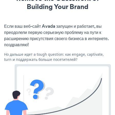
Building Your Brand
Если ваш веб-сайт Avada запущен и работает, вы
преодолели первую серьезную проблему на пути к
расширению присутствия своего бизнеса в интернете.
поздравляю!
Но дальше идет a tough question: как engage, captivate,
turn и поддержать больше посетителей?