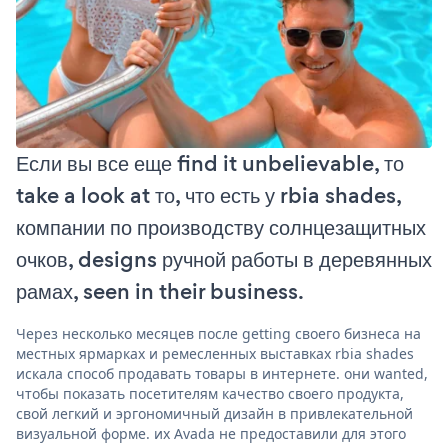
Если вы все еще find it unbelievable, то
take a look at то, что есть у rbia shades,
компании по производству солнцезащитных
очков, designs ручной работы в деревянных
рамах, seen in their business.
Через несколько месяцев после getting своего бизнеса на
местных ярмарках и ремесленных выставках rbia shades
искала способ продавать товары в интернете. они wanted,
чтобы показать посетителям качество своего продукта,
свой легкий и эргономичный дизайн в привлекательной
визуальной форме. их Avada не предоставили для этого