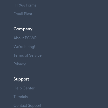
HIPAA Forms
Email Blast
Company
About POWR
We're hiring!
Terms of Service
Privacy
Support
Help Center
Tutorials
Contact Support