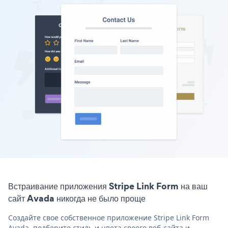
Встраивание приложения Stripe Link Form на ваш
сайт Avada никогда не было проще
Создайте свое собственное приложение Stripe Link Form
Avada, подберите стиль и цвета своего веб-сайта и