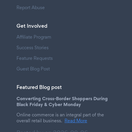
Report Abuse
Get Involved
Affiliate Program
Success Stories
Feature Requests
Guest Blog Post
Featured Blog post
Converting Cross-Border Shoppers During
Black Friday & Cyber Monday
Online commerce is an integral part of the
overall retail business.
Read More