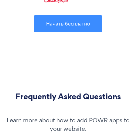
Начать бесплатно
Frequently Asked Questions
Learn more about how to add POWR apps to
your website.