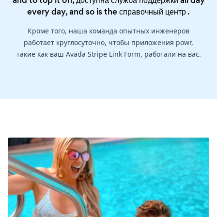
and to top it off, доступна служба поддержки all day
every day, and so is the
справочный центр
.
Кроме того, наша команда опытных инженеров
работает круглосуточно, чтобы приложения powr,
такие как ваш Avada Stripe Link Form, работали на вас.