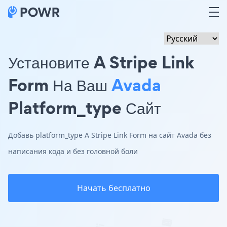
Установите A Stripe Link
Form На Ваш
Avada
Platform_type Сайт
Добавь platform_type A Stripe Link Form на сайт Avada без
написания кода и без головной боли
Начать бесплатно