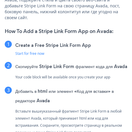
добавьте Stripe Link Form на свою страницу Avada, пост,
боковую панель, нижний колонтитул или где угодно на
своем сайт.
How To Add a Stripe Link Form App on Avada:
Create a Free Stripe Link Form App
Start for free now
Скопируйте Stripe Link Form фрагмент кода для Avada
Your code block will be available once you create your app
Добавить в html или элемент «Код для вставки» в
редакторе Avada
Вставьте вышеуказанный фрагмент Stripe Link Form в любой
элемент Avada, который принимает html или код для
встраивания. Сохраните, просмотрите страницу в реальном