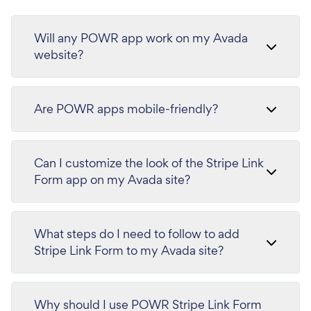
Will any POWR app work on my Avada
website?
Are POWR apps mobile-friendly?
Can I customize the look of the Stripe Link
Form app on my Avada site?
What steps do I need to follow to add
Stripe Link Form to my Avada site?
Why should I use POWR Stripe Link Form