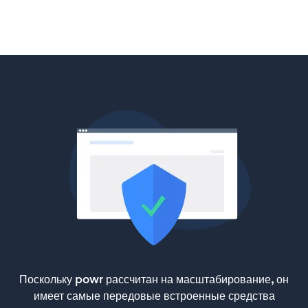
Поскольку powr рассчитан на масштабирование, он
имеет самые передовые встроенные средства