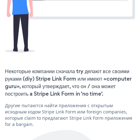
Некоторые компании сначала try делают все своими
руками (diy) Stripe Link Form или имеют «computer
guru», который утверждает, что он / она может
построить a Stripe Link Form in 'no time'.
Другие пытаются найти приложения с открытым
исходным кодом Stripe Link Form или foreign companies,
которые claim to предлагают Stripe Link Form приложения
for a bargain.