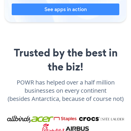
See apps in action
Trusted by the best in
the biz!
POWR has helped over a half million
businesses on every continent
(besides Antarctica, because of course not)