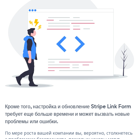
Кроме того, настройка и обновление Stripe Link Form
требует еще больше времени и может вызвать новые
проблемы или ошибки.
По мере роста вашей компании вы, вероятно, столкнетесь