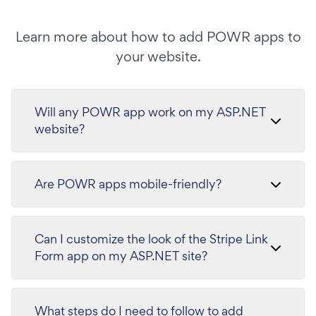
Learn more about how to add POWR apps to
your website.
Will any POWR app work on my ASP.NET
website?
Are POWR apps mobile-friendly?
Can I customize the look of the Stripe Link
Form app on my ASP.NET site?
What steps do I need to follow to add