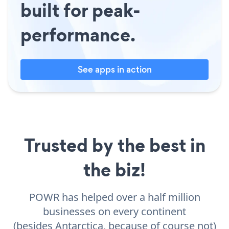
built for peak-
performance.
See apps in action
Trusted by the best in
the biz!
POWR has helped over a half million
businesses on every continent
(besides Antarctica, because of course not)