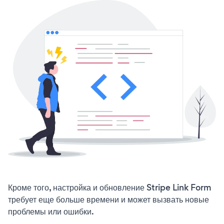
Кроме того, настройка и обновление Stripe Link Form
требует еще больше времени и может вызвать новые
проблемы или ошибки.