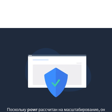
Поскольку powr рассчитан на масштабирование, он