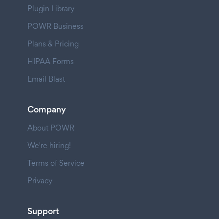
Plugin Library
POWR Business
Plans & Pricing
HIPAA Forms
Email Blast
Company
About POWR
We're hiring!
Terms of Service
Privacy
Support