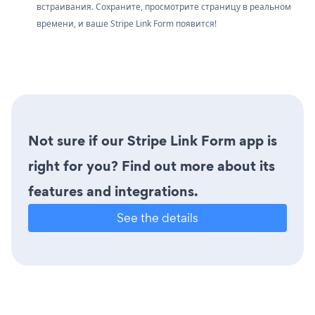
встраивания. Сохраните, просмотрите страницу в реальном
времени, и ваше Stripe Link Form появится!
Not sure if our Stripe Link Form app is
right for you? Find out more about its
features and integrations.
See the details