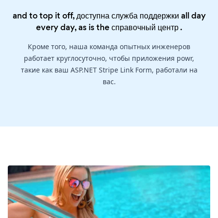
and to top it off, доступна служба поддержки all day
every day, as is the
справочный центр
.
Кроме того, наша команда опытных инженеров
работает круглосуточно, чтобы приложения powr,
такие как ваш ASP.NET Stripe Link Form, работали на
вас.