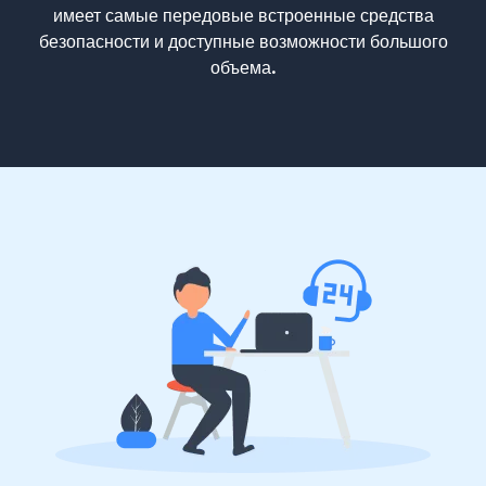
имеет самые передовые встроенные средства
безопасности и доступные возможности большого
объема.