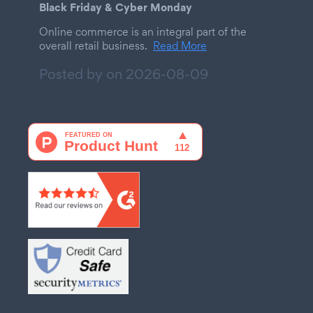
Black Friday & Cyber Monday
Online commerce is an integral part of the
overall retail business.
Read More
Posted by on
2026-08-09