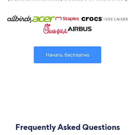
Начать бесплатно
Frequently Asked Questions