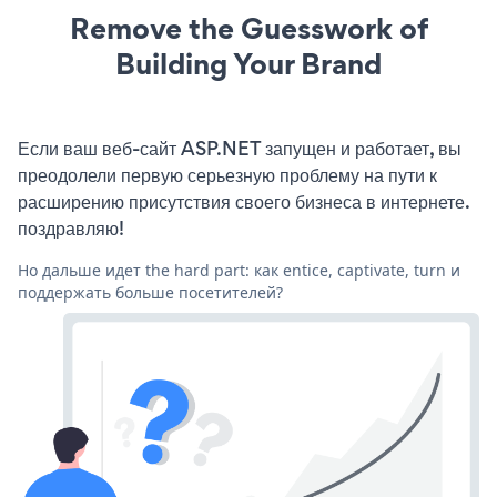
Remove the Guesswork of
Building Your Brand
Если ваш веб-сайт ASP.NET запущен и работает, вы
преодолели первую серьезную проблему на пути к
расширению присутствия своего бизнеса в интернете.
поздравляю!
Но дальше идет the hard part: как entice, captivate, turn и
поддержать больше посетителей?