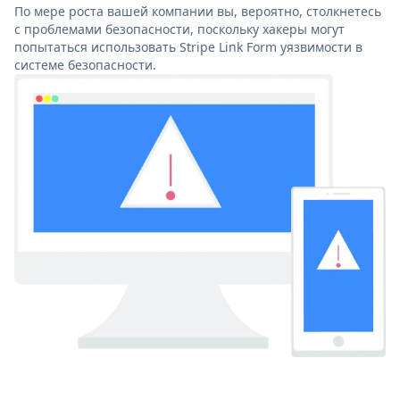
По мере роста вашей компании вы, вероятно, столкнетесь
с проблемами безопасности, поскольку хакеры могут
попытаться использовать Stripe Link Form уязвимости в
системе безопасности.