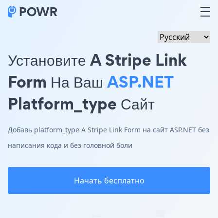
Установите A Stripe Link
Form На Ваш
ASP.NET
Platform_type Сайт
Добавь platform_type A Stripe Link Form на сайт ASP.NET без
написания кода и без головной боли
Начать бесплатно