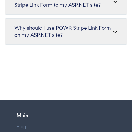
Stripe Link Form to my ASP.NET site?
Why should I use POWR Stripe Link Form
on my ASP.NET site?
Main
Blog