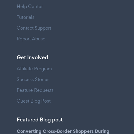
Help Center
Tutorials
Contact Support
Report Abuse
Get Involved
Affiliate Program
Success Stories
Feature Requests
Guest Blog Post
Featured Blog post
Converting Cross-Border Shoppers During