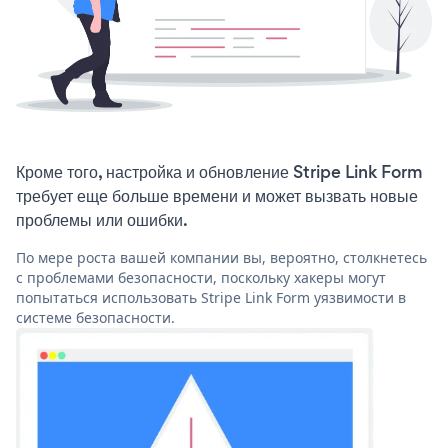
Кроме того, настройка и обновление Stripe Link Form
требует еще больше времени и может вызвать новые
проблемы или ошибки.
По мере роста вашей компании вы, вероятно, столкнетесь
с проблемами безопасности, поскольку хакеры могут
попытаться использовать Stripe Link Form уязвимости в
системе безопасности.