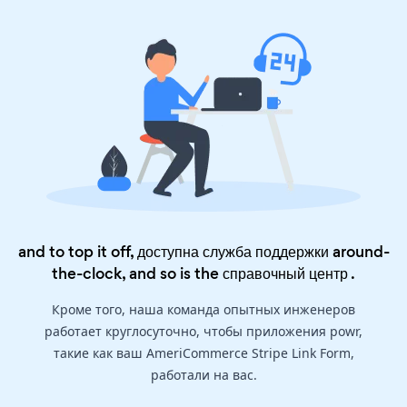
and to top it off, доступна служба поддержки around-
the-clock, and so is the
справочный центр
.
Кроме того, наша команда опытных инженеров
работает круглосуточно, чтобы приложения powr,
такие как ваш AmeriCommerce Stripe Link Form,
работали на вас.