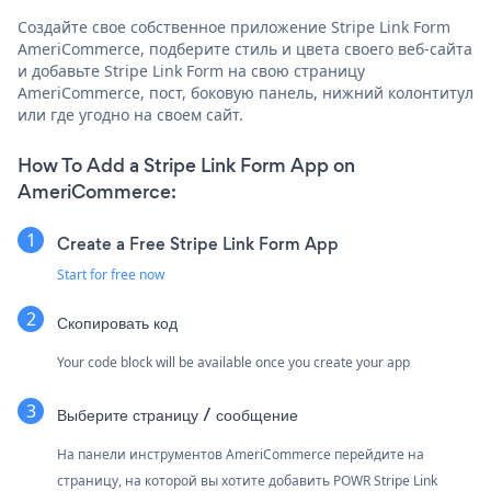
Создайте свое собственное приложение Stripe Link Form
AmeriCommerce, подберите стиль и цвета своего веб-сайта
и добавьте Stripe Link Form на свою страницу
AmeriCommerce, пост, боковую панель, нижний колонтитул
или где угодно на своем сайт.
How To Add a Stripe Link Form App on
AmeriCommerce:
Create a Free Stripe Link Form App
Start for free now
Скопировать код
Your code block will be available once you create your app
Выберите страницу / сообщение
На панели инструментов AmeriCommerce перейдите на
страницу, на которой вы хотите добавить POWR Stripe Link