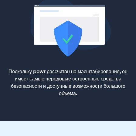
Поскольку powr рассчитан на масштабирование, он
имеет самые передовые встроенные средства
безопасности и доступные возможности большого
объема.