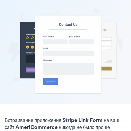
Встраивание приложения Stripe Link Form на ваш
сайт AmeriCommerce никогда не было проще