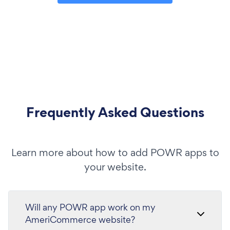
Frequently Asked Questions
Learn more about how to add POWR apps to
your website.
Will any POWR app work on my
AmeriCommerce website?