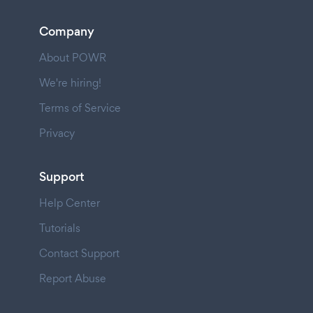
Company
About POWR
We're hiring!
Terms of Service
Privacy
Support
Help Center
Tutorials
Contact Support
Report Abuse