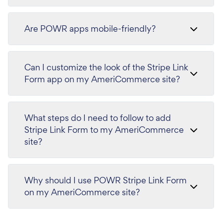
Are POWR apps mobile-friendly?
Can I customize the look of the Stripe Link
Form app on my AmeriCommerce site?
What steps do I need to follow to add
Stripe Link Form to my AmeriCommerce
site?
Why should I use POWR Stripe Link Form
on my AmeriCommerce site?