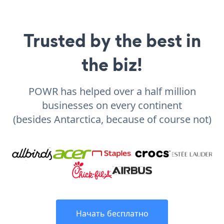
Trusted by the best in
the biz!
POWR has helped over a half million
businesses on every continent
(besides Antarctica, because of course not)
Начать бесплатно