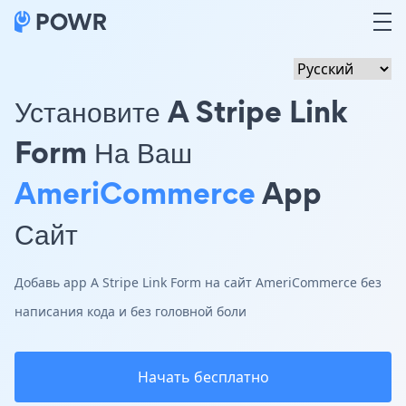
Установите A Stripe Link
Form На Ваш
AmeriCommerce
App
Сайт
Добавь app A Stripe Link Form на сайт AmeriCommerce без
написания кода и без головной боли
Начать бесплатно