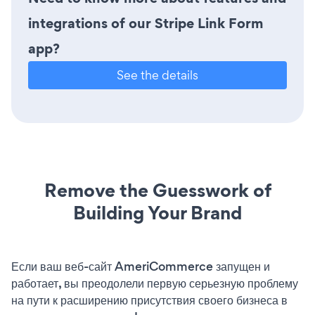
integrations of our Stripe Link Form
app?
See the details
Remove the Guesswork of
Building Your Brand
Если ваш веб-сайт AmeriCommerce запущен и
работает, вы преодолели первую серьезную проблему
на пути к расширению присутствия своего бизнеса в