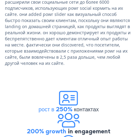
расширили свои социальные сети до более 6000
подписчиков, использующих powr social кормить на их
сайте. они added powr slider как визуальный способ
быстро показать своим клиентам, поскольку они являются
landing on домашней страницей, как продукты выглядят в
реальной жизни. он хорошо демонстрирует их продукты и
беспрепятственно дает клиентам отличный опыт работы
на месте. фактически они discovered, что посетители,
которые взаимодействовали с приложениями powr на их
сайте, были вовлечены в 2,5 раза дольше, чем любой
другой человек на их сайте.
рост в 250%
контактах
200% growth
in engagement