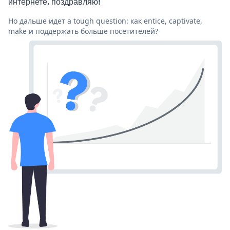
интернете. поздравляю!
Но дальше идет a tough question: как entice, captivate,
make и поддержать больше посетителей?