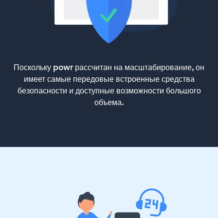
Поскольку powr рассчитан на масштабирование, он
имеет самые передовые встроенные средства
безопасности и доступные возможности большого
объема.