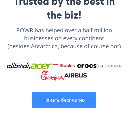
Trusted by the best in
the biz!
POWR has helped over a half million
businesses on every continent
(besides Antarctica, because of course not)
Начать бесплатно