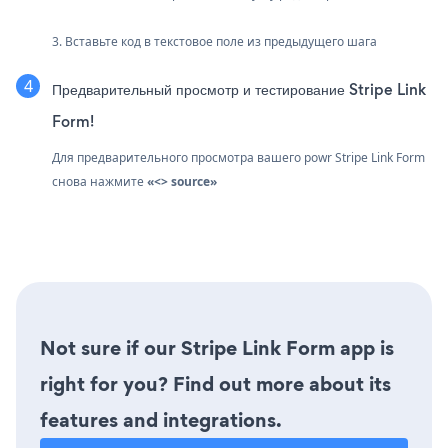
3. Вставьте код в текстовое поле из предыдущего шага
Предварительный просмотр и тестирование Stripe Link
Form!
Для предварительного просмотра вашего powr Stripe Link Form
снова нажмите
«<> source»
Not sure if our Stripe Link Form app is
right for you? Find out more about its
features and integrations.