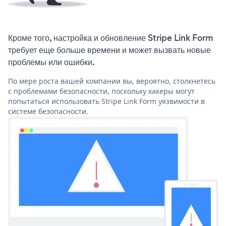
Кроме того, настройка и обновление Stripe Link Form
требует еще больше времени и может вызвать новые
проблемы или ошибки.
По мере роста вашей компании вы, вероятно, столкнетесь
с проблемами безопасности, поскольку хакеры могут
попытаться использовать Stripe Link Form уязвимости в
системе безопасности.