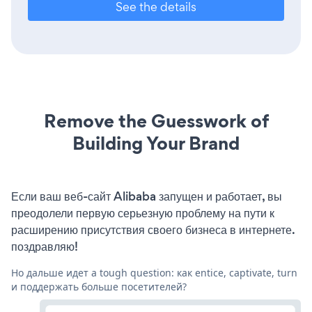
See the details
Remove the Guesswork of
Building Your Brand
Если ваш веб-сайт Alibaba запущен и работает, вы
преодолели первую серьезную проблему на пути к
расширению присутствия своего бизнеса в интернете.
поздравляю!
Но дальше идет a tough question: как entice, captivate, turn
и поддержать больше посетителей?