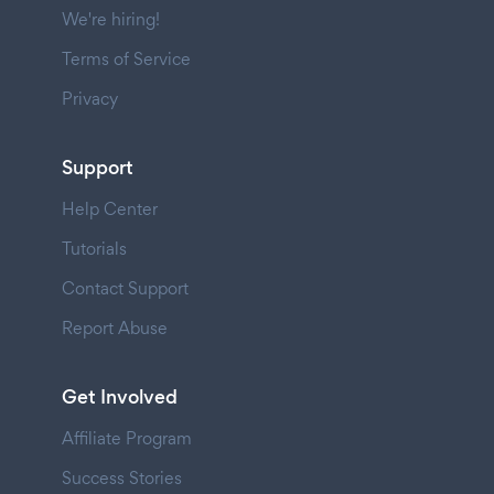
We're hiring!
Terms of Service
Privacy
Support
Help Center
Tutorials
Contact Support
Report Abuse
Get Involved
Affiliate Program
Success Stories