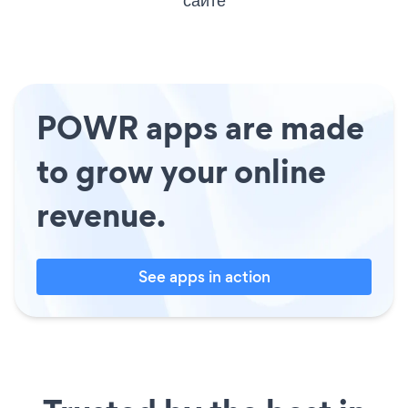
POWR apps are made
to grow your online
revenue.
See apps in action