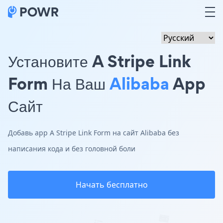
Установите A Stripe Link
Form На Ваш
Alibaba
App
Сайт
Добавь app A Stripe Link Form на сайт Alibaba без
написания кода и без головной боли
Начать бесплатно