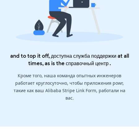
and to top it off, доступна служба поддержки at all
times, as is the
справочный центр
.
Кроме того, наша команда опытных инженеров
работает круглосуточно, чтобы приложения powr,
такие как ваш Alibaba Stripe Link Form, работали на
вас.