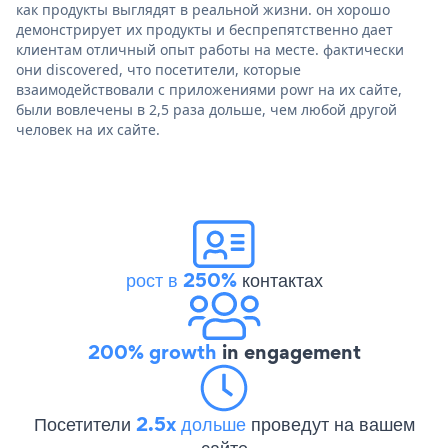
как продукты выглядят в реальной жизни. он хорошо
демонстрирует их продукты и беспрепятственно дает
клиентам отличный опыт работы на месте. фактически
они discovered, что посетители, которые
взаимодействовали с приложениями powr на их сайте,
были вовлечены в 2,5 раза дольше, чем любой другой
человек на их сайте.
рост в 250%
контактах
200% growth
in engagement
Посетители
2.5x дольше
проведут на вашем
сайте