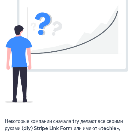
Некоторые компании сначала try делают все своими
руками (diy) Stripe Link Form или имеют «techie»,