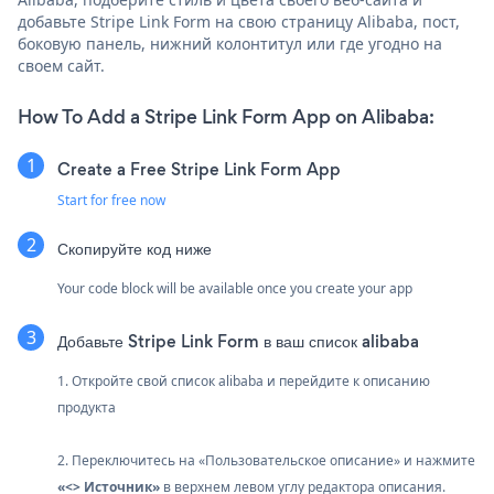
добавьте Stripe Link Form на свою страницу Alibaba, пост,
боковую панель, нижний колонтитул или где угодно на
своем сайт.
How To Add a Stripe Link Form App on Alibaba:
Create a Free Stripe Link Form App
Start for free now
Скопируйте код ниже
Your code block will be available once you create your app
Добавьте Stripe Link Form в ваш список alibaba
1. Откройте свой список alibaba и перейдите к описанию
продукта
2. Переключитесь на «Пользовательское описание» и нажмите
«<> Источник»
в верхнем левом углу редактора описания.