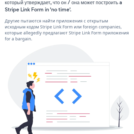
который утверждает, что он / она может построить a
Stripe Link Form in 'no time'.
Другие пытаются найти приложения с открытым
исходным кодом Stripe Link Form или foreign companies,
которые allegedly предлагают Stripe Link Form приложения
for a bargain.