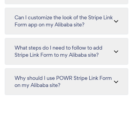
Can I customize the look of the Stripe Link
Form app on my Alibaba site?
What steps do I need to follow to add
Stripe Link Form to my Alibaba site?
Why should I use POWR Stripe Link Form
on my Alibaba site?