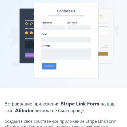
Встраивание приложения Stripe Link Form на ваш
сайт Alibaba никогда не было проще
Создайте свое собственное приложение Stripe Link Form
Alibaba, подберите стиль и цвета своего веб-сайта и