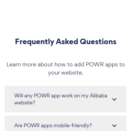
Frequently Asked Questions
Learn more about how to add POWR apps to
your website.
Will any POWR app work on my Alibaba
website?
Are POWR apps mobile-friendly?