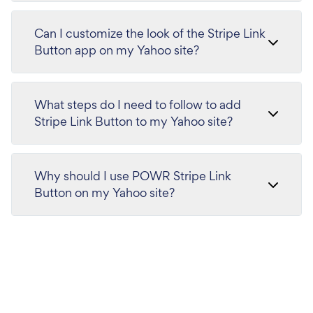
Can I customize the look of the Stripe Link
Button app on my Yahoo site?
What steps do I need to follow to add
Stripe Link Button to my Yahoo site?
Why should I use POWR Stripe Link
Button on my Yahoo site?