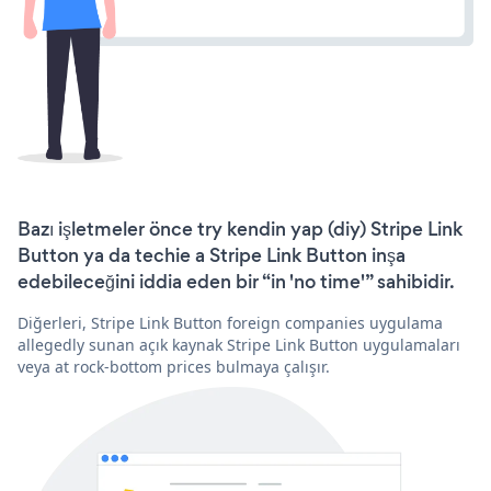
Bazı işletmeler önce try kendin yap (diy) Stripe Link
Button ya da techie a Stripe Link Button inşa
edebileceğini iddia eden bir “in 'no time'” sahibidir.
Diğerleri, Stripe Link Button foreign companies uygulama
allegedly sunan açık kaynak Stripe Link Button uygulamaları
veya at rock-bottom prices bulmaya çalışır.