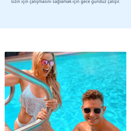
sizin için çalışmasını sağlamak için gece gündüz çalışır.