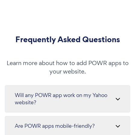
Frequently Asked Questions
Learn more about how to add POWR apps to
your website.
Will any POWR app work on my Yahoo
website?
Are POWR apps mobile-friendly?