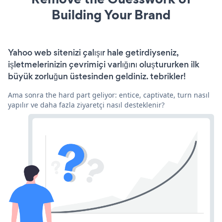
Building Your Brand
Yahoo web sitenizi çalışır hale getirdiyseniz,
işletmelerinizin çevrimiçi varlığını oluştururken ilk
büyük zorluğun üstesinden geldiniz. tebrikler!
Ama sonra the hard part geliyor: entice, captivate, turn nasıl
yapılır ve daha fazla ziyaretçi nasıl desteklenir?