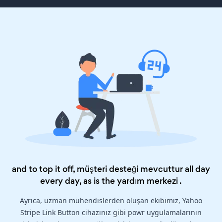
and to top it off, müşteri desteği mevcuttur all day
every day, as is the
yardım merkezi
.
Ayrıca, uzman mühendislerden oluşan ekibimiz, Yahoo
Stripe Link Button cihazınız gibi powr uygulamalarının