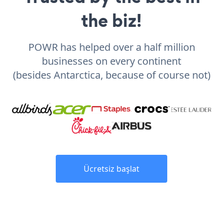
the biz!
POWR has helped over a half million
businesses on every continent
(besides Antarctica, because of course not)
Ücretsiz başlat