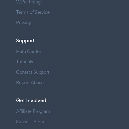
We're hiring!
Terms of Service
Privacy
Support
Help Center
Tutorials
Contact Support
Report Abuse
Get Involved
Affiliate Program
Success Stories