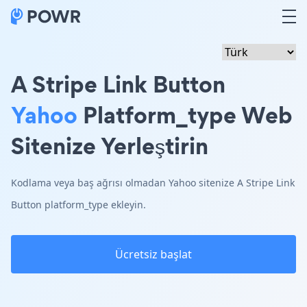
A Stripe Link Button
Yahoo
Platform_type Web
Sitenize Yerleştirin
Kodlama veya baş ağrısı olmadan Yahoo sitenize A Stripe Link
Button platform_type ekleyin.
Ücretsiz başlat