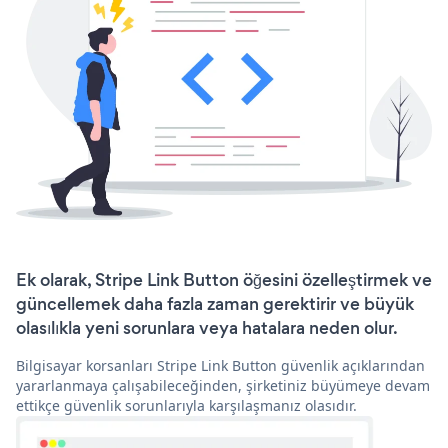
Ek olarak, Stripe Link Button öğesini özelleştirmek ve
güncellemek daha fazla zaman gerektirir ve büyük
olasılıkla yeni sorunlara veya hatalara neden olur.
Bilgisayar korsanları Stripe Link Button güvenlik açıklarından
yararlanmaya çalışabileceğinden, şirketiniz büyümeye devam
ettikçe güvenlik sorunlarıyla karşılaşmanız olasıdır.