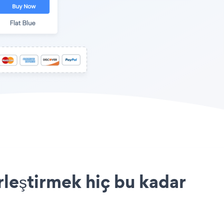
rleştirmek hiç bu kadar