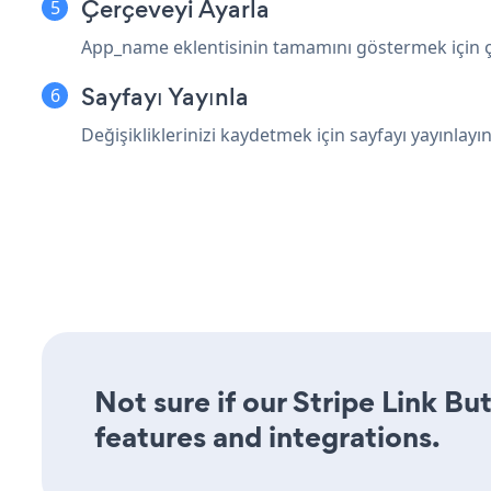
Çerçeveyi Ayarla
App_name eklentisinin tamamını göstermek için çe
Sayfayı Yayınla
Değişikliklerinizi kaydetmek için sayfayı yayınlayın
Not sure if our Stripe Link Bu
features and integrations.