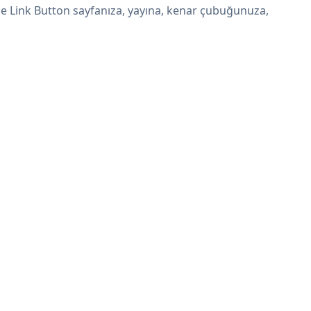
ipe Link Button sayfanıza, yayına, kenar çubuğunuza,