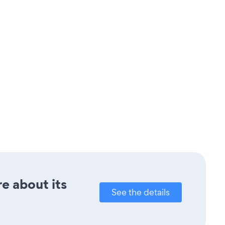
re about its
See the details