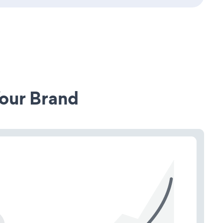
our Brand