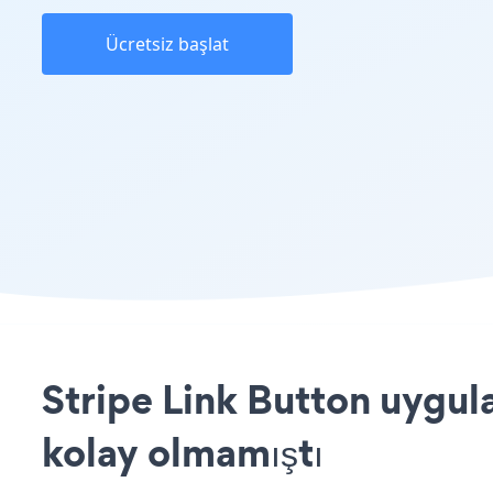
Ücretsiz başlat
Stripe Link Button uygul
kolay olmamıştı