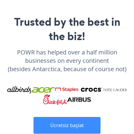
Trusted by the best in
the biz!
POWR has helped over a half million
businesses on every continent
(besides Antarctica, because of course not)
Ücretsiz başlat