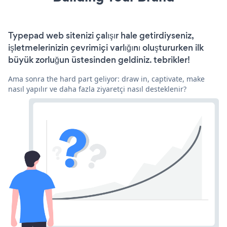
Typepad web sitenizi çalışır hale getirdiyseniz,
işletmelerinizin çevrimiçi varlığını oluştururken ilk
büyük zorluğun üstesinden geldiniz. tebrikler!
Ama sonra the hard part geliyor: draw in, captivate, make
nasıl yapılır ve daha fazla ziyaretçi nasıl desteklenir?