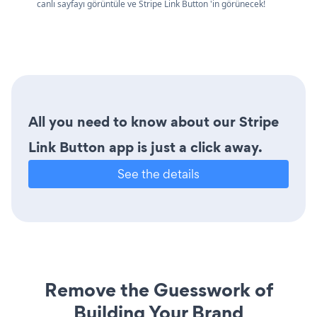
canlı sayfayı görüntüle ve Stripe Link Button 'in görünecek!
All you need to know about our Stripe
Link Button app is just a click away.
See the details
Remove the Guesswork of
Building Your Brand