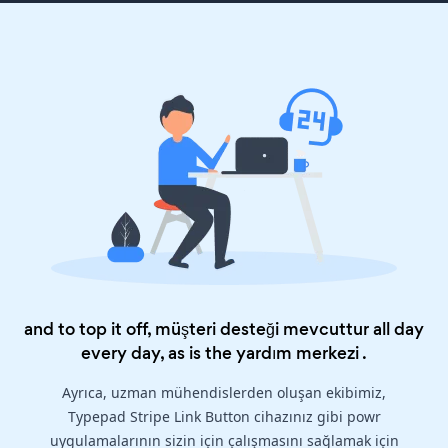
and to top it off, müşteri desteği mevcuttur all day
every day, as is the
yardım merkezi
.
Ayrıca, uzman mühendislerden oluşan ekibimiz,
Typepad Stripe Link Button cihazınız gibi powr
uygulamalarının sizin için çalışmasını sağlamak için