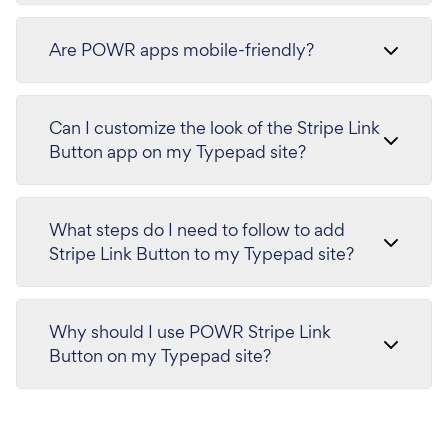
Are POWR apps mobile-friendly?
Can I customize the look of the Stripe Link
Button app on my Typepad site?
What steps do I need to follow to add
Stripe Link Button to my Typepad site?
Why should I use POWR Stripe Link
Button on my Typepad site?