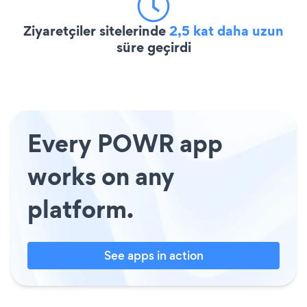
Ziyaretçiler sitelerinde
2,5 kat daha uzun
süre geçirdi
Every POWR app
works on any
platform.
See apps in action