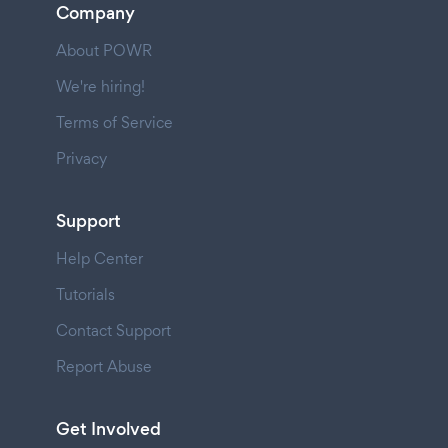
Company
About POWR
We're hiring!
Terms of Service
Privacy
Support
Help Center
Tutorials
Contact Support
Report Abuse
Get Involved