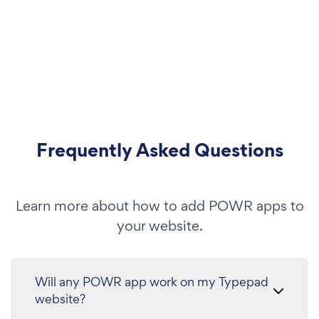
Frequently Asked Questions
Learn more about how to add POWR apps to
your website.
Will any POWR app work on my Typepad
website?