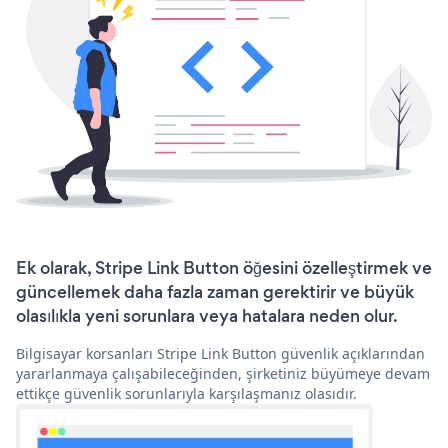
Ek olarak, Stripe Link Button öğesini özelleştirmek ve
güncellemek daha fazla zaman gerektirir ve büyük
olasılıkla yeni sorunlara veya hatalara neden olur.
Bilgisayar korsanları Stripe Link Button güvenlik açıklarından
yararlanmaya çalışabileceğinden, şirketiniz büyümeye devam
ettikçe güvenlik sorunlarıyla karşılaşmanız olasıdır.