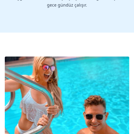
gece gündüz çalışır.