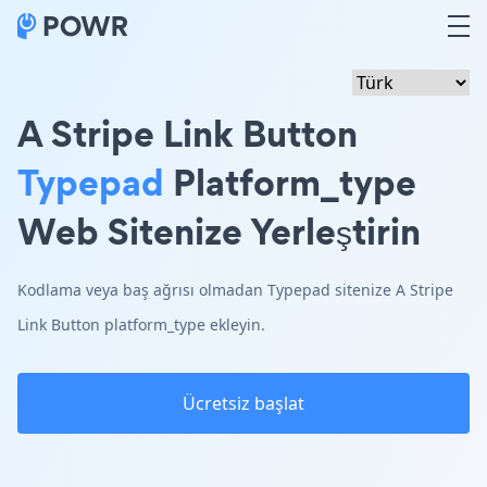
A Stripe Link Button
Typepad
Platform_type
Web Sitenize Yerleştirin
Kodlama veya baş ağrısı olmadan Typepad sitenize A Stripe
Link Button platform_type ekleyin.
Ücretsiz başlat