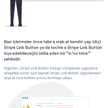
Bazı işletmeler önce take a stab at kendin yap (diy)
Stripe Link Button ya da techie a Stripe Link Button
inşa edebileceğini iddia eden bir “in 'no time'”
sahibidir.
Diğerleri, Stripe Link Button foreign companies uygulama
allegedly sunan açık kaynak Stripe Link Button uygulamaları
veya at rock-bottom prices bulmaya çalışır.