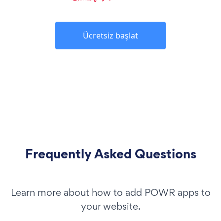
Ücretsiz başlat
Frequently Asked Questions
Learn more about how to add POWR apps to
your website.