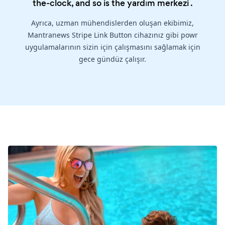
the-clock, and so is the
yardım merkezi
.
Ayrıca, uzman mühendislerden oluşan ekibimiz,
Mantranews Stripe Link Button cihazınız gibi powr
uygulamalarının sizin için çalışmasını sağlamak için
gece gündüz çalışır.