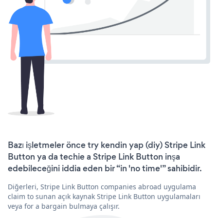
Bazı işletmeler önce try kendin yap (diy) Stripe Link
Button ya da techie a Stripe Link Button inşa
edebileceğini iddia eden bir “in 'no time'” sahibidir.
Diğerleri, Stripe Link Button companies abroad uygulama
claim to sunan açık kaynak Stripe Link Button uygulamaları
veya for a bargain bulmaya çalışır.