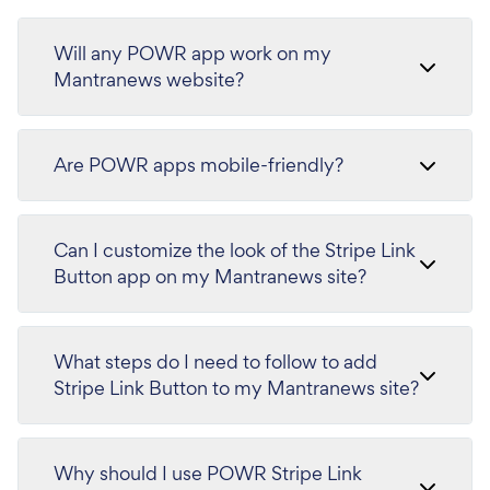
Will any POWR app work on my
Mantranews website?
Are POWR apps mobile-friendly?
Can I customize the look of the Stripe Link
Button app on my Mantranews site?
What steps do I need to follow to add
Stripe Link Button to my Mantranews site?
Why should I use POWR Stripe Link