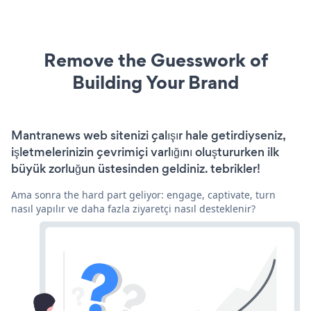
Remove the Guesswork of
Building Your Brand
Mantranews web sitenizi çalışır hale getirdiyseniz,
işletmelerinizin çevrimiçi varlığını oluştururken ilk
büyük zorluğun üstesinden geldiniz. tebrikler!
Ama sonra the hard part geliyor: engage, captivate, turn
nasıl yapılır ve daha fazla ziyaretçi nasıl desteklenir?