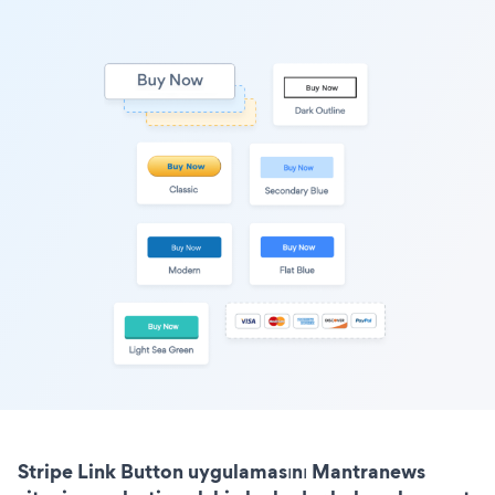
Stripe Link Button uygulamasını Mantranews