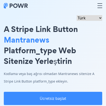
A Stripe Link Button
Mantranews
Platform_type Web
Sitenize Yerleştirin
Kodlama veya baş ağrısı olmadan Mantranews sitenize A
Stripe Link Button platform_type ekleyin.
Ücretsiz başlat