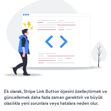
Ek olarak, Stripe Link Button öğesini özelleştirmek ve
güncellemek daha fazla zaman gerektirir ve büyük
olasılıkla yeni sorunlara veya hatalara neden olur.