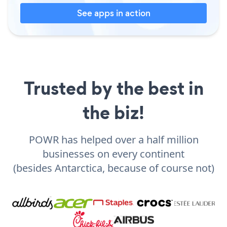
See apps in action
Trusted by the best in
the biz!
POWR has helped over a half million
businesses on every continent
(besides Antarctica, because of course not)