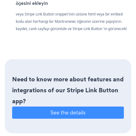
öğesini ekleyin
veya Stripe Link Button snippet'inin üstüne html veya bir embed
kodu alan herhangi bir Mantranews öğesinin üzerine yapıştırın.
kaydet, canlı sayfayı görüntüle ve Stripe Link Button 'in görünecek!
Need to know more about features and
integrations of our Stripe Link Button
app?
See the details