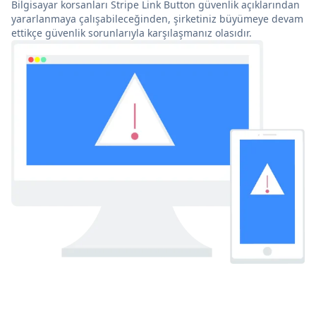
Bilgisayar korsanları Stripe Link Button güvenlik açıklarından
yararlanmaya çalışabileceğinden, şirketiniz büyümeye devam
ettikçe güvenlik sorunlarıyla karşılaşmanız olasıdır.