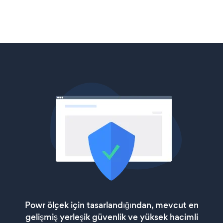
Powr ölçek için tasarlandığından, mevcut en
gelişmiş yerleşik güvenlik ve yüksek hacimli