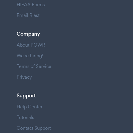
HIPAA Forms
Email Blast
Company
About POWR
We're hiring!
Terms of Service
Privacy
Support
Help Center
Tutorials
Contact Support