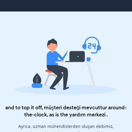
and to top it off, müşteri desteği mevcuttur around-
the-clock, as is the
yardım merkezi
.
Ayrıca, uzman mühendislerden oluşan ekibimiz,