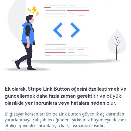
Ek olarak, Stripe Link Button öğesini özelleştirmek ve
güncellemek daha fazla zaman gerektirir ve büyük
olasılıkla yeni sorunlara veya hatalara neden olur.
Bilgisayar korsanları Stripe Link Button güvenlik açıklarından
yararlanmaya çalışabileceğinden, şirketiniz büyümeye devam
ettikçe güvenlik sorunlarıyla karşılaşmanız olasıdır.