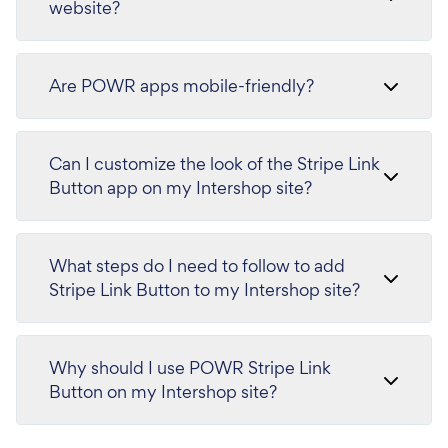
website?
Are POWR apps mobile-friendly?
Can I customize the look of the Stripe Link
Button app on my Intershop site?
What steps do I need to follow to add
Stripe Link Button to my Intershop site?
Why should I use POWR Stripe Link
Button on my Intershop site?