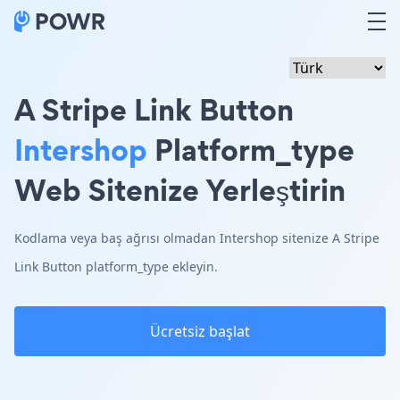
A Stripe Link Button
Intershop
Platform_type
Web Sitenize Yerleştirin
Kodlama veya baş ağrısı olmadan Intershop sitenize A Stripe
Link Button platform_type ekleyin.
Ücretsiz başlat