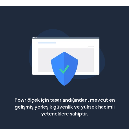
Powr ölçek için tasarlandığından, mevcut en
gelişmiş yerleşik güvenlik ve yüksek hacimli
yeteneklere sahiptir.