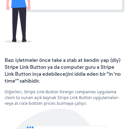
Bazı işletmeler önce take a stab at kendin yap (diy)
Stripe Link Button ya da computer guru a Stripe
Link Button inşa edebileceğini iddia eden bir “in 'no
time'” sahibidir.
Diğerleri, Stripe Link Button foreign companies uygulama
claim to sunan açık kaynak Stripe Link Button uygulamaları
veya at rock-bottom prices bulmaya çalışır.