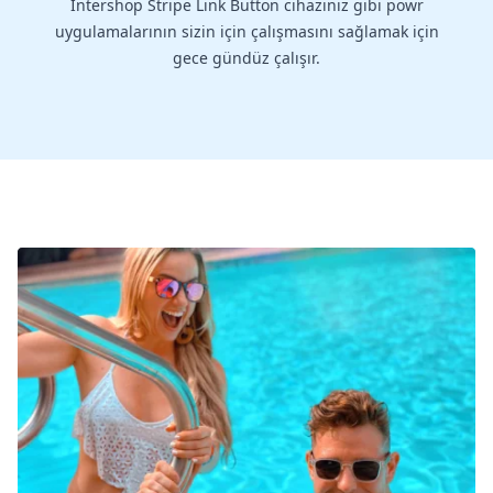
Intershop Stripe Link Button cihazınız gibi powr
uygulamalarının sizin için çalışmasını sağlamak için
gece gündüz çalışır.