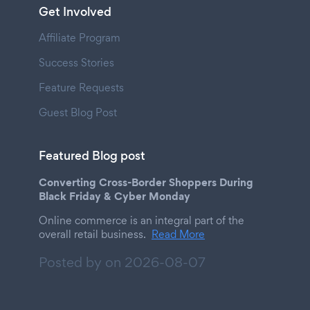
Get Involved
Affiliate Program
Success Stories
Feature Requests
Guest Blog Post
Featured Blog post
Converting Cross-Border Shoppers During
Black Friday & Cyber Monday
Online commerce is an integral part of the
overall retail business.
Read More
Posted by on
2026-08-07