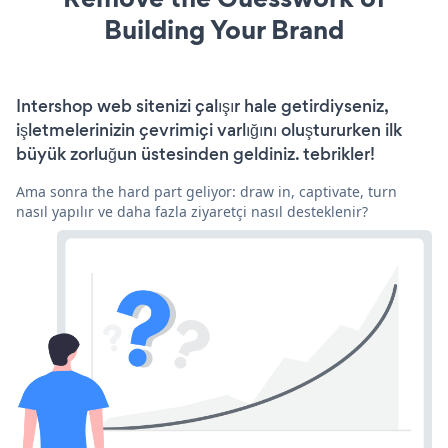
Building Your Brand
Intershop web sitenizi çalışır hale getirdiyseniz,
işletmelerinizin çevrimiçi varlığını oluştururken ilk
büyük zorluğun üstesinden geldiniz. tebrikler!
Ama sonra the hard part geliyor: draw in, captivate, turn
nasıl yapılır ve daha fazla ziyaretçi nasıl desteklenir?