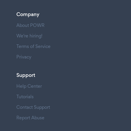
Company
About POWR
We're hiring!
Terms of Service
Privacy
Support
Help Center
Tutorials
Contact Support
Report Abuse