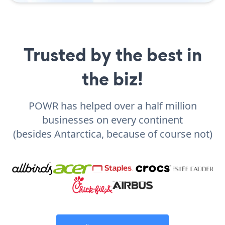
Trusted by the best in
the biz!
POWR has helped over a half million
businesses on every continent
(besides Antarctica, because of course not)