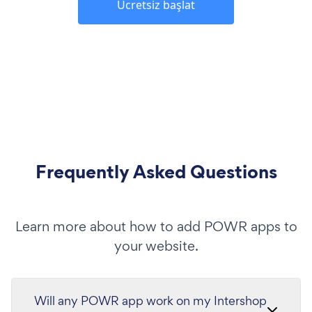
Ücretsiz başlat
Frequently Asked Questions
Learn more about how to add POWR apps to
your website.
Will any POWR app work on my Intershop