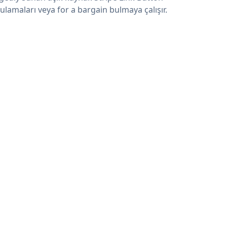
ulamaları veya for a bargain bulmaya çalışır.