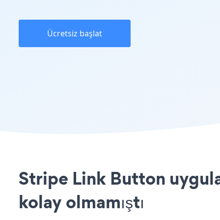
Ücretsiz başlat
Stripe Link Button uygul
kolay olmamıştı