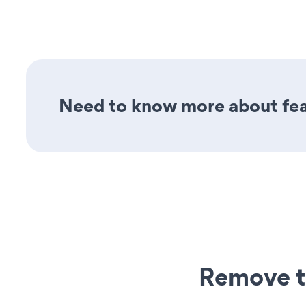
Need to know more about feat
Remove t