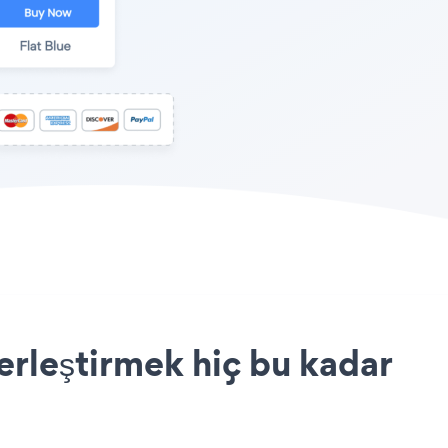
erleştirmek hiç bu kadar