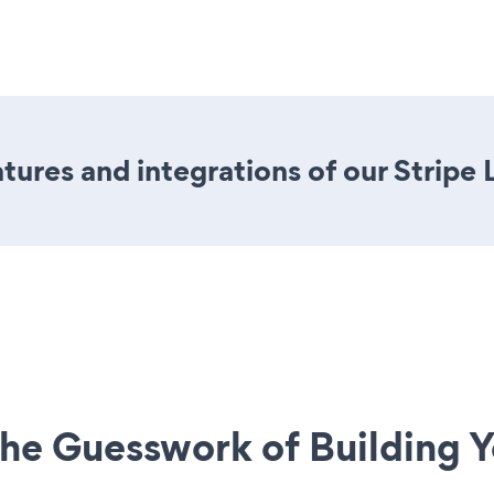
ures and integrations of our Stripe 
he Guesswork of Building Y