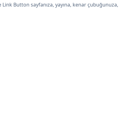
ipe Link Button sayfanıza, yayına, kenar çubuğunuza,