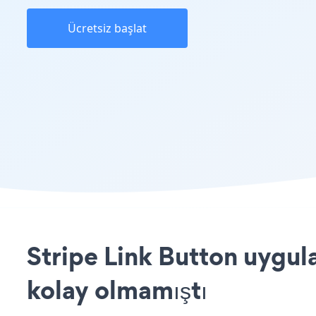
Ücretsiz başlat
Stripe Link Button uygula
kolay olmamıştı