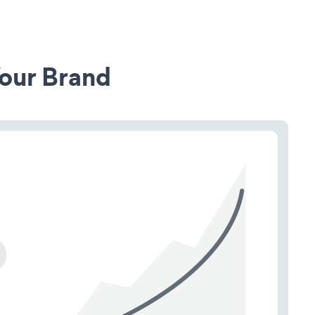
our Brand