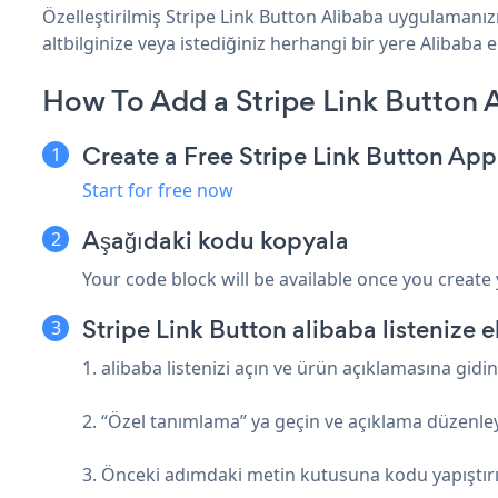
Özelleştirilmiş Stripe Link Button Alibaba uygulamanız
altbilginize veya istediğiniz herhangi bir yere Alibaba ek
How To Add a Stripe Link Button 
Create a Free Stripe Link Button App
Start for free now
Aşağıdaki kodu kopyala
Your code block will be available once you create
Stripe Link Button alibaba listenize e
1. alibaba listenizi açın ve ürün açıklamasına gidin
2. “Özel tanımlama” ya geçin ve açıklama düzenle
3. Önceki adımdaki metin kutusuna kodu yapıştır