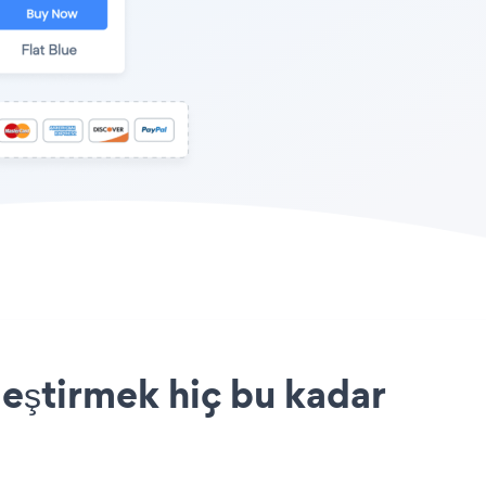
leştirmek hiç bu kadar