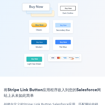
将Stripe Link Button应用程序嵌入到您的Salesforce网
站上从未如此简单
创建自定义的Stripe Link Button Salesforce应用，匹配网站的样