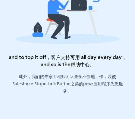
and to top it off，客户支持可用 all day every day，
and so is the
帮助中心
。
此外，我们的专家工程师团队昼夜不停地工作，以使
Salesforce Stripe Link Button之类的powr应用程序为您服
务。