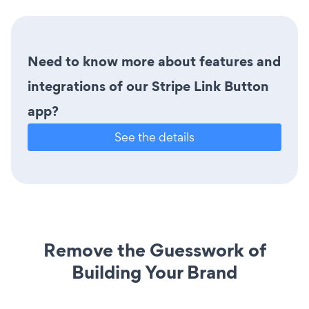
Need to know more about features and
integrations of our Stripe Link Button
app?
See the details
Remove the Guesswork of
Building Your Brand