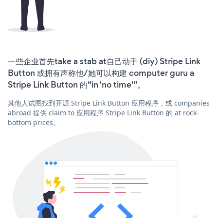
一些企业首先take a stab at自己动手 (diy) Stripe Link
Button 或拥有声称他/她可以构建 computer guru a
Stripe Link Button 的“in 'no time'”。
其他人试图找到开源 Stripe Link Button 应用程序，或 companies
abroad 提供 claim to 应用程序 Stripe Link Button 的 at rock-
bottom prices。