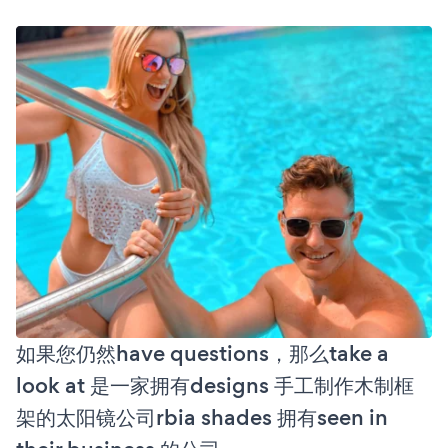
如果您仍然have questions，那么take a
look at 是一家拥有designs 手工制作木制框
架的太阳镜公司rbia shades 拥有seen in