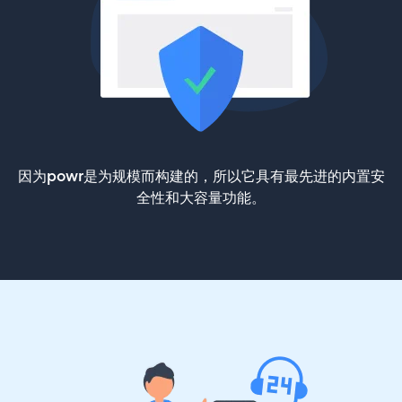
因为powr是为规模而构建的，所以它具有最先进的内置安
全性和大容量功能。