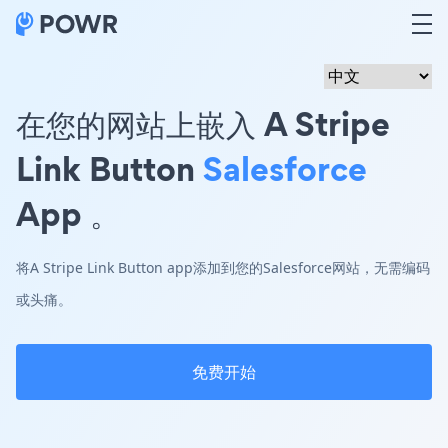
在您的网站上嵌入 A Stripe
Link Button
Salesforce
App 。
将A Stripe Link Button app添加到您的Salesforce网站，无需编码
或头痛。
免费开始