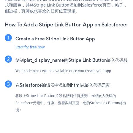
式和颜色，并将Stripe Link Button添加到Salesforce页面，帖子，
侧边栏，页脚或您喜欢的任何位置现场。
How To Add a Stripe Link Button App on Salesforce:
Create a Free Stripe Link Button App
Start for free now
复制plat_display_name的Stripe Link Button嵌入代码段
Your code block will be available once you create your app
在Salesforce编辑器中添加到html或嵌入代码元素
将以上Stripe Link Button片段粘贴到任何接受html或嵌入代码的
Salesforce元素中。保存，查看实时页面，您的Stripe Link Button将出
现！