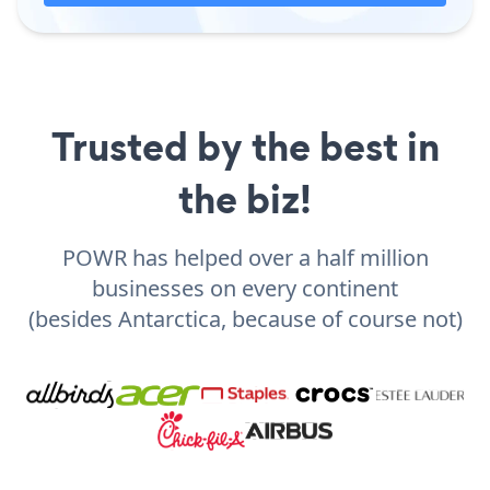
Trusted by the best in
the biz!
POWR has helped over a half million
businesses on every continent
(besides Antarctica, because of course not)