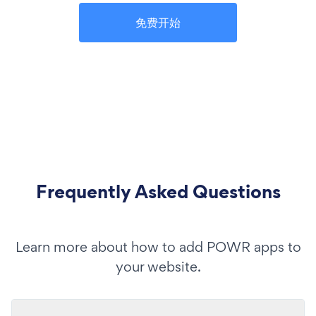
免费开始
Frequently Asked Questions
Learn more about how to add POWR apps to
your website.