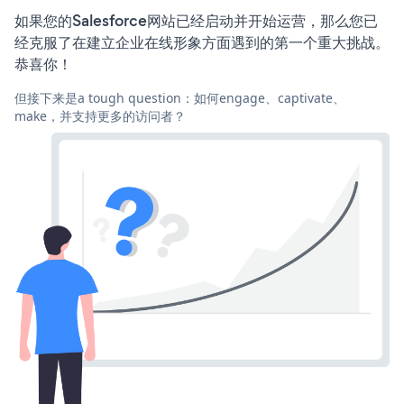
如果您的Salesforce网站已经启动并开始运营，那么您已
经克服了在建立企业在线形象方面遇到的第一个重大挑战。
恭喜你！
但接下来是a tough question：如何engage、captivate、
make，并支持更多的访问者？