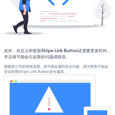
此外，自定义和更新Stripe Link Button还需要更多时间，
并且很可能会引起新的问题或错误。
随着您公司的持续发展，您可能会遇到安全问题，因为黑客可能会
尝试利用Stripe Link Button安全漏洞。