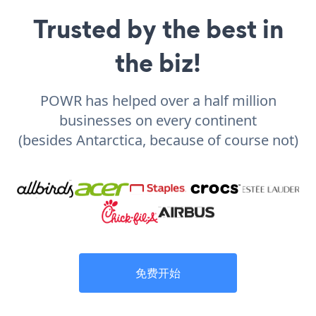
Trusted by the best in
the biz!
POWR has helped over a half million
businesses on every continent
(besides Antarctica, because of course not)
免费开始