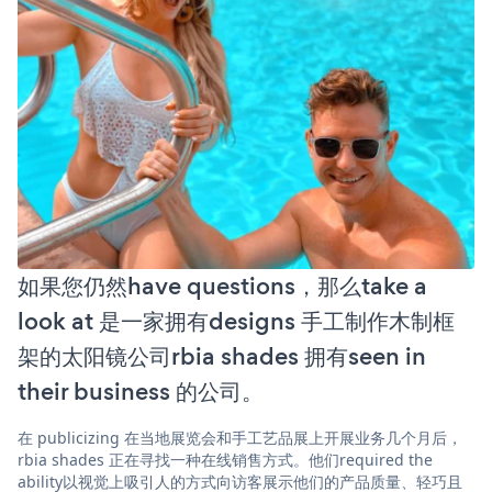
如果您仍然have questions，那么take a
look at 是一家拥有designs 手工制作木制框
架的太阳镜公司rbia shades 拥有seen in
their business 的公司。
在 publicizing 在当地展览会和手工艺品展上开展业务几个月后，
rbia shades 正在寻找一种在线销售方式。他们required the
ability以视觉上吸引人的方式向访客展示他们的产品质量、轻巧且