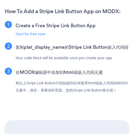
How To Add a Stripe Link Button App on MODX:
Create a Free Stripe Link Button App
Start for free now
复制plat_display_name的Stripe Link Button嵌入代码段
Your code block will be available once you create your app
在MODX编辑器中添加到html或嵌入代码元素
将以上Stripe Link Button片段粘贴到任何接受html或嵌入代码的MODX
元素中。保存，查看实时页面，您的Stripe Link Button将出现！