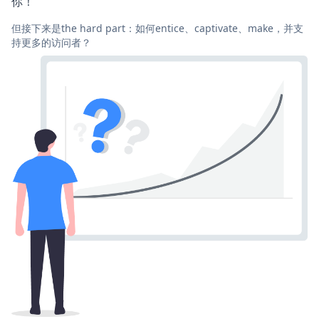
你！
但接下来是the hard part：如何entice、captivate、make，并支
持更多的访问者？