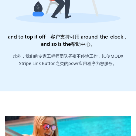
and to top it off，客户支持可用 around-the-clock，
and so is the
帮助中心
。
此外，我们的专家工程师团队昼夜不停地工作，以使MODX
Stripe Link Button之类的powr应用程序为您服务。