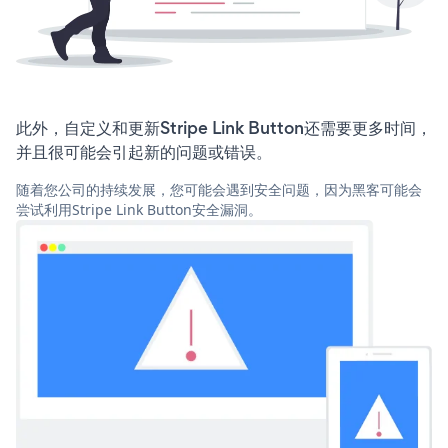
此外，自定义和更新Stripe Link Button还需要更多时间，
并且很可能会引起新的问题或错误。
随着您公司的持续发展，您可能会遇到安全问题，因为黑客可能会
尝试利用Stripe Link Button安全漏洞。