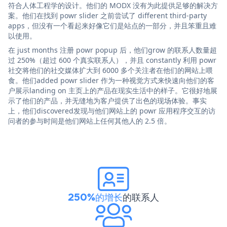
符合人体工程学的设计。他们的 MODX 没有为此提供足够的解决方
案。他们在找到 powr slider 之前尝试了 different third-party
apps，但没有一个看起来好像它们是站点的一部分，并且笨重且难
以使用。
在 just months 注册 powr popup 后，他们grow 的联系人数量超
过 250%（超过 600 个真实联系人），并且 constantly 利用 powr
社交将他们的社交媒体扩大到 6000 多个关注者在他们的网站上喂
食。他们added powr slider 作为一种视觉方式来快速向他们的客
户展示landing on 主页上的产品在现实生活中的样子。它很好地展
示了他们的产品，并无缝地为客户提供了出色的现场体验。事实
上，他们discovered发现与他们网站上的 powr 应用程序交互的访
问者的参与时间是他们网站上任何其他人的 2.5 倍。
250%的增长
的联系人