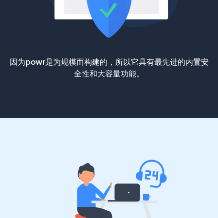
因为powr是为规模而构建的，所以它具有最先进的内置安
全性和大容量功能。