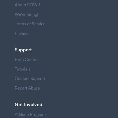
About POWR
We're hiring!
Terms of Service
Privacy
Support
Help Center
Tutorials
Contact Support
Report Abuse
Get Involved
Affiliate Program