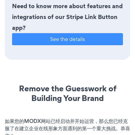
Need to know more about features and
integrations of our Stripe Link Button
app?
See the details
Remove the Guesswork of
Building Your Brand
如果您的MODX网站已经启动并开始运营，那么您已经克
服了在建立企业在线形象方面遇到的第一个重大挑战。恭喜