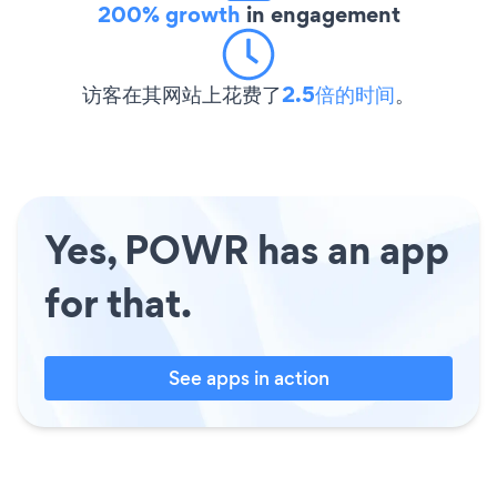
200% growth
in engagement
访客在其网站上花费了
2.5倍的时间
。
Yes, POWR has an app
for that.
See apps in action