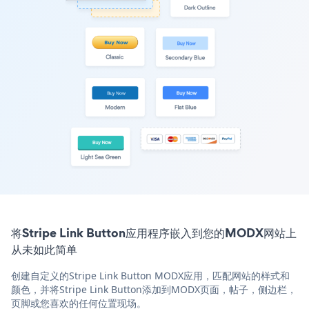
将Stripe Link Button应用程序嵌入到您的MODX网站上
从未如此简单
创建自定义的Stripe Link Button MODX应用，匹配网站的样式和
颜色，并将Stripe Link Button添加到MODX页面，帖子，侧边栏，
页脚或您喜欢的任何位置现场。