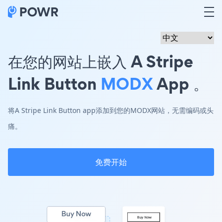
在您的网站上嵌入 A Stripe
Link Button
MODX
App 。
将A Stripe Link Button app添加到您的MODX网站，无需编码或头
痛。
免费开始