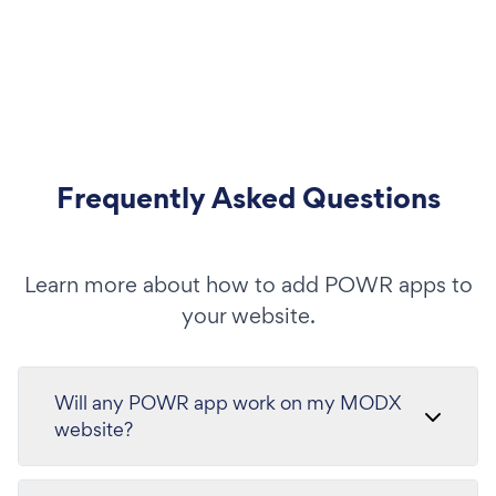
Frequently Asked Questions
Learn more about how to add POWR apps to
your website.
Will any POWR app work on my MODX
website?