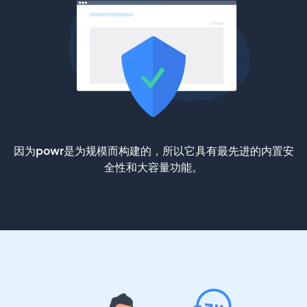
因为powr是为规模而构建的，所以它具有最先进的内置安
全性和大容量功能。