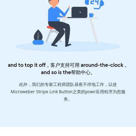
and to top it off，客户支持可用 around-the-clock，
and so is the
帮助中心
。
此外，我们的专家工程师团队昼夜不停地工作，以使
Microweber Stripe Link Button之类的powr应用程序为您服
务。