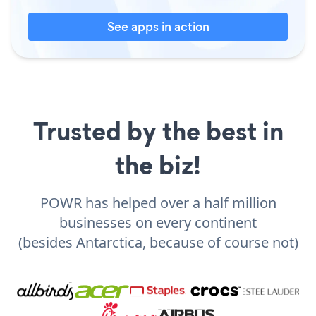
See apps in action
Trusted by the best in
the biz!
POWR has helped over a half million
businesses on every continent
(besides Antarctica, because of course not)