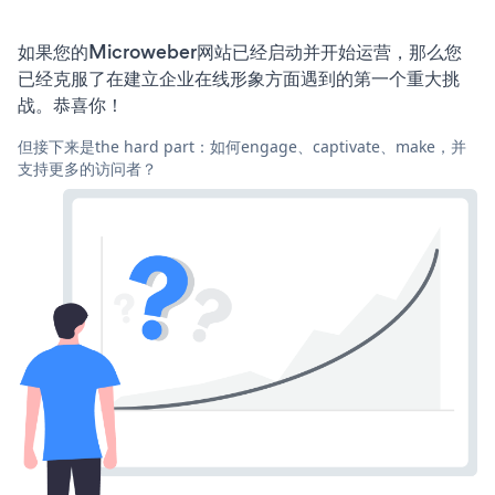
如果您的Microweber网站已经启动并开始运营，那么您
已经克服了在建立企业在线形象方面遇到的第一个重大挑
战。恭喜你！
但接下来是the hard part：如何engage、captivate、make，并
支持更多的访问者？