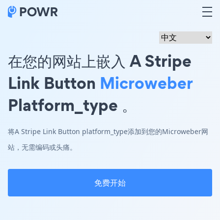
在您的网站上嵌入 A Stripe
Link Button
Microweber
Platform_type 。
将A Stripe Link Button platform_type添加到您的Microweber网
站，无需编码或头痛。
免费开始