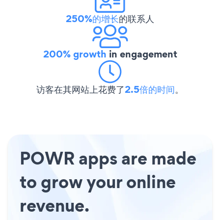
250%的增长
的联系人
200% growth
in engagement
访客在其网站上花费了
2.5倍的时间
。
POWR apps are made
to grow your online
revenue.