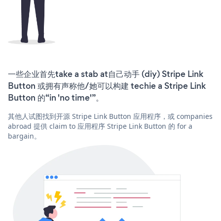
一些企业首先take a stab at自己动手 (diy) Stripe Link
Button 或拥有声称他/她可以构建 techie a Stripe Link
Button 的“in 'no time'”。
其他人试图找到开源 Stripe Link Button 应用程序，或 companies
abroad 提供 claim to 应用程序 Stripe Link Button 的 for a
bargain。