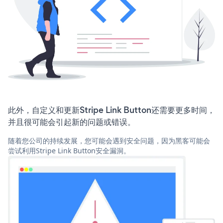
此外，自定义和更新Stripe Link Button还需要更多时间，
并且很可能会引起新的问题或错误。
随着您公司的持续发展，您可能会遇到安全问题，因为黑客可能会
尝试利用Stripe Link Button安全漏洞。