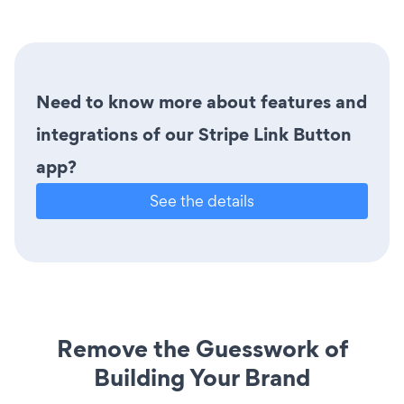
Need to know more about features and
integrations of our Stripe Link Button
app?
See the details
Remove the Guesswork of
Building Your Brand