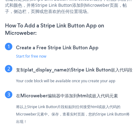
式和颜色，并将Stripe Link Button添加到Microweber页面，帖
子，侧边栏，页脚或您喜欢的任何位置现场。
How To Add a Stripe Link Button App on
Microweber:
Create a Free Stripe Link Button App
Start for free now
复制plat_display_name的Stripe Link Button嵌入代码段
Your code block will be available once you create your app
在Microweber编辑器中添加到html或嵌入代码元素
将以上Stripe Link Button片段粘贴到任何接受html或嵌入代码的
Microweber元素中。保存，查看实时页面，您的Stripe Link Button将
出现！