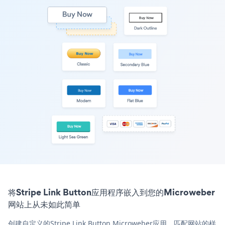
将Stripe Link Button应用程序嵌入到您的Microweber
网站上从未如此简单
创建自定义的Stripe Link Button Microweber应用，匹配网站的样