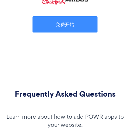
免费开始
Frequently Asked Questions
Learn more about how to add POWR apps to
your website.