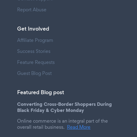
Report Abuse
Get Involved
Affiliate Program
Success Stories
Feature Requests
Guest Blog Post
Featured Blog post
Converting Cross-Border Shoppers During
Black Friday & Cyber Monday
Online commerce is an integral part of the
overall retail business.
Read More