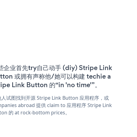
企业首先try自己动手 (diy) Stripe Link
tton 或拥有声称他/她可以构建 techie a
ripe Link Button 的“in 'no time'”。
人试图找到开源 Stripe Link Button 应用程序，或
panies abroad 提供 claim to 应用程序 Stripe Link
ton 的 at rock-bottom prices。