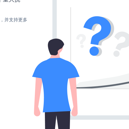
turn，并支持更多