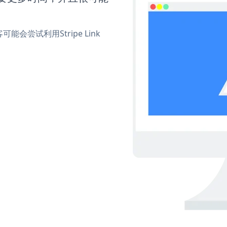
尝试利用Stripe Link