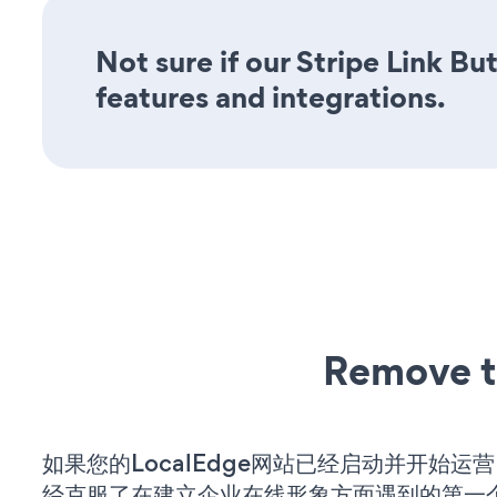
Not sure if our Stripe Link Bu
features and integrations.
Remove t
如果您的LocalEdge网站已经启动并开始运
经克服了在建立企业在线形象方面遇到的第一