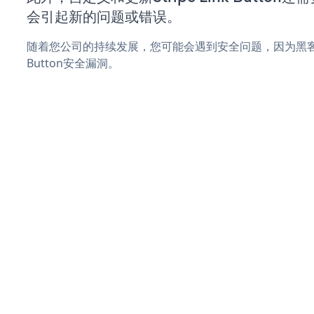
会引起新的问题或错误。
随着您公司的持续发展，您可能会遇到安全问题，因为黑客可能会
Button安全漏洞。