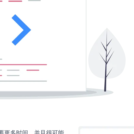
n还需要更多时间，并且很可能