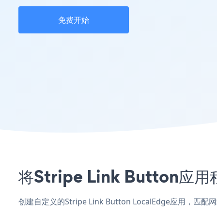
免费开始
将Stripe Link Butt
创建自定义的Stripe Link Button LocalEdge应