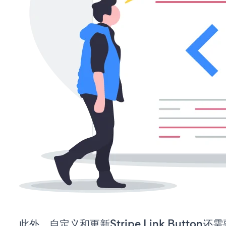
此外，自定义和更新Stripe Link Butto