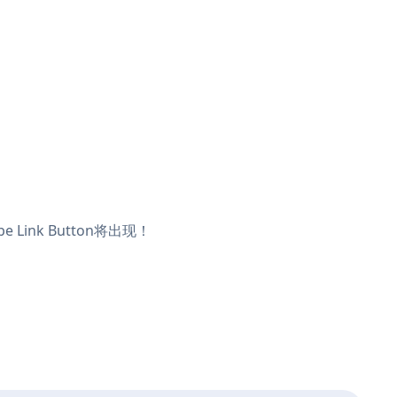
Link Button将出现！