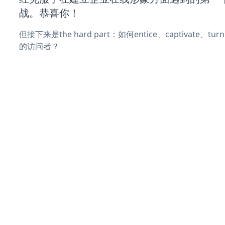
战。恭喜你！
但接下来是the hard part：如何entice、captivate、
的访问者？