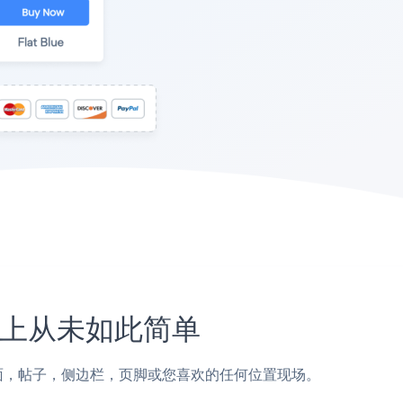
e网站上从未如此简单
calEdge页面，帖子，侧边栏，页脚或您喜欢的任何位置现场。