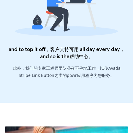
and to top it off，客户支持可用 all day every day，
and so is the
帮助中心
。
此外，我们的专家工程师团队昼夜不停地工作，以使Avada
Stripe Link Button之类的powr应用程序为您服务。