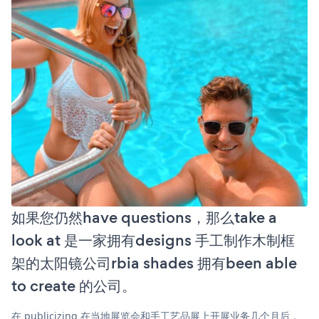
如果您仍然have questions，那么take a
look at 是一家拥有designs 手工制作木制框
架的太阳镜公司rbia shades 拥有been able
to create 的公司。
在 publicizing 在当地展览会和手工艺品展上开展业务几个月后，