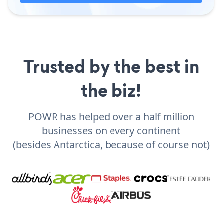
Trusted by the best in
the biz!
POWR has helped over a half million
businesses on every continent
(besides Antarctica, because of course not)