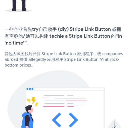
一些企业首先try自己动手 (diy) Stripe Link Button 或拥
有声称他/她可以构建 techie a Stripe Link Button 的“in
'no time'”。
其他人试图找到开源 Stripe Link Button 应用程序，或 companies
abroad 提供 allegedly 应用程序 Stripe Link Button 的 at rock-
bottom prices。