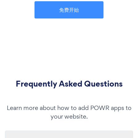
免费开始
Frequently Asked Questions
Learn more about how to add POWR apps to
your website.