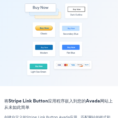
将Stripe Link Button应用程序嵌入到您的Avada网站上
从未如此简单
创建自定义的Stripe Link Button Avada应用，匹配网站的样式和