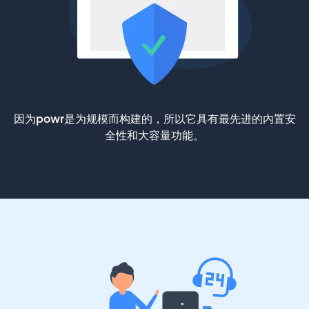
因为powr是为规模而构建的，所以它具有最先进的内置安
全性和大容量功能。