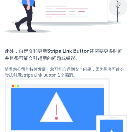
此外，自定义和更新Stripe Link Button还需要更多时间，
并且很可能会引起新的问题或错误。
随着您公司的持续发展，您可能会遇到安全问题，因为黑客可能会
尝试利用Stripe Link Button安全漏洞。