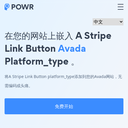
在您的网站上嵌入 A Stripe
Link Button
Avada
Platform_type 。
将A Stripe Link Button platform_type添加到您的Avada网站，无
需编码或头痛。
免费开始