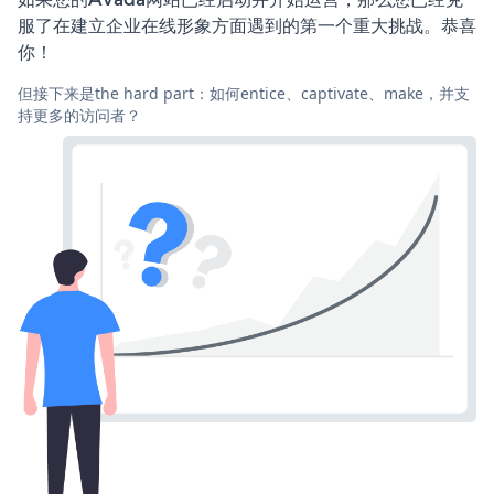
服了在建立企业在线形象方面遇到的第一个重大挑战。恭喜
你！
但接下来是the hard part：如何entice、captivate、make，并支
持更多的访问者？