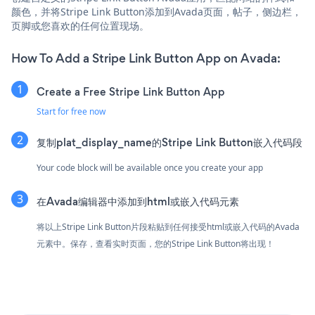
颜色，并将Stripe Link Button添加到Avada页面，帖子，侧边栏，
页脚或您喜欢的任何位置现场。
How To Add a Stripe Link Button App on Avada:
Create a Free Stripe Link Button App
Start for free now
复制plat_display_name的Stripe Link Button嵌入代码段
Your code block will be available once you create your app
在Avada编辑器中添加到html或嵌入代码元素
将以上Stripe Link Button片段粘贴到任何接受html或嵌入代码的Avada
元素中。保存，查看实时页面，您的Stripe Link Button将出现！