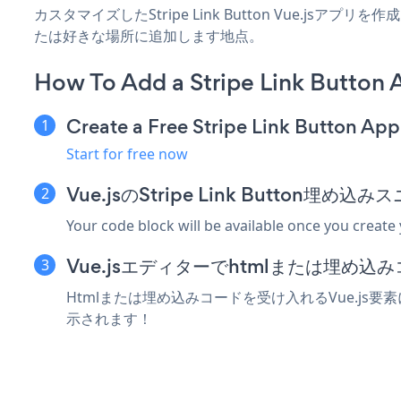
カスタマイズしたStripe Link Button Vue.jsア
たは好きな場所に追加します地点。
How To Add a Stripe Link Button 
Create a Free Stripe Link Button App
Start for free now
Vue.jsのStripe Link Button埋
Your code block will be available once you create
Vue.jsエディターでhtmlまたは埋め
Htmlまたは埋め込みコードを受け入れるVue.js要素にS
示されます！