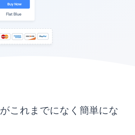
込むことがこれまでになく簡単にな