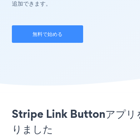
追加できます。
無料で始める
Stripe Link Butt
りました