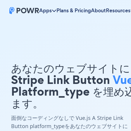
Apps
Plans & Pricing
About
Resources
あなたのウェブサイトに 
Stripe Link Button
Vue
Platform_type を埋
ます。
面倒なコーディングなしで Vue.js A Stripe Link
Button platform_typeをあなたのウェブサイトに