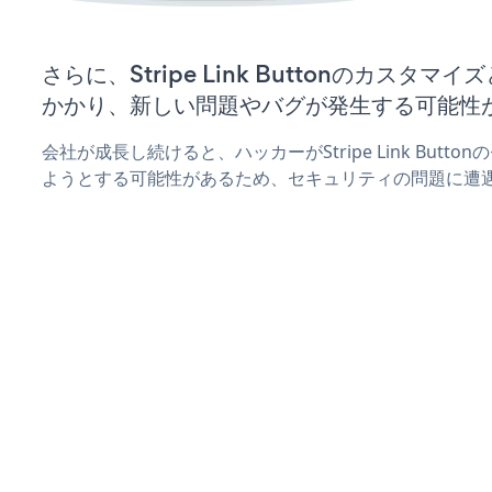
さらに、Stripe Link Buttonのカスタ
かかり、新しい問題やバグが発生する可能性
会社が成長し続けると、ハッカーがStripe Link But
ようとする可能性があるため、セキュリティの問題に遭