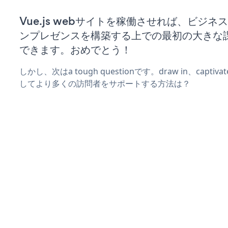
Vue.js webサイトを稼働させれば、ビジネ
ンプレゼンスを構築する上での最初の大きな
できます。おめでとう！
しかし、次はa tough questionです。draw in、captiv
してより多くの訪問者をサポートする方法は？