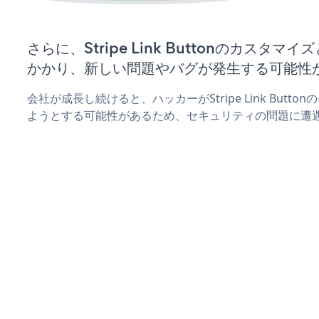
さらに、Stripe Link Buttonのカスタ
かかり、新しい問題やバグが発生する可能性
会社が成長し続けると、ハッカーがStripe Link But
ようとする可能性があるため、セキュリティの問題に遭