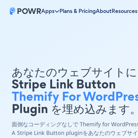
Apps
Plans & Pricing
About
Resources
あなたのウェブサイトに 
Stripe Link Button
Themify For WordPre
Plugin を埋め込みます
面倒なコーディングなしで Themify for WordPres
A Stripe Link Button pluginをあなたのウェブサイ