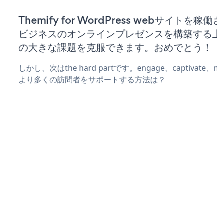
Themify for WordPress webサイトを
ビジネスのオンラインプレゼンスを構築する
の大きな課題を克服できます。おめでとう！
しかし、次はthe hard partです。engage、captivat
より多くの訪問者をサポートする方法は？