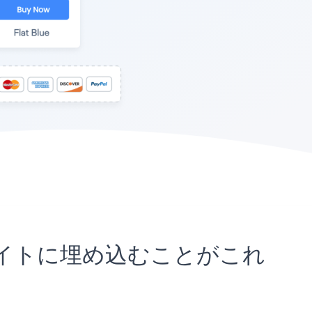
Pressサイトに埋め込むことがこれ