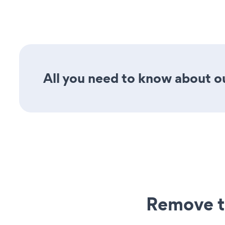
All you need to know about our
Remove t