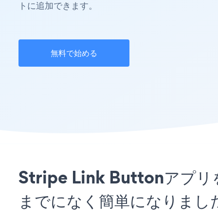
トに追加できます。
無料で始める
Stripe Link Button
までになく簡単になりまし