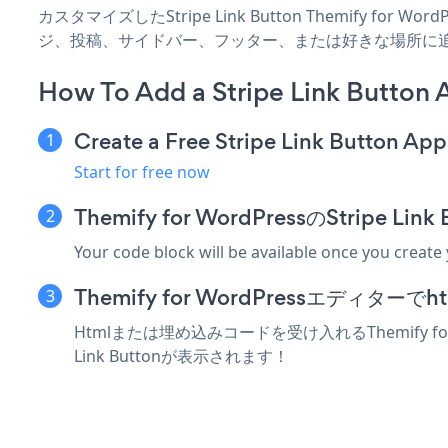
カスタマイズしたStripe Link Button Themify for
ジ、投稿、サイドバー、フッター、または好きな場所に
How To Add a Stripe Link Button 
Create a Free Stripe Link Button App
Start for free now
Themify for WordPressのStrip
Your code block will be available once you create
Themify for WordPressエディ
Htmlまたは埋め込みコードを受け入れるThemify fo
Link Buttonが表示されます！