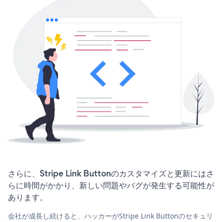
さらに、Stripe Link Buttonのカスタマイズと更新にはさ
らに時間がかかり、新しい問題やバグが発生する可能性が
あります。
会社が成長し続けると、ハッカーがStripe Link Buttonのセキュリ