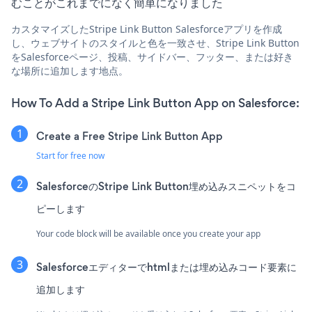
むことがこれまでになく簡単になりました
カスタマイズしたStripe Link Button Salesforceアプリを作成
し、ウェブサイトのスタイルと色を一致させ、Stripe Link Button
をSalesforceページ、投稿、サイドバー、フッター、または好き
な場所に追加します地点。
How To Add a Stripe Link Button App on Salesforce:
Create a Free Stripe Link Button App
Start for free now
SalesforceのStripe Link Button埋め込みスニペットをコ
ピーします
Your code block will be available once you create your app
Salesforceエディターでhtmlまたは埋め込みコード要素に
追加します