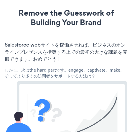
Remove the Guesswork of
Building Your Brand
Salesforce webサイトを稼働させれば、ビジネスのオン
ラインプレゼンスを構築する上での最初の大きな課題を克
服できます。おめでとう！
しかし、次はthe hard partです。engage、captivate、make、
そしてより多くの訪問者をサポートする方法は？