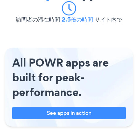
訪問者の滞在時間
2.5倍の時間
サイト内で
All POWR apps are
built for peak-
performance.
See apps in action