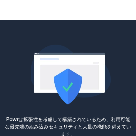
Powrは拡張性を考慮して構築されているため、利用可能
な最先端の組み込みセキュリティと大量の機能を備えてい
ます。