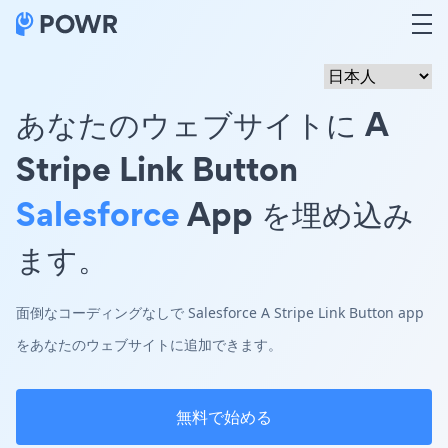
あなたのウェブサイトに A
Stripe Link Button
Salesforce
App を埋め込み
ます。
面倒なコーディングなしで Salesforce A Stripe Link Button app
をあなたのウェブサイトに追加できます。
無料で始める