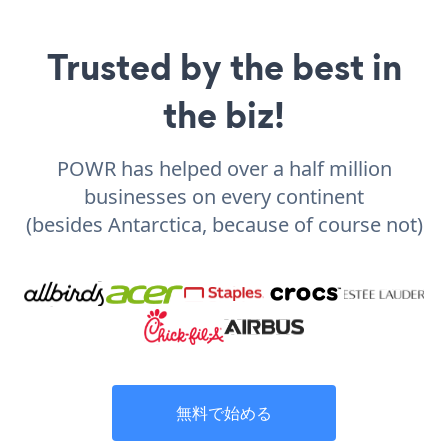
Trusted by the best in
the biz!
POWR has helped over a half million
businesses on every continent
(besides Antarctica, because of course not)
無料で始める