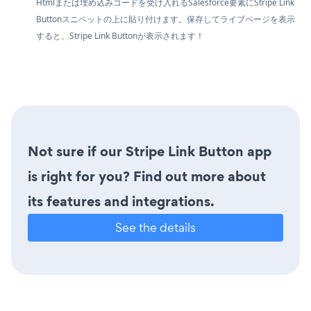
Htmlまたは埋め込みコードを受け入れるSalesforce要素にStripe Link
Buttonスニペットの上に貼り付けます。保存してライブページを表示
すると、Stripe Link Buttonが表示されます！
Not sure if our Stripe Link Button app
is right for you? Find out more about
its features and integrations.
See the details