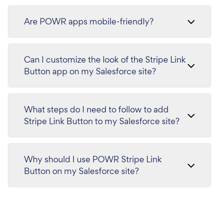
Are POWR apps mobile-friendly?
Can I customize the look of the Stripe Link
Button app on my Salesforce site?
What steps do I need to follow to add
Stripe Link Button to my Salesforce site?
Why should I use POWR Stripe Link
Button on my Salesforce site?