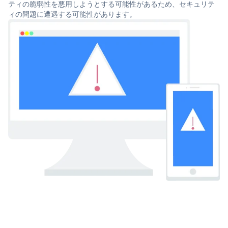
ティの脆弱性を悪用しようとする可能性があるため、セキュリテ
ィの問題に遭遇する可能性があります。