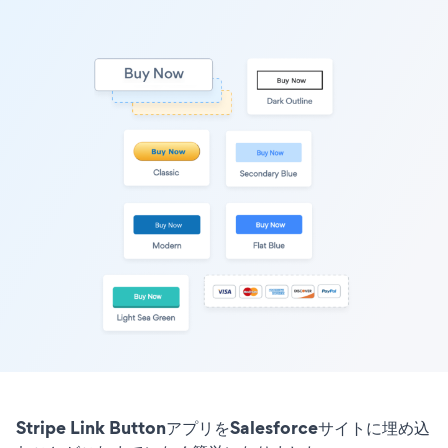
Stripe Link ButtonアプリをSalesforceサイトに埋め込