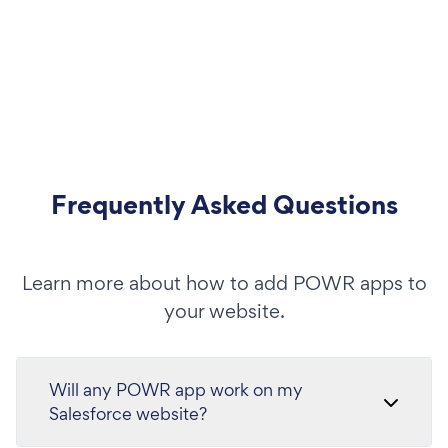
Frequently Asked Questions
Learn more about how to add POWR apps to
your website.
Will any POWR app work on my
Salesforce website?