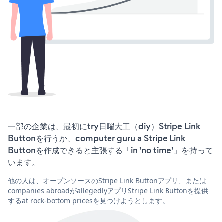
一部の企業は、最初にtry日曜大工（diy）Stripe Link
Buttonを行うか、computer guru a Stripe Link
Buttonを作成できると主張する「in 'no time'」を持って
います。
他の人は、オープンソースのStripe Link Buttonアプリ、または
companies abroadがallegedlyアプリStripe Link Buttonを提供
するat rock-bottom pricesを見つけようとします。