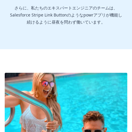
さらに、私たちのエキスパートエンジニアのチームは、
Salesforce Stripe Link Buttonのようなpowrアプリが機能し
続けるように昼夜を問わず働いています。