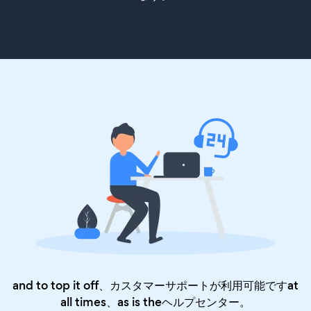
and to top it off、カスタマーサポートが利用可能ですat
all times、as is the
ヘルプセンター
。