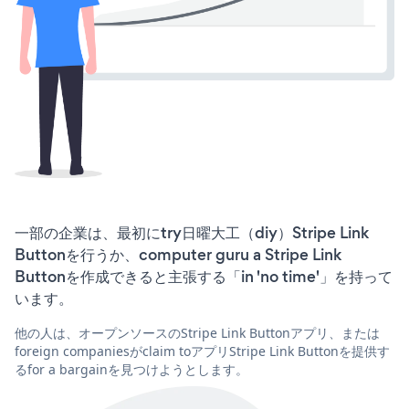
一部の企業は、最初にtry日曜大工（diy）Stripe Link
Buttonを行うか、computer guru a Stripe Link
Buttonを作成できると主張する「in 'no time'」を持って
います。
他の人は、オープンソースのStripe Link Buttonアプリ、または
foreign companiesがclaim toアプリStripe Link Buttonを提供す
るfor a bargainを見つけようとします。