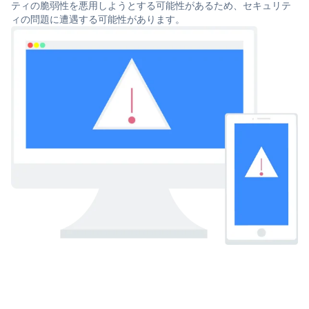
ティの脆弱性を悪用しようとする可能性があるため、セキュリテ
ィの問題に遭遇する可能性があります。