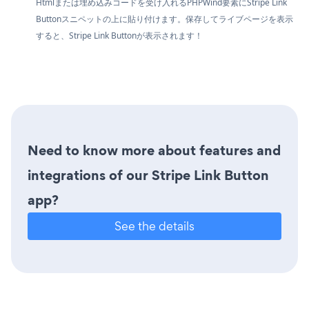
Htmlまたは埋め込みコードを受け入れるPHPWind要素にStripe Link
Buttonスニペットの上に貼り付けます。保存してライブページを表示
すると、Stripe Link Buttonが表示されます！
Need to know more about features and
integrations of our Stripe Link Button
app?
See the details