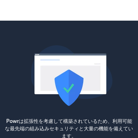
Powrは拡張性を考慮して構築されているため、利用可能
な最先端の組み込みセキュリティと大量の機能を備えてい
ます。