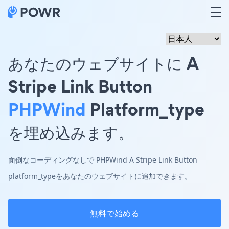
あなたのウェブサイトに A
Stripe Link Button
PHPWind
Platform_type
を埋め込みます。
面倒なコーディングなしで PHPWind A Stripe Link Button
platform_typeをあなたのウェブサイトに追加できます。
無料で始める