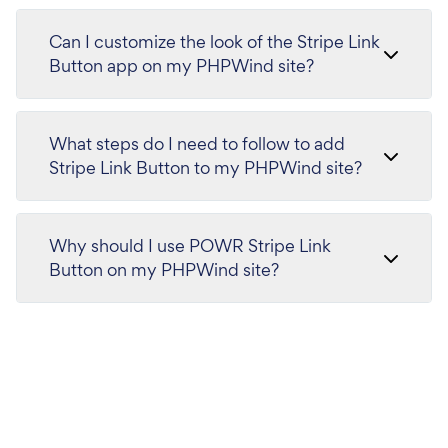
Can I customize the look of the Stripe Link
Button app on my PHPWind site?
What steps do I need to follow to add
Stripe Link Button to my PHPWind site?
Why should I use POWR Stripe Link
Button on my PHPWind site?