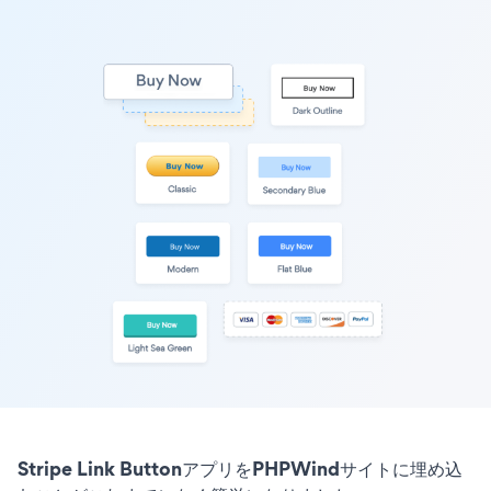
Stripe Link ButtonアプリをPHPWindサイトに埋め込