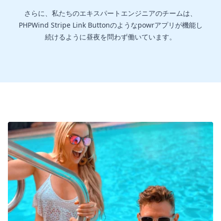
さらに、私たちのエキスパートエンジニアのチームは、
PHPWind Stripe Link Buttonのようなpowrアプリが機能し
続けるように昼夜を問わず働いています。