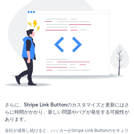
さらに、Stripe Link Buttonのカスタマイズと更新にはさ
らに時間がかかり、新しい問題やバグが発生する可能性が
あります。
会社が成長し続けると、ハッカーがStripe Link Buttonのセキュリ