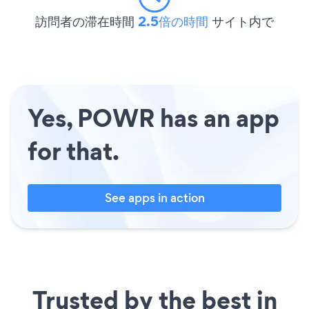
訪問者の滞在時間
2.5倍の時間
サイト内で
Yes, POWR has an app
for that.
See apps in action
Trusted by the best in