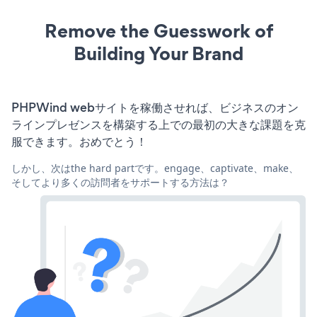
Remove the Guesswork of
Building Your Brand
PHPWind webサイトを稼働させれば、ビジネスのオン
ラインプレゼンスを構築する上での最初の大きな課題を克
服できます。おめでとう！
しかし、次はthe hard partです。engage、captivate、make、
そしてより多くの訪問者をサポートする方法は？