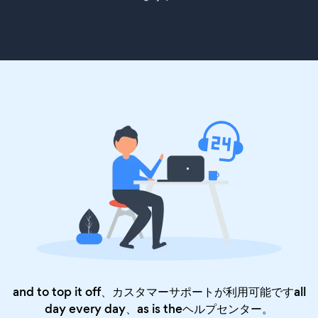
and to top it off、カスタマーサポートが利用可能ですall
day every day、as is the
ヘルプセンター
。