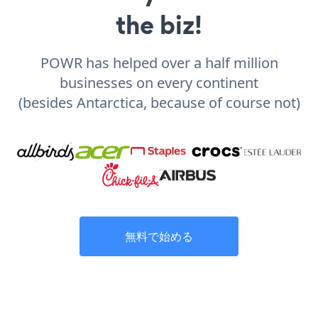
the biz!
POWR has helped over a half million
businesses on every continent
(besides Antarctica, because of course not)
無料で始める