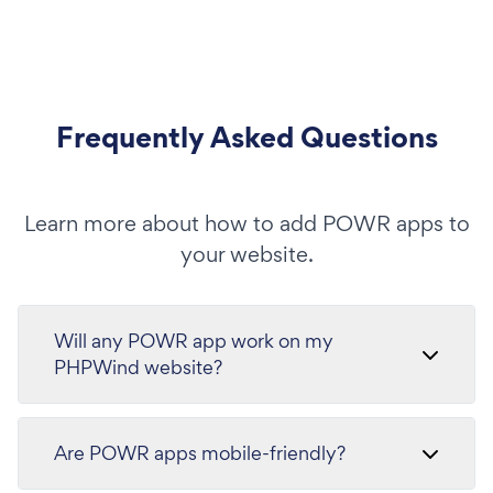
Frequently Asked Questions
Learn more about how to add POWR apps to
your website.
Will any POWR app work on my
PHPWind website?
Are POWR apps mobile-friendly?