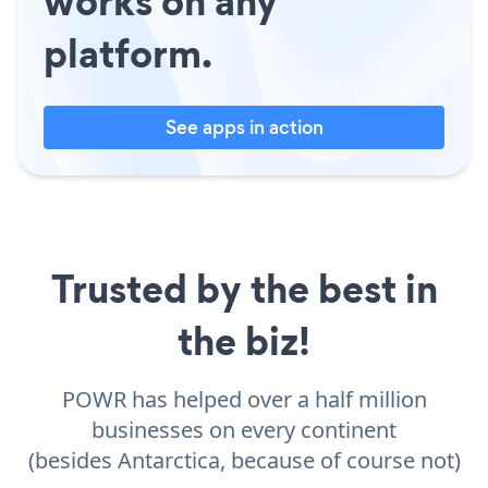
works on any
platform.
See apps in action
Trusted by the best in
the biz!
POWR has helped over a half million
businesses on every continent
(besides Antarctica, because of course not)