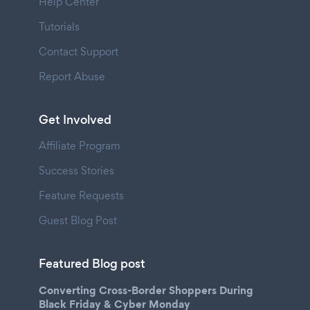
Help Center
Tutorials
Contact Support
Report Abuse
Get Involved
Affiliate Program
Success Stories
Feature Requests
Guest Blog Post
Featured Blog post
Converting Cross-Border Shoppers During
Black Friday & Cyber Monday