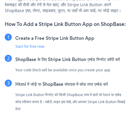
वेबसाइट की शैली और रंगों से मेल खाएं, और Stripe Link Button अपने
ShopBase पृष्ठ, पोस्ट, साइडबार, फुटर, या जहाँ भी आप चाहें, पर जोड़ें साइट।
How To Add a Stripe Link Button App on ShopBase:
Create a Free Stripe Link Button App
Start for free now
ShopBase के लिए Stripe Link Button एम्बेड स्निपेट कॉपी करें
Your code block will be available once you create your app
Html में जोड़ें या ShopBase संपादक में कोड तत्व एम्बेड करें
Stripe Link Button स्निपेट को किसी ShopBase तत्व में डालें जो html या एम्बेड
कोड स्वीकार करता है। सहेजें, लाइव पृष्ठ देखें, और आपका Stripe Link Button दिखाई
देगा!