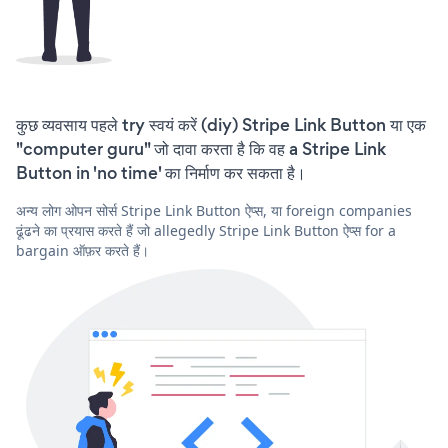
कुछ व्यवसाय पहले try स्वयं करें (diy) Stripe Link Button या एक
"computer guru" जो दावा करता है कि वह a Stripe Link
Button in 'no time' का निर्माण कर सकता है।
अन्य लोग ओपन सोर्स Stripe Link Button ऐप्स, या foreign companies
ढूंढने का प्रयास करते हैं जो allegedly Stripe Link Button ऐप्स for a
bargain ऑफ़र करते हैं।