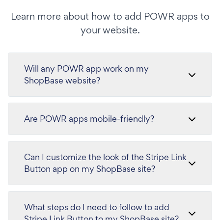
Learn more about how to add POWR apps to
your website.
Will any POWR app work on my
ShopBase website?
Are POWR apps mobile-friendly?
Can I customize the look of the Stripe Link
Button app on my ShopBase site?
What steps do I need to follow to add
Stripe Link Button to my ShopBase site?