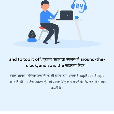
and to top it off, ग्राहक सहायता उपलब्ध है around-the-
clock, and so is the
सहायता केंद्र
।
इसके अलावा, विशेषज्ञ इंजीनियरों की हमारी टीम आपके ShopBase Stripe
Link Button जैसे powr ऐप को आपके लिए काम करने के लिए रात-दिन काम
करती है।