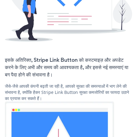
इसके अतिरिक्त, Stripe Link Button को कस्टमाइज़ और अपडेट
करने के लिए अभी और समय की आवश्यकता है, और इससे नई समस्याएं या
बग पैदा होने की संभावना है।
जैसे-जैसे आपकी कंपनी बढ़ती जा रही है, आपको सुरक्षा की समस्याओं में भाग लेने की
संभावना है, क्योंकि हैकर Stripe Link Button सुरक्षा कमजोरियों का फायदा उठाने
का प्रयास कर सकते हैं।