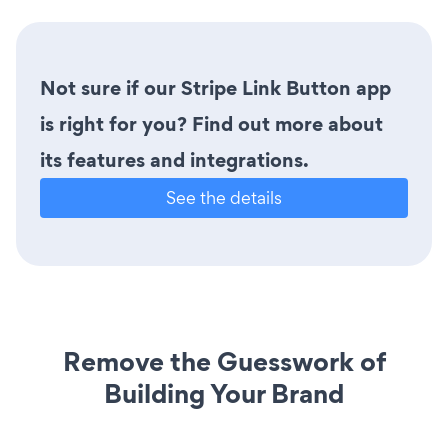
Not sure if our Stripe Link Button app
is right for you? Find out more about
its features and integrations.
See the details
Remove the Guesswork of
Building Your Brand