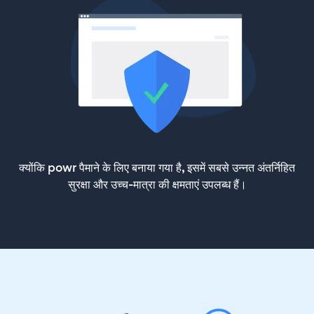
क्योंकि powr पैमाने के लिए बनाया गया है, इसमें सबसे उन्नत अंतर्निहित
सुरक्षा और उच्च-मात्रा की क्षमताएं उपलब्ध हैं।