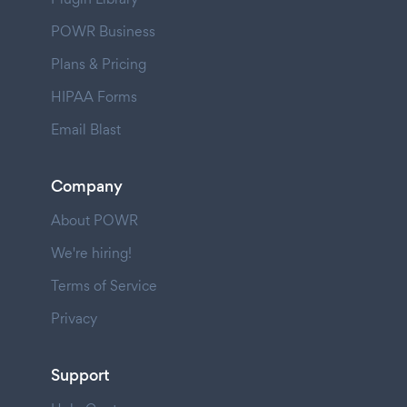
POWR Business
Plans & Pricing
HIPAA Forms
Email Blast
Company
About POWR
We're hiring!
Terms of Service
Privacy
Support