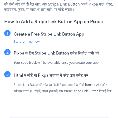
की शैली और रंगों से मेल खाएं, और Stripe Link Button अपने Pixpa पृष्ठ, पोस्ट,
साइडबार, फुटर, या जहाँ भी आप चाहें, पर जोड़ें साइट।
How To Add a Stripe Link Button App on Pixpa:
Create a Free Stripe Link Button App
Start for free now
Pixpa के लिए Stripe Link Button एम्बेड स्निपेट कॉपी करें
Your code block will be available once you create your app
Html में जोड़ें या Pixpa संपादक में कोड तत्व एम्बेड करें
Stripe Link Button स्निपेट को किसी Pixpa तत्व में डालें जो html या एम्बेड कोड
स्वीकार करता है। सहेजें, लाइव पृष्ठ देखें, और आपका Stripe Link Button दिखाई देगा!