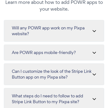
Learn more about how to add POWR apps to
your website.
Will any POWR app work on my Pixpa
website?
Are POWR apps mobile-friendly?
Can I customize the look of the Stripe Link
Button app on my Pixpa site?
What steps do I need to follow to add
Stripe Link Button to my Pixpa site?