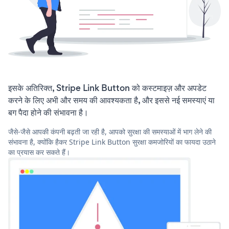
इसके अतिरिक्त, Stripe Link Button को कस्टमाइज़ और अपडेट
करने के लिए अभी और समय की आवश्यकता है, और इससे नई समस्याएं या
बग पैदा होने की संभावना है।
जैसे-जैसे आपकी कंपनी बढ़ती जा रही है, आपको सुरक्षा की समस्याओं में भाग लेने की
संभावना है, क्योंकि हैकर Stripe Link Button सुरक्षा कमजोरियों का फायदा उठाने
का प्रयास कर सकते हैं।