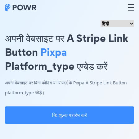
अपनी वेबसाइट पर A Stripe Link
Button
Pixpa
Platform_type एम्बेड करें
अपनी वेबसाइट पर बिना कोडिंग या सिरदर्द के Pixpa A Stripe Link Button
platform_type जोड़ें।
नि: शुल्क प्रारंभ करें