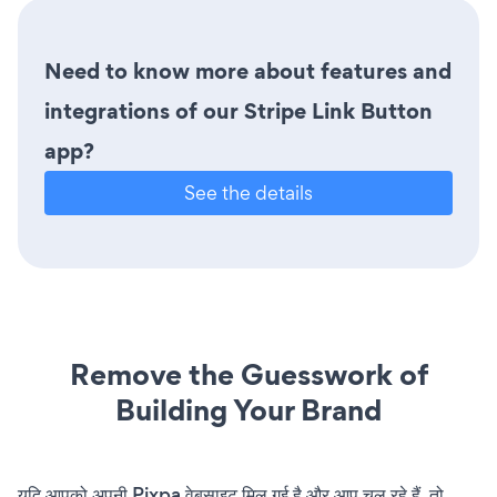
Need to know more about features and
integrations of our Stripe Link Button
app?
See the details
Remove the Guesswork of
Building Your Brand
यदि आपको अपनी Pixpa वेबसाइट मिल गई है और आप चल रहे हैं, तो