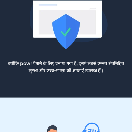
क्योंकि powr पैमाने के लिए बनाया गया है, इसमें सबसे उन्नत अंतर्निहित
सुरक्षा और उच्च-मात्रा की क्षमताएं उपलब्ध हैं।