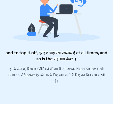
and to top it off, ग्राहक सहायता उपलब्ध है at all times, and
so is the
सहायता केंद्र
।
इसके अलावा, विशेषज्ञ इंजीनियरों की हमारी टीम आपके Pixpa Stripe Link
Button जैसे powr ऐप को आपके लिए काम करने के लिए रात-दिन काम करती
है।