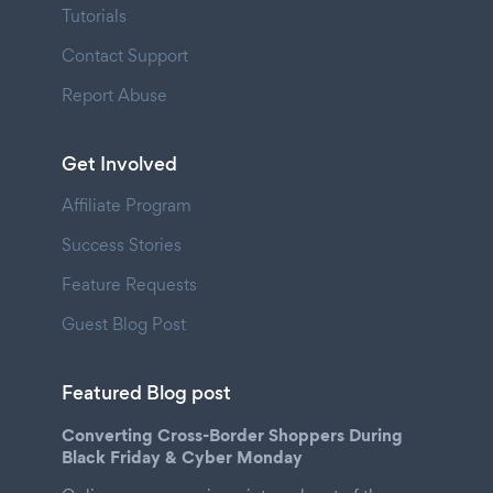
Tutorials
Contact Support
Report Abuse
Get Involved
Affiliate Program
Success Stories
Feature Requests
Guest Blog Post
Featured Blog post
Converting Cross-Border Shoppers During
Black Friday & Cyber Monday