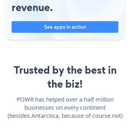
revenue.
See apps in action
Trusted by the best in
the biz!
POWR has helped over a half million
businesses on every continent
(besides Antarctica, because of course not)