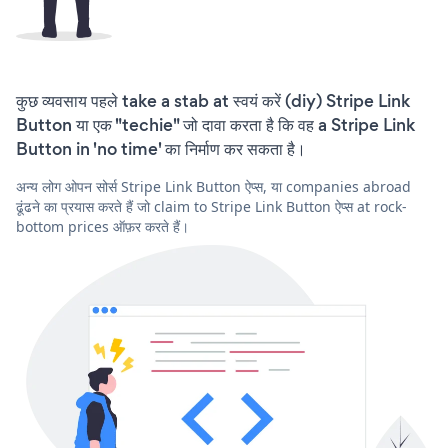
कुछ व्यवसाय पहले take a stab at स्वयं करें (diy) Stripe Link
Button या एक "techie" जो दावा करता है कि वह a Stripe Link
Button in 'no time' का निर्माण कर सकता है।
अन्य लोग ओपन सोर्स Stripe Link Button ऐप्स, या companies abroad
ढूंढने का प्रयास करते हैं जो claim to Stripe Link Button ऐप्स at rock-
bottom prices ऑफ़र करते हैं।