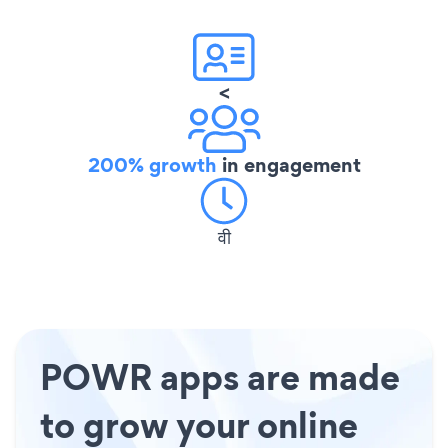
<
200% growth
in engagement
वी
POWR apps are made
to grow your online