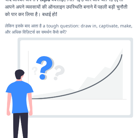
आपने अपने व्यवसायों की ऑनलाइन उपस्थिति बनाने में पहली बड़ी चुनौती
को पार कर लिया है। बधाई हो!
लेकिन इसके बाद आता है a tough question: draw in, captivate, make,
और अधिक विज़िटर्स का समर्थन कैसे करें?