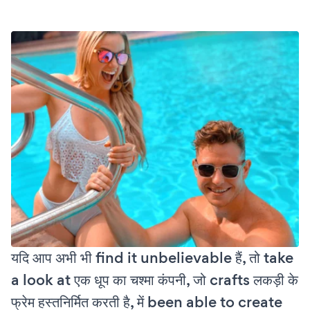
यदि आप अभी भी find it unbelievable हैं, तो take
a look at एक धूप का चश्मा कंपनी, जो crafts लकड़ी के
फ्रेम हस्तनिर्मित करती है, में been able to create