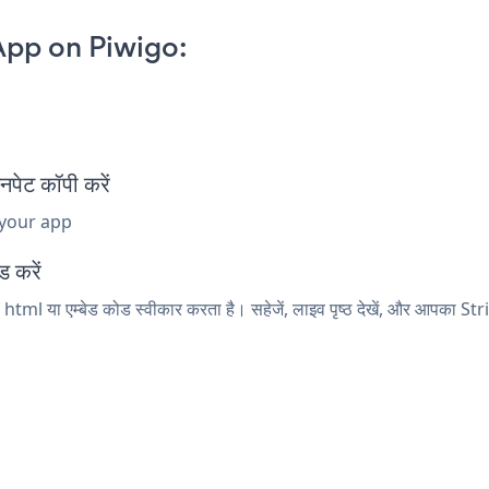
App on Piwigo:
पेट कॉपी करें
 your app
ड करें
 html या एम्बेड कोड स्वीकार करता है। सहेजें, लाइव पृष्ठ देखें, और आपका S