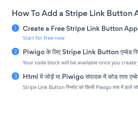
How To Add a Stripe Link Button 
Create a Free Stripe Link Button App
Start for free now
Piwigo के लिए Stripe Link Button एम्बेड स्नि
Your code block will be available once you create
Html में जोड़ें या Piwigo संपादक में कोड तत्व एम्बे
Stripe Link Button स्निपेट को किसी Piwigo तत्व में डालें जो