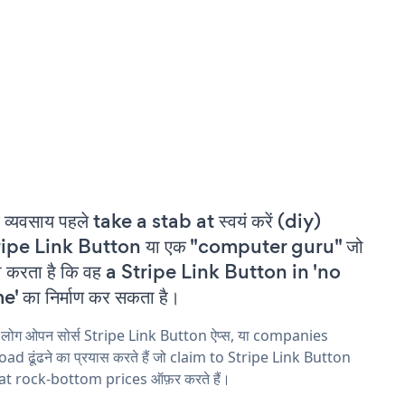
 व्यवसाय पहले take a stab at स्वयं करें (diy)
ripe Link Button या एक "computer guru" जो
ा करता है कि वह a Stripe Link Button in 'no
e' का निर्माण कर सकता है।
 लोग ओपन सोर्स Stripe Link Button ऐप्स, या companies
ad ढूंढने का प्रयास करते हैं जो claim to Stripe Link Button
 at rock-bottom prices ऑफ़र करते हैं।