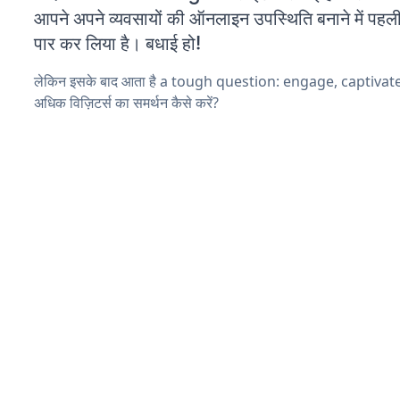
आपने अपने व्यवसायों की ऑनलाइन उपस्थिति बनाने में पहली
पार कर लिया है। बधाई हो!
लेकिन इसके बाद आता है a tough question: engage, captiva
अधिक विज़िटर्स का समर्थन कैसे करें?