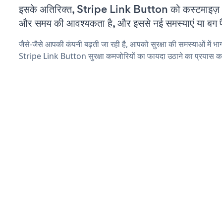
इसके अतिरिक्त, Stripe Link Button को कस्टमाइज़ 
और समय की आवश्यकता है, और इससे नई समस्याएं या बग पैद
जैसे-जैसे आपकी कंपनी बढ़ती जा रही है, आपको सुरक्षा की समस्याओं में भाग 
Stripe Link Button सुरक्षा कमजोरियों का फायदा उठाने का प्रयास क