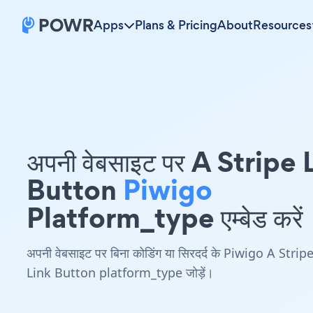
Apps
Plans & Pricing
About
Resources
अपनी वेबसाइट पर A Stripe 
Button
Piwigo
Platform_type एम्बेड करें
अपनी वेबसाइट पर बिना कोडिंग या सिरदर्द के Piwigo A Strip
Link Button platform_type जोड़ें।