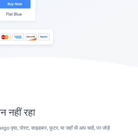
नहीं रहा
ष्ठ, पोस्ट, साइडबार, फुटर, या जहाँ भी आप चाहें, पर जोड़ें