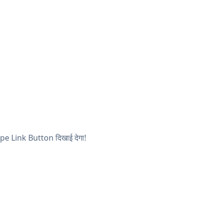
tripe Link Button दिखाई देगा!