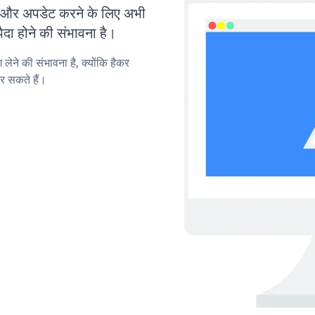
और अपडेट करने के लिए अभी
ा होने की संभावना है।
लेने की संभावना है, क्योंकि हैकर
र सकते हैं।