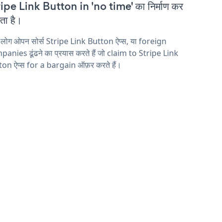
ipe Link Button in 'no time' का निर्माण कर
ा है।
 लोग ओपन सोर्स Stripe Link Button ऐप्स, या foreign
anies ढूंढने का प्रयास करते हैं जो claim to Stripe Link
on ऐप्स for a bargain ऑफ़र करते हैं।