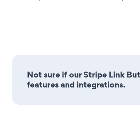
Not sure if our Stripe Link Bu
features and integrations.