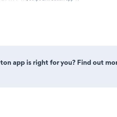
tton app is right for you? Find out mo