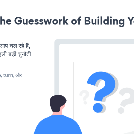
he Guesswork of Building Y
 चल रहे हैं,
ली बड़ी चुनौती
e, turn, और