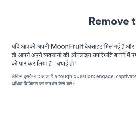
Remove t
यदि आपको अपनी MoonFruit वेबसाइट मिल गई है और आप
तो आपने अपने व्यवसायों की ऑनलाइन उपस्थिति बनाने में पह
को पार कर लिया है। बधाई हो!
लेकिन इसके बाद आता है a tough question: engage, captivat
अधिक विज़िटर्स का समर्थन कैसे करें?