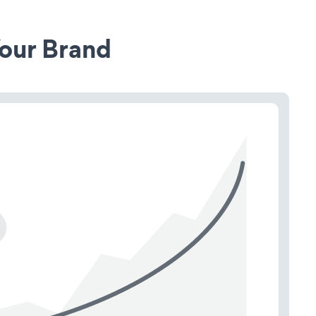
our Brand