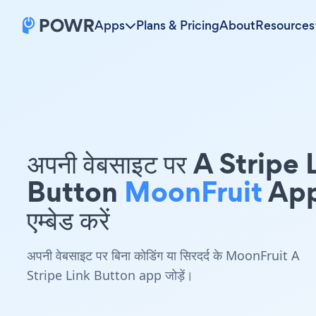
Apps
Plans & Pricing
About
Resources
अपनी वेबसाइट पर A Stripe 
Button
MoonFruit
Ap
एम्बेड करें
अपनी वेबसाइट पर बिना कोडिंग या सिरदर्द के MoonFruit A
Stripe Link Button app जोड़ें।