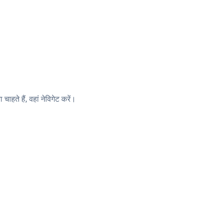
 हैं, वहां नेविगेट करें।