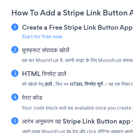
How To Add a Stripe Link Button 
Create a Free Stripe Link Button App
Start for free now
मूनफ्रूट संपादक खोलें
एक बार Moonfruit में, अपनी साइट के लिए Moonfruit संपादक ल
HTML स्निपेट डालें
को खोलो
मेनू
डालें
, फिर
<> HTML स्निपेट चुनें
। यह एक रिक्त H
पेस्ट कोड
Your code block will be available once you create
आरंभ अनुरूपण यह Stripe Link Button app
अपने लाइव MoonFruit वेब पेज और click सेटिंग्स आइकन
अपने