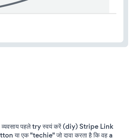
 व्यवसाय पहले try स्वयं करें (diy) Stripe Link
ton या एक "techie" जो दावा करता है कि वह a