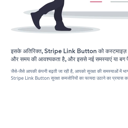
इसके अतिरिक्त, Stripe Link Button को कस्टमाइज़ 
और समय की आवश्यकता है, और इससे नई समस्याएं या बग पैद
जैसे-जैसे आपकी कंपनी बढ़ती जा रही है, आपको सुरक्षा की समस्याओं में भाग 
Stripe Link Button सुरक्षा कमजोरियों का फायदा उठाने का प्रयास क