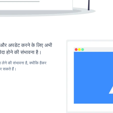
और अपडेट करने के लिए अभी
ा होने की संभावना है।
लेने की संभावना है, क्योंकि हैकर
र सकते हैं।