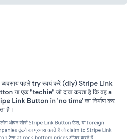
 व्यवसाय पहले try स्वयं करें (diy) Stripe Link
ton या एक "techie" जो दावा करता है कि वह a
ipe Link Button in 'no time' का निर्माण कर
ा है।
 लोग ओपन सोर्स Stripe Link Button ऐप्स, या foreign
anies ढूंढने का प्रयास करते हैं जो claim to Stripe Link
ton ऐप्स at rock-bottom prices ऑफ़र करते हैं।