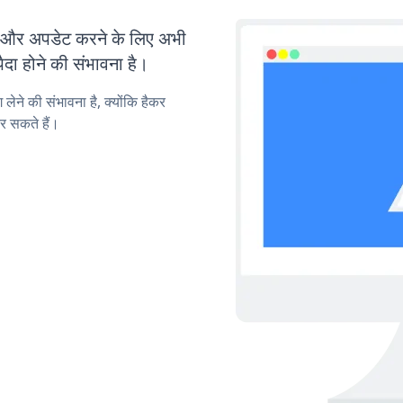
और अपडेट करने के लिए अभी
ा होने की संभावना है।
लेने की संभावना है, क्योंकि हैकर
र सकते हैं।