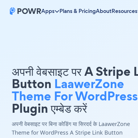
Apps
Plans & Pricing
About
Resources
अपनी वेबसाइट पर A Stripe 
Button
LaawerZone
Theme For WordPress
Plugin एम्बेड करें
अपनी वेबसाइट पर बिना कोडिंग या सिरदर्द के LaawerZone
Theme for WordPress A Stripe Link Button