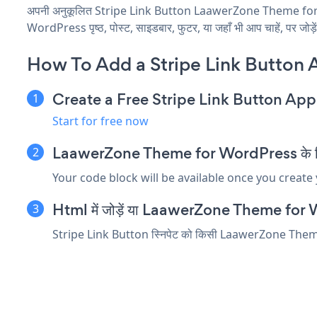
अपनी अनुकूलित Stripe Link Button LaawerZone Theme for Wor
WordPress पृष्ठ, पोस्ट, साइडबार, फुटर, या जहाँ भी आप चाहें, पर जोड़
How To Add a Stripe Link Button
Create a Free Stripe Link Button App
Start for free now
LaawerZone Theme for WordPress के लिए St
Your code block will be available once you create
Html में जोड़ें या LaawerZone Theme for Word
Stripe Link Button स्निपेट को किसी LaawerZone Theme for 