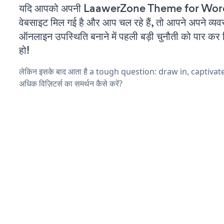
यदि आपको अपनी LaawerZone Theme for Wo
वेबसाइट मिल गई है और आप चल रहे हैं, तो आपने अपने व्यव
ऑनलाइन उपस्थिति बनाने में पहली बड़ी चुनौती को पार कर 
हो!
लेकिन इसके बाद आता है a tough question: draw in, captivat
अधिक विज़िटर्स का समर्थन कैसे करें?