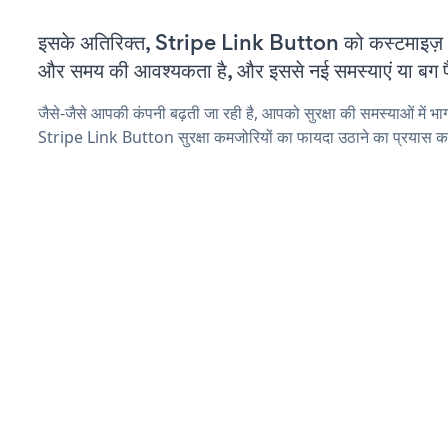
इसके अतिरिक्त, Stripe Link Button को कस्टमाइज़ 
और समय की आवश्यकता है, और इससे नई समस्याएं या बग पैद
जैसे-जैसे आपकी कंपनी बढ़ती जा रही है, आपको सुरक्षा की समस्याओं में भाग 
Stripe Link Button सुरक्षा कमजोरियों का फायदा उठाने का प्रयास क