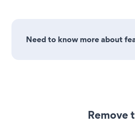
Need to know more about feat
Remove t