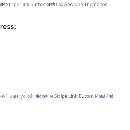
ाएं, और Stripe Link Button अपने LaawerZone Theme for
ress:
ें, लाइव पृष्ठ देखें, और आपका Stripe Link Button दिखाई देगा!