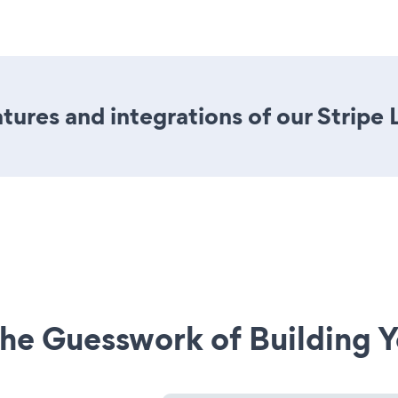
ures and integrations of our Stripe 
he Guesswork of Building Y