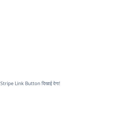
का Stripe Link Button दिखाई देगा!