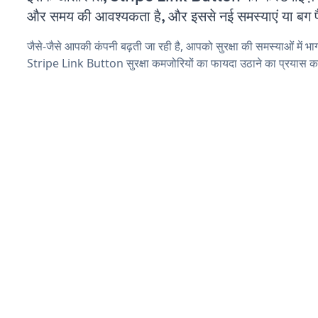
और समय की आवश्यकता है, और इससे नई समस्याएं या बग पैद
जैसे-जैसे आपकी कंपनी बढ़ती जा रही है, आपको सुरक्षा की समस्याओं में भाग 
Stripe Link Button सुरक्षा कमजोरियों का फायदा उठाने का प्रयास क