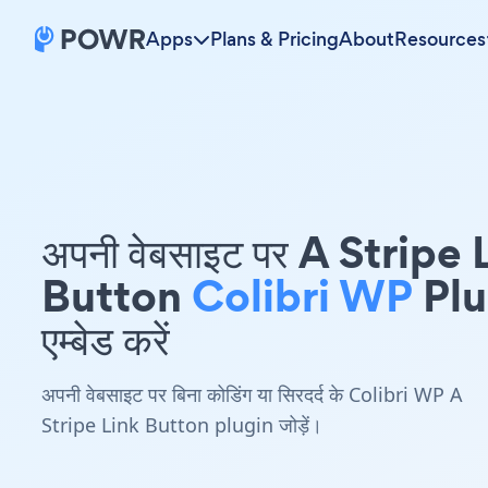
Apps
Plans & Pricing
About
Resources
अपनी वेबसाइट पर A Stripe 
Button
Colibri WP
Plu
एम्बेड करें
अपनी वेबसाइट पर बिना कोडिंग या सिरदर्द के Colibri WP A
Stripe Link Button plugin जोड़ें।