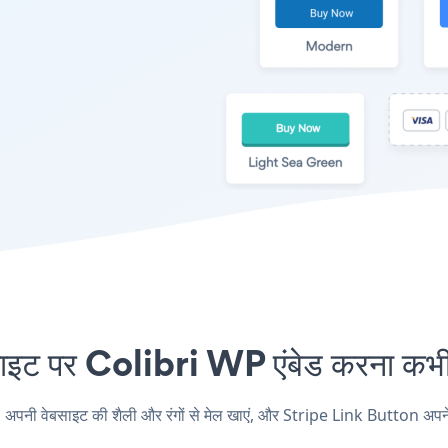
 पर Colibri WP एंबेड करना कभी 
ी वेबसाइट की शैली और रंगों से मेल खाएं, और Stripe Link Button अपने Col