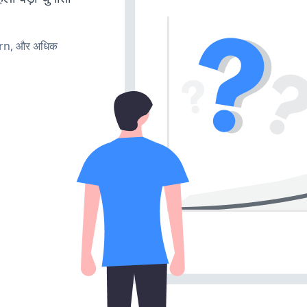
urn, और अधिक