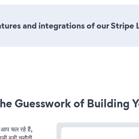
ures and integrations of our Stripe 
he Guesswork of Building Y
प चल रहे हैं,
ली बड़ी चुनौती