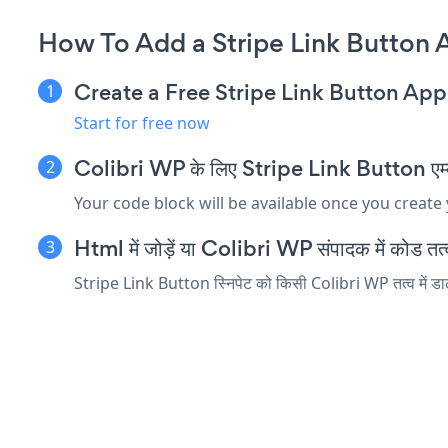
How To Add a Stripe Link Button 
Create a Free Stripe Link Button App
Start for free now
Colibri WP के लिए Stripe Link Button एम्बेड 
Your code block will be available once you create
Html में जोड़ें या Colibri WP संपादक में कोड तत्व 
Stripe Link Button स्निपेट को किसी Colibri WP तत्व में डाले