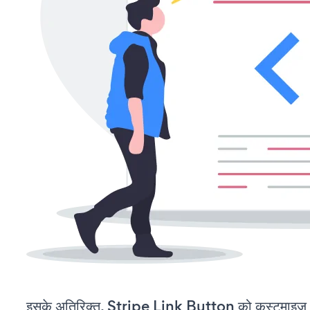
इसके अतिरिक्त, Stripe Link Button को कस्टमाइज़ 