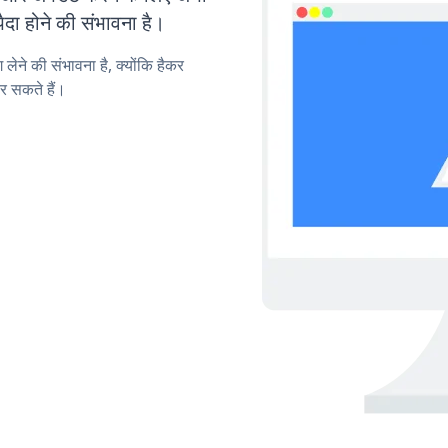
ा होने की संभावना है।
लेने की संभावना है, क्योंकि हैकर
र सकते हैं।