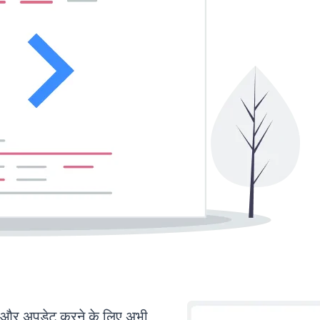
और अपडेट करने के लिए अभी