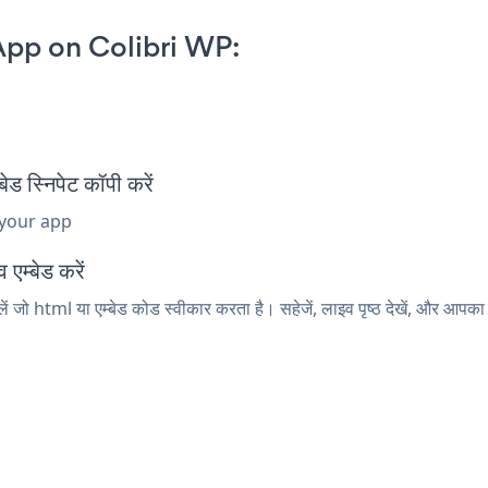
App on Colibri WP:
स्निपेट कॉपी करें
 your app
एम्बेड करें
ं जो html या एम्बेड कोड स्वीकार करता है। सहेजें, लाइव पृष्ठ देखें, और आप