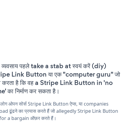
 व्यवसाय पहले take a stab at स्वयं करें (diy)
ripe Link Button या एक "computer guru" जो
ा करता है कि वह a Stripe Link Button in 'no
e' का निर्माण कर सकता है।
 लोग ओपन सोर्स Stripe Link Button ऐप्स, या companies
ad ढूंढने का प्रयास करते हैं जो allegedly Stripe Link Button
 for a bargain ऑफ़र करते हैं।