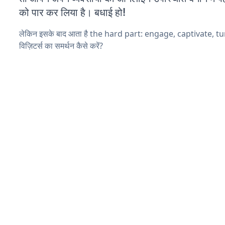
को पार कर लिया है। बधाई हो!
लेकिन इसके बाद आता है the hard part: engage, captivate, t
विज़िटर्स का समर्थन कैसे करें?