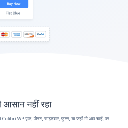
आसान नहीं रहा
ibri WP पृष्ठ, पोस्ट, साइडबार, फुटर, या जहाँ भी आप चाहें, पर