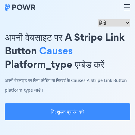
अपनी वेबसाइट पर A Stripe Link
Button
Causes
Platform_type एम्बेड करें
अपनी वेबसाइट पर बिना कोडिंग या सिरदर्द के Causes A Stripe Link Button
platform_type जोड़ें।
नि: शुल्क प्रारंभ करें