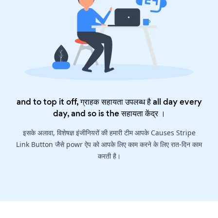
and to top it off, ग्राहक सहायता उपलब्ध है all day every
day, and so is the
सहायता केंद्र
।
इसके अलावा, विशेषज्ञ इंजीनियरों की हमारी टीम आपके Causes Stripe
Link Button जैसे powr ऐप को आपके लिए काम करने के लिए रात-दिन काम
करती है।