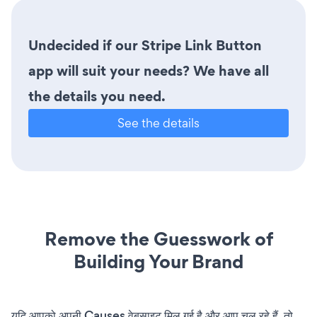
Undecided if our Stripe Link Button
app will suit your needs? We have all
the details you need.
See the details
Remove the Guesswork of
Building Your Brand
यदि आपको अपनी Causes वेबसाइट मिल गई है और आप चल रहे हैं, तो