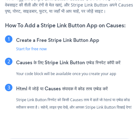
वेबसाइट की शैली और रंगों से मेल खाएं, और Stripe Link Button अपने Causes
पृष्ठ, पोस्ट, साइडबार, फुटर, या जहाँ भी आप चाहें, पर जोड़ें साइट।
How To Add a Stripe Link Button App on Causes:
Create a Free Stripe Link Button App
Start for free now
Causes के लिए Stripe Link Button एम्बेड स्निपेट कॉपी करें
Your code block will be available once you create your app
Html में जोड़ें या Causes संपादक में कोड तत्व एम्बेड करें
Stripe Link Button स्निपेट को किसी Causes तत्व में डालें जो html या एम्बेड कोड
स्वीकार करता है। सहेजें, लाइव पृष्ठ देखें, और आपका Stripe Link Button दिखाई देगा!