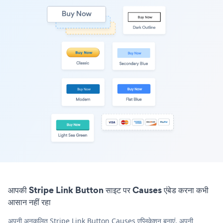
आपकी Stripe Link Button साइट पर Causes एंबेड करना कभी
आसान नहीं रहा
अपनी अनुकूलित Stripe Link Button Causes एप्लिकेशन बनाएं, अपनी