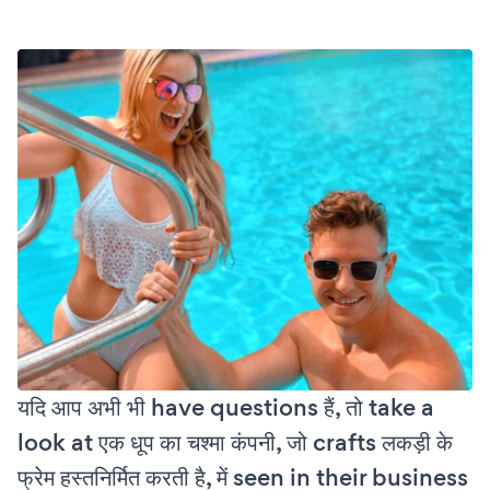
यदि आप अभी भी have questions हैं, तो take a
look at एक धूप का चश्मा कंपनी, जो crafts लकड़ी के
फ्रेम हस्तनिर्मित करती है, में seen in their business