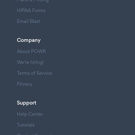
HIPAA Forms
Email Blast
Company
About POWR
We're hiring!
Terms of Service
Privacy
Support
Help Center
Tutorials