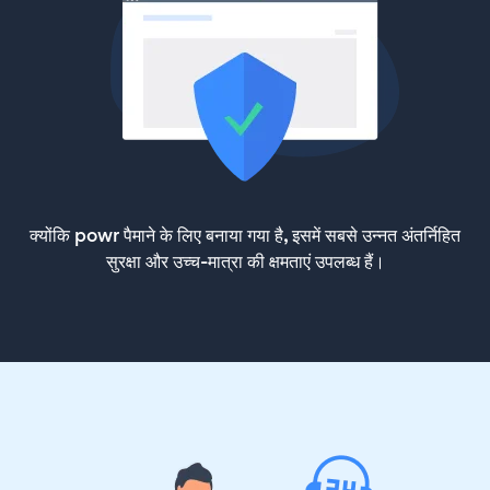
क्योंकि powr पैमाने के लिए बनाया गया है, इसमें सबसे उन्नत अंतर्निहित
सुरक्षा और उच्च-मात्रा की क्षमताएं उपलब्ध हैं।