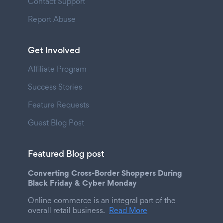
Contact Support
Report Abuse
Get Involved
Affiliate Program
Success Stories
Feature Requests
Guest Blog Post
Featured Blog post
Converting Cross-Border Shoppers During
Black Friday & Cyber Monday
Online commerce is an integral part of the
overall retail business.
Read More