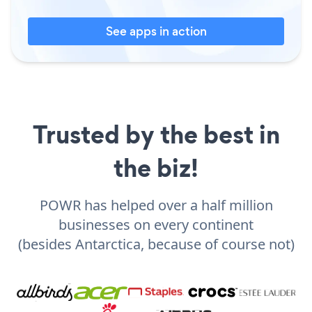
See apps in action
Trusted by the best in
the biz!
POWR has helped over a half million
businesses on every continent
(besides Antarctica, because of course not)