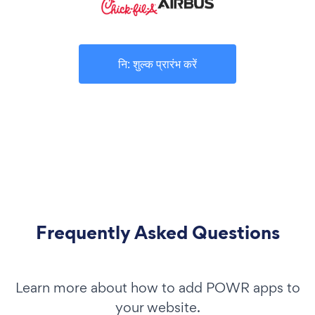
नि: शुल्क प्रारंभ करें
Frequently Asked Questions
Learn more about how to add POWR apps to
your website.