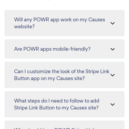
Will any POWR app work on my Causes
website?
Are POWR apps mobile-friendly?
Can I customize the look of the Stripe Link
Button app on my Causes site?
What steps do I need to follow to add
Stripe Link Button to my Causes site?