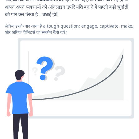
आपने अपने व्यवसायों की ऑनलाइन उपस्थिति बनाने में पहली बड़ी चुनौती
को पार कर लिया है। बधाई हो!
लेकिन इसके बाद आता है a tough question: engage, captivate, make,
और अधिक विज़िटर्स का समर्थन कैसे करें?