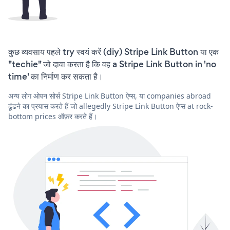
कुछ व्यवसाय पहले try स्वयं करें (diy) Stripe Link Button या एक
"techie" जो दावा करता है कि वह a Stripe Link Button in 'no
time' का निर्माण कर सकता है।
अन्य लोग ओपन सोर्स Stripe Link Button ऐप्स, या companies abroad
ढूंढने का प्रयास करते हैं जो allegedly Stripe Link Button ऐप्स at rock-
bottom prices ऑफ़र करते हैं।