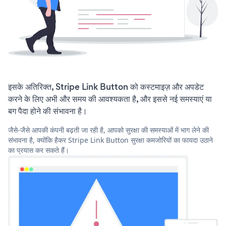
इसके अतिरिक्त, Stripe Link Button को कस्टमाइज़ और अपडेट
करने के लिए अभी और समय की आवश्यकता है, और इससे नई समस्याएं या
बग पैदा होने की संभावना है।
जैसे-जैसे आपकी कंपनी बढ़ती जा रही है, आपको सुरक्षा की समस्याओं में भाग लेने की
संभावना है, क्योंकि हैकर Stripe Link Button सुरक्षा कमजोरियों का फायदा उठाने
का प्रयास कर सकते हैं।