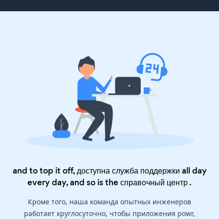
and to top it off, доступна служба поддержки all day
every day, and so is the
справочный центр
.
Кроме того, наша команда опытных инженеров
работает круглосуточно, чтобы приложения powr,