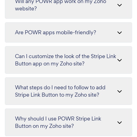
Will any POWR app work on my Zoho
website?
Are POWR apps mobile-friendly?
Can I customize the look of the Stripe Link
Button app on my Zoho site?
What steps do I need to follow to add
Stripe Link Button to my Zoho site?
Why should I use POWR Stripe Link
Button on my Zoho site?