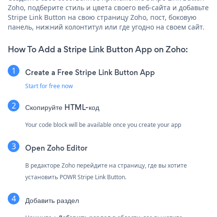
Zoho, подберите стиль и цвета своего веб-сайта и добавьте
Stripe Link Button на свою страницу Zoho, пост, боковую
панель, нижний колонтитул или где угодно на своем сайт.
How To Add a Stripe Link Button App on Zoho:
Create a Free Stripe Link Button App
Start for free now
Скопируйте HTML-код
Your code block will be available once you create your app
Open Zoho Editor
В редакторе Zoho перейдите на страницу, где вы хотите
установить POWR Stripe Link Button.
Добавить раздел