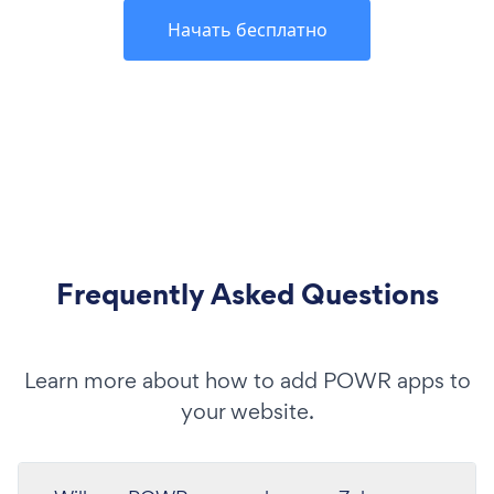
Начать бесплатно
Frequently Asked Questions
Learn more about how to add POWR apps to
your website.