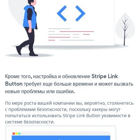
Кроме того, настройка и обновление Stripe Link
Button требует еще больше времени и может вызвать
новые проблемы или ошибки.
По мере роста вашей компании вы, вероятно, столкнетесь
с проблемами безопасности, поскольку хакеры могут
попытаться использовать Stripe Link Button уязвимости в
системе безопасности.