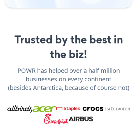
Trusted by the best in
the biz!
POWR has helped over a half million
businesses on every continent
(besides Antarctica, because of course not)