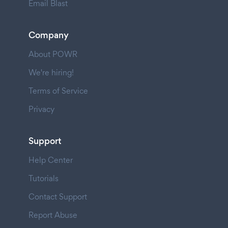
Email Blast
Company
About POWR
We're hiring!
Terms of Service
Privacy
Support
Help Center
Tutorials
Contact Support
Report Abuse