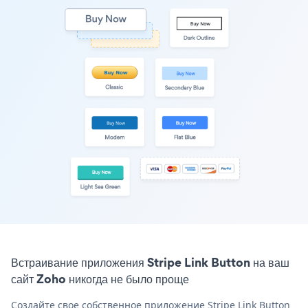
Встраивание приложения Stripe Link Button на ваш
сайт Zoho никогда не было проще
Создайте свое собственное приложение Stripe Link Button