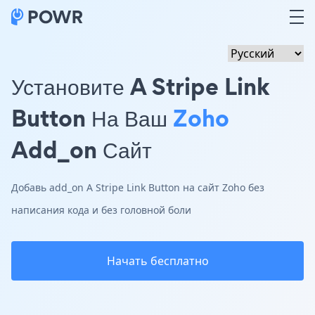
Установите A Stripe Link
Button На Ваш
Zoho
Add_on Сайт
Добавь add_on A Stripe Link Button на сайт Zoho без
написания кода и без головной боли
Начать бесплатно