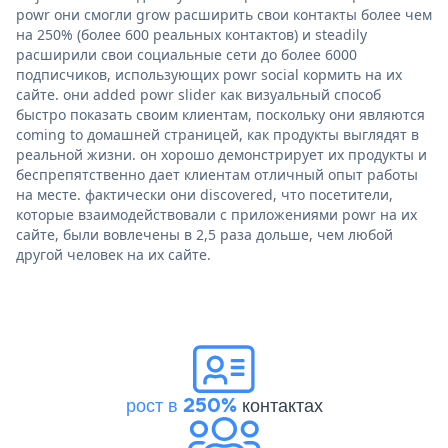
powr они смогли grow расширить свои контакты более чем
на 250% (более 600 реальных контактов) и steadily
расширили свои социальные сети до более 6000
подписчиков, использующих powr social кормить на их
сайте. они added powr slider как визуальный способ
быстро показать своим клиентам, поскольку они являются
coming to домашней страницей, как продукты выглядят в
реальной жизни. он хорошо демонстрирует их продукты и
беспрепятственно дает клиентам отличный опыт работы
на месте. фактически они discovered, что посетители,
которые взаимодействовали с приложениями powr на их
сайте, были вовлечены в 2,5 раза дольше, чем любой
другой человек на их сайте.
рост в 250%
контактах