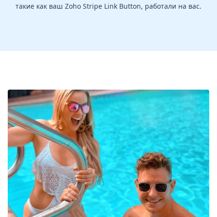
такие как ваш Zoho Stripe Link Button, работали на вас.