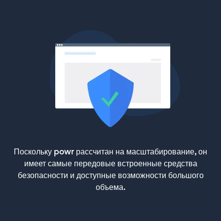
Поскольку powr рассчитан на масштабирование, он
имеет самые передовые встроенные средства
безопасности и доступные возможности большого
объема.