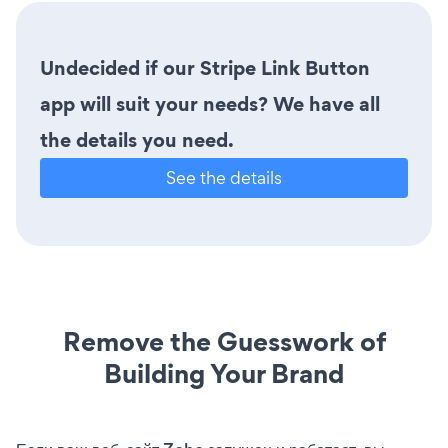
Undecided if our Stripe Link Button
app will suit your needs? We have all
the details you need.
See the details
Remove the Guesswork of
Building Your Brand