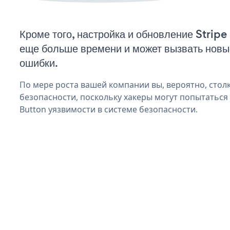
Кроме того, настройка и обновление Stripe
еще больше времени и может вызвать нов
ошибки.
По мере роста вашей компании вы, вероятно, стол
безопасности, поскольку хакеры могут попытаться 
Button уязвимости в системе безопасности.