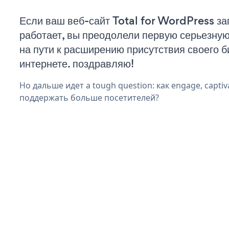
Если ваш веб-сайт Total for WordPress за
работает, вы преодолели первую серьезну
на пути к расширению присутствия своего б
интернете. поздравляю!
Но дальше идет a tough question: как engage, captiv
поддержать больше посетителей?