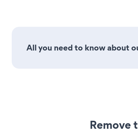
All you need to know about our
Remove t