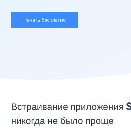
Начать бесплатно
Встраивание приложения S
никогда не было проще