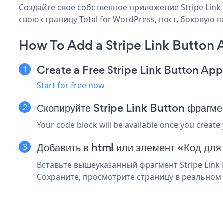
Создайте свое собственное приложение Stripe Link B
свою страницу Total for WordPress, пост, боковую 
How To Add a Stripe Link Button 
Create a Free Stripe Link Button App
Start for free now
Скопируйте Stripe Link Button фрагме
Your code block will be available once you create
Добавить в html или элемент «Код для
Вставьте вышеуказанный фрагмент Stripe Link 
Сохраните, просмотрите страницу в реальном в