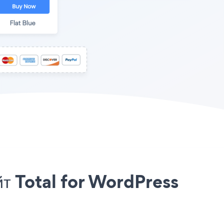
йт Total for WordPress