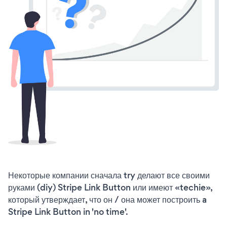
Некоторые компании сначала try делают все своими
руками (diy) Stripe Link Button или имеют «techie»,
который утверждает, что он / она может построить a
Stripe Link Button in 'no time'.