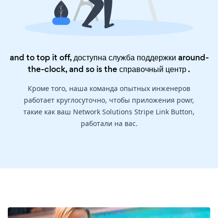
and to top it off, доступна служба поддержки around-
the-clock, and so is the
справочный центр
.
Кроме того, наша команда опытных инженеров
работает круглосуточно, чтобы приложения powr,
такие как ваш Network Solutions Stripe Link Button,
работали на вас.