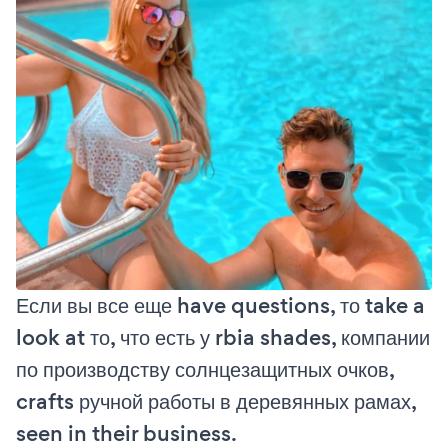
Если вы все еще have questions, то take a
look at то, что есть у rbia shades, компании
по производству солнцезащитных очков,
crafts ручной работы в деревянных рамах,
seen in their business.