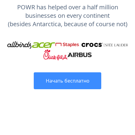
POWR has helped over a half million
businesses on every continent
(besides Antarctica, because of course not)
Начать бесплатно