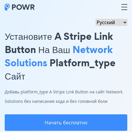
Установите A Stripe Link
Button На Ваш
Network
Solutions
Platform_type
Сайт
Добавь platform_type A Stripe Link Button на сайт Network
Solutions без написания кода и без головной боли
Начать бесплатно