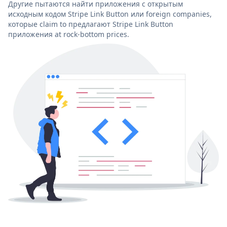
Другие пытаются найти приложения с открытым
исходным кодом Stripe Link Button или foreign companies,
которые claim to предлагают Stripe Link Button
приложения at rock-bottom prices.