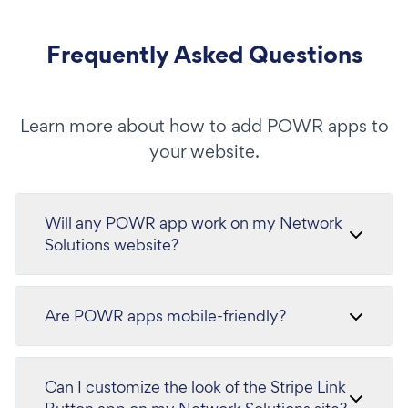
Frequently Asked Questions
Learn more about how to add POWR apps to
your website.
Will any POWR app work on my Network
Solutions website?
Are POWR apps mobile-friendly?
Can I customize the look of the Stripe Link