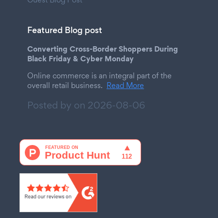
Featured Blog post
Converting Cross-Border Shoppers During
Black Friday & Cyber Monday
Online commerce is an integral part of the
overall retail business.
Read More
Posted by on
2026-08-06