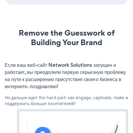
Remove the Guesswork of
Building Your Brand
Если ваш веб-сайт Network Solutions запущен и
работает, вы преодолели первую серьезную проблему
на пути к расширению присутствия своего бизнеса в
интернете. поздравляю!
Но дальше идет the hard part: как engage, captivate, make и
поддержать больше посетителей?