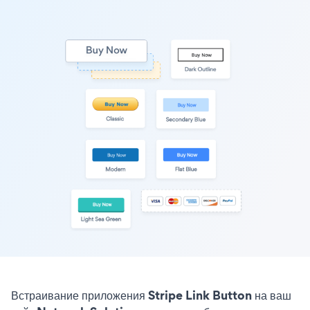
Встраивание приложения Stripe Link Button на ваш