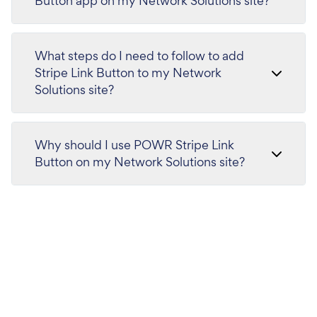
Button app on my Network Solutions site?
What steps do I need to follow to add
Stripe Link Button to my Network
Solutions site?
Why should I use POWR Stripe Link
Button on my Network Solutions site?