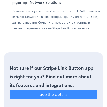
редакторе Network Solutions
Вставьте вышеуказанный фрагмент Stripe Link Button в любой
элемент Network Solutions, который принимает html или код
для встраивания. Сохраните, просмотрите страницу в
реальном времени, и ваше Stripe Link Button появится!
Not sure if our Stripe Link Button app
is right for you? Find out more about
its features and integrations.
See the details