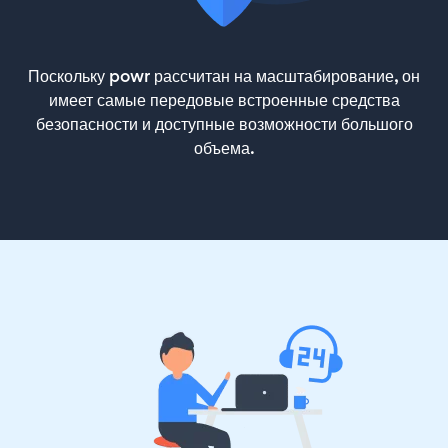
Поскольку powr рассчитан на масштабирование, он
имеет самые передовые встроенные средства
безопасности и доступные возможности большого
объема.