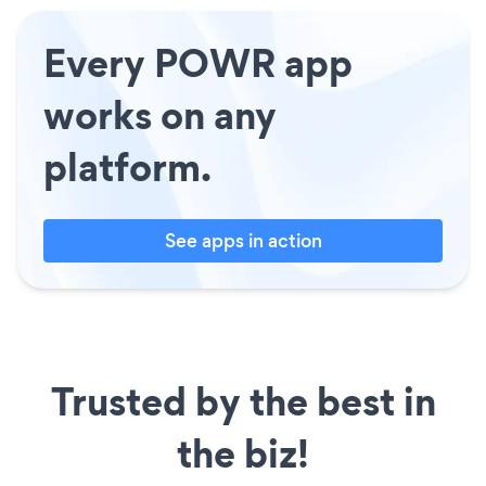
Every POWR app
works on any
platform.
See apps in action
Trusted by the best in
the biz!