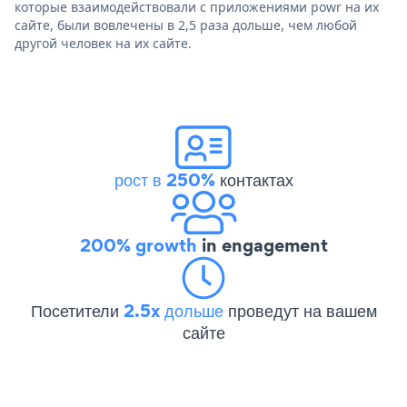
которые взаимодействовали с приложениями powr на их
сайте, были вовлечены в 2,5 раза дольше, чем любой
другой человек на их сайте.
рост в 250%
контактах
200% growth
in engagement
Посетители
2.5x дольше
проведут на вашем
сайте