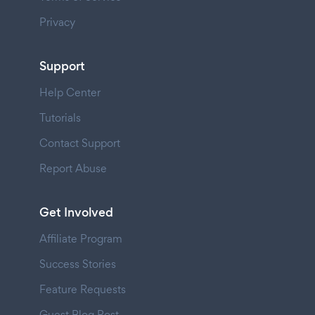
Privacy
Support
Help Center
Tutorials
Contact Support
Report Abuse
Get Involved
Affiliate Program
Success Stories
Feature Requests
Guest Blog Post