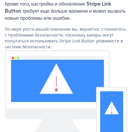
Кроме того, настройка и обновление Stripe Link
Button требует еще больше времени и может вызвать
новые проблемы или ошибки.
По мере роста вашей компании вы, вероятно, столкнетесь
с проблемами безопасности, поскольку хакеры могут
попытаться использовать Stripe Link Button уязвимости в
системе безопасности.