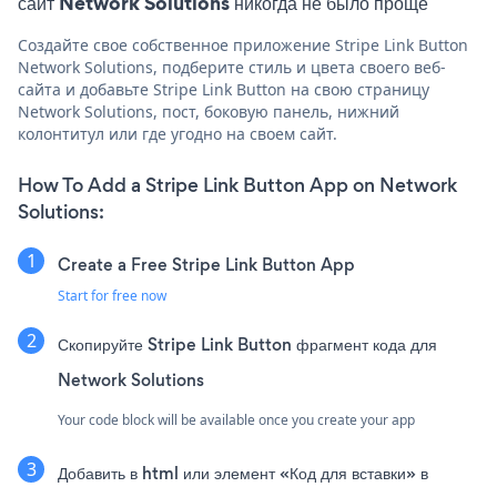
сайт Network Solutions никогда не было проще
Создайте свое собственное приложение Stripe Link Button
Network Solutions, подберите стиль и цвета своего веб-
сайта и добавьте Stripe Link Button на свою страницу
Network Solutions, пост, боковую панель, нижний
колонтитул или где угодно на своем сайт.
How To Add a Stripe Link Button App on Network
Solutions:
Create a Free Stripe Link Button App
Start for free now
Скопируйте Stripe Link Button фрагмент кода для
Network Solutions
Your code block will be available once you create your app
Добавить в html или элемент «Код для вставки» в