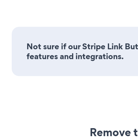
Not sure if our Stripe Link Bu
features and integrations.
Remove t