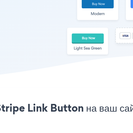
tripe Link Button на ваш са