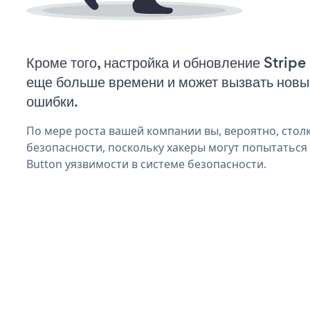
Кроме того, настройка и обновление Stripe
еще больше времени и может вызвать нов
ошибки.
По мере роста вашей компании вы, вероятно, стол
безопасности, поскольку хакеры могут попытаться 
Button уязвимости в системе безопасности.