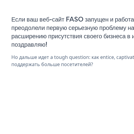
Если ваш веб-сайт FASO запущен и работа
преодолели первую серьезную проблему на 
расширению присутствия своего бизнеса в 
поздравляю!
Но дальше идет a tough question: как entice, captivat
поддержать больше посетителей?