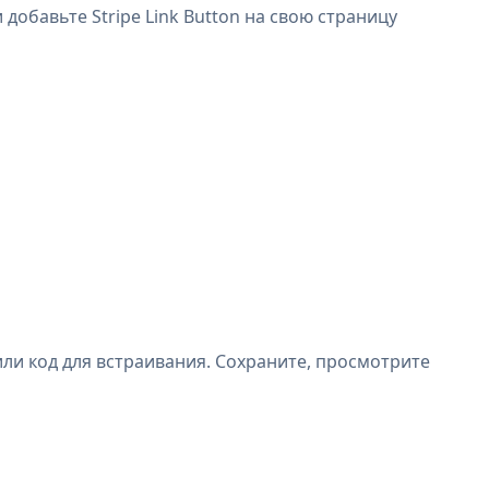
 добавьте Stripe Link Button на свою страницу
или код для встраивания. Сохраните, просмотрите