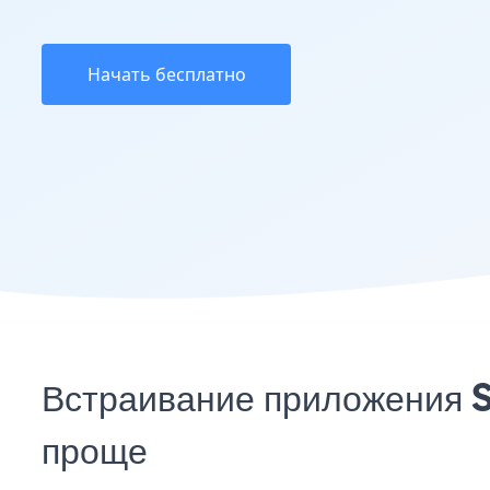
Начать бесплатно
Встраивание приложения S
проще