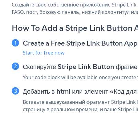
Создайте свое собственное приложение Stripe Link 
FASO, пост, боковую панель, нижний колонтитул или
How To Add a Stripe Link Button
Create a Free Stripe Link Button App
Start for free now
Скопируйте Stripe Link Button фрагм
Your code block will be available once you create
Добавить в html или элемент «Код для
Вставьте вышеуказанный фрагмент Stripe Link
страницу в реальном времени, и ваше Stripe Li