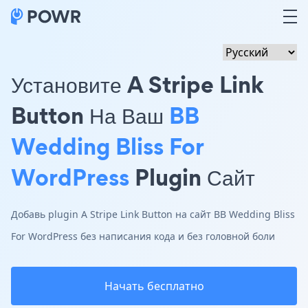
Установите A Stripe Link
Button На Ваш
BB
Wedding Bliss For
WordPress
Plugin Сайт
Добавь plugin A Stripe Link Button на сайт BB Wedding Bliss
For WordPress без написания кода и без головной боли
Начать бесплатно