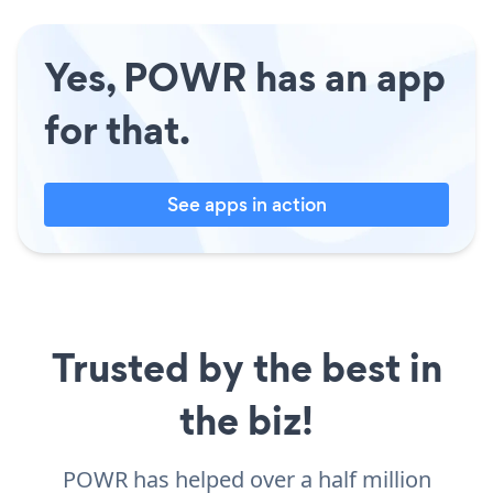
Yes, POWR has an app
for that.
See apps in action
Trusted by the best in
the biz!
POWR has helped over a half million