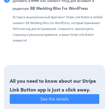
Добавить в html или элемент «Код для вставки» в
редакторе BB Wedding Bliss For WordPress
Вставьте вышеуказанный фрагмент Stripe Link Button в любой
элемент BB Wedding Bliss For WordPress, который принимает
html или код для встраивания. Сохраните, просмотрите
страницу в реальном времени, и ваше Stripe Link Button
появится!
All you need to know about our Stripe
Link Button app is just a click away.
See the details