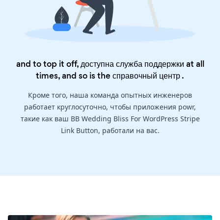
and to top it off, доступна служба поддержки at all
times, and so is the
справочный центр
.
Кроме того, наша команда опытных инженеров
работает круглосуточно, чтобы приложения powr,
такие как ваш BB Wedding Bliss For WordPress Stripe
Link Button, работали на вас.