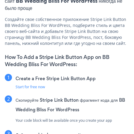
сайт BB Wedding Bliss For WordPress никогда не
было проще
Создайте свое собственное приложение Stripe Link Button
BB Wedding Bliss For WordPress, подберите стиль и цвета
своего веб-сайта и добавьте Stripe Link Button на свою
страницу BB Wedding Bliss For WordPress, пост, боковую
панель, нижний колонтитул или где угодно на своем сайт.
How To Add a Stripe Link Button App on BB
Wedding Bliss For WordPress:
Create a Free Stripe Link Button App
Start for free now
Скопируйте Stripe Link Button фрагмент кода для BB
Wedding Bliss For WordPress
Your code block will be available once you create your app