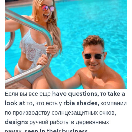
Если вы все еще have questions, то take a
look at то, что есть у rbia shades, компании
по производству солнцезащитных очков,
designs ручной работы в деревянных
рамах, seen in their business.