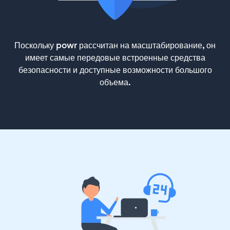
Поскольку powr рассчитан на масштабирование, он
имеет самые передовые встроенные средства
безопасности и доступные возможности большого
объема.