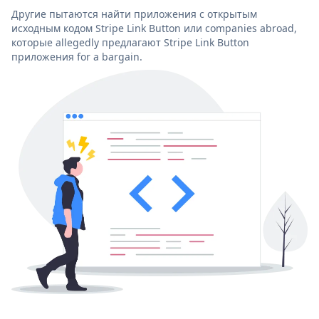
Другие пытаются найти приложения с открытым
исходным кодом Stripe Link Button или companies abroad,
которые allegedly предлагают Stripe Link Button
приложения for a bargain.