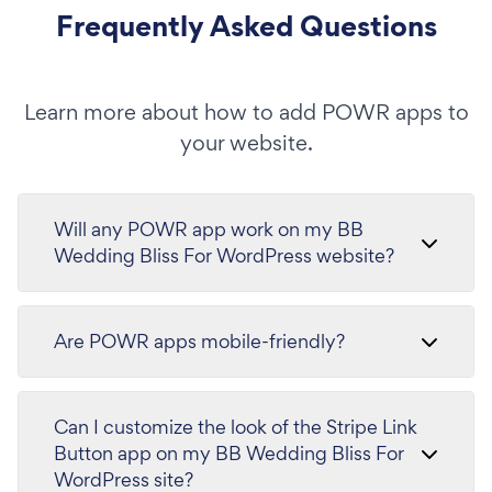
Frequently Asked Questions
Learn more about how to add POWR apps to
your website.
Will any POWR app work on my BB
Wedding Bliss For WordPress website?
Are POWR apps mobile-friendly?
Can I customize the look of the Stripe Link
Button app on my BB Wedding Bliss For
WordPress site?