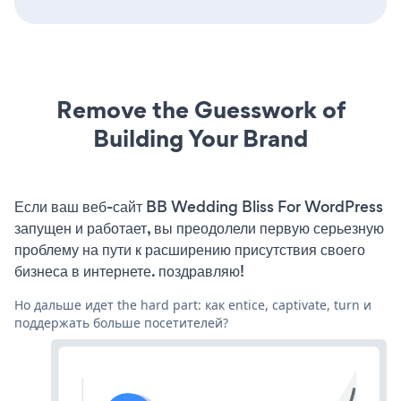
Remove the Guesswork of
Building Your Brand
Если ваш веб-сайт BB Wedding Bliss For WordPress
запущен и работает, вы преодолели первую серьезную
проблему на пути к расширению присутствия своего
бизнеса в интернете. поздравляю!
Но дальше идет the hard part: как entice, captivate, turn и
поддержать больше посетителей?