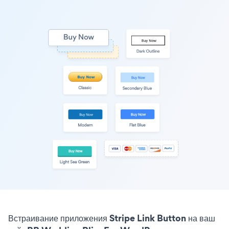
Встраивание приложения Stripe Link Button на ваш