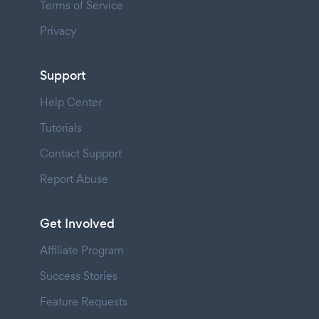
Terms of Service
Privacy
Support
Help Center
Tutorials
Contact Support
Report Abuse
Get Involved
Affiliate Program
Success Stories
Feature Requests