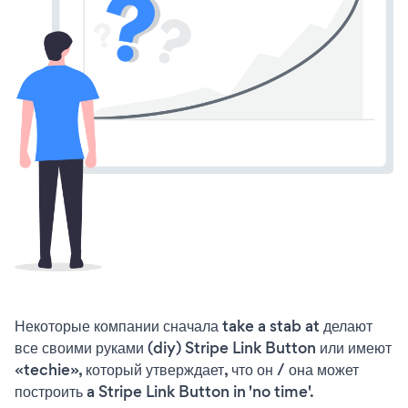
Некоторые компании сначала take a stab at делают
все своими руками (diy) Stripe Link Button или имеют
«techie», который утверждает, что он / она может
построить a Stripe Link Button in 'no time'.