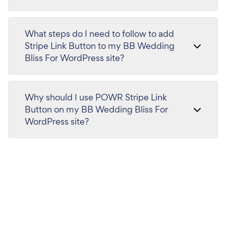
What steps do I need to follow to add
Stripe Link Button to my BB Wedding
Bliss For WordPress site?
Why should I use POWR Stripe Link
Button on my BB Wedding Bliss For
WordPress site?