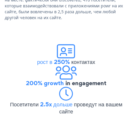
которые взаимодействовали с приложениями powr на их
сайте, были вовлечены в 2,5 раза дольше, чем любой
другой человек на их сайте.
рост в 250%
контактах
200% growth
in engagement
Посетители
2.5x дольше
проведут на вашем
сайте