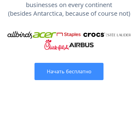
businesses on every continent
(besides Antarctica, because of course not)
Начать бесплатно