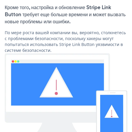
Кроме того, настройка и обновление Stripe Link
Button требует еще больше времени и может вызвать
новые проблемы или ошибки.
По мере роста вашей компании вы, вероятно, столкнетесь
с проблемами безопасности, поскольку хакеры могут
попытаться использовать Stripe Link Button уязвимости в
системе безопасности.