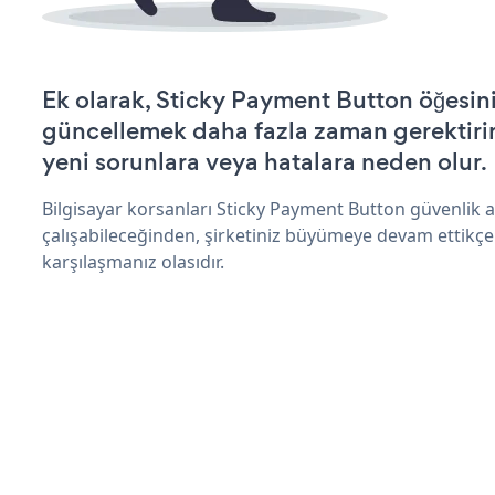
Ek olarak, Sticky Payment Button öğesini
güncellemek daha fazla zaman gerektirir 
yeni sorunlara veya hatalara neden olur.
Bilgisayar korsanları Sticky Payment Button güvenlik 
çalışabileceğinden, şirketiniz büyümeye devam ettikçe
karşılaşmanız olasıdır.