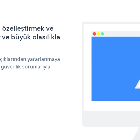
 özelleştirmek ve
ve büyük olasılıkla
açıklarından yararlanmaya
 güvenlik sorunlarıyla