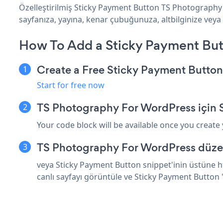
Özelleştirilmiş Sticky Payment Button TS Photography 
sayfanıza, yayına, kenar çubuğunuza, altbilginize veya
How To Add a Sticky Payment But
Create a Free Sticky Payment Butto
Start for free now
TS Photography For WordPress için 
Your code block will be available once you create
TS Photography For WordPress düzen
veya Sticky Payment Button snippet'inin üstüne h
canlı sayfayı görüntüle ve Sticky Payment Button 