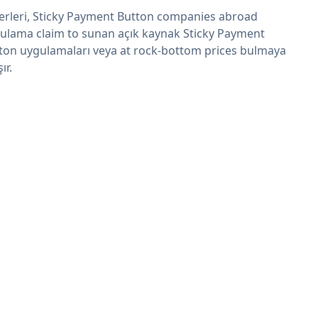
erleri, Sticky Payment Button companies abroad
ulama claim to sunan açık kaynak Sticky Payment
ton uygulamaları veya at rock-bottom prices bulmaya
şır.