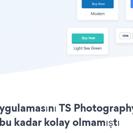
ygulamasını TS Photograph
 bu kadar kolay olmamıştı