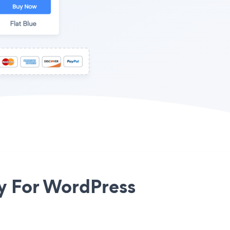
y For WordPress