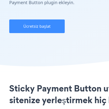
Payment Button plugin ekleyin.
Ücretsiz başlat
Sticky Payment Button u
sitenize yerleştirmek hiç