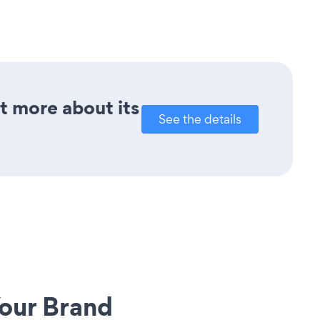
ut more about its
See the details
our Brand