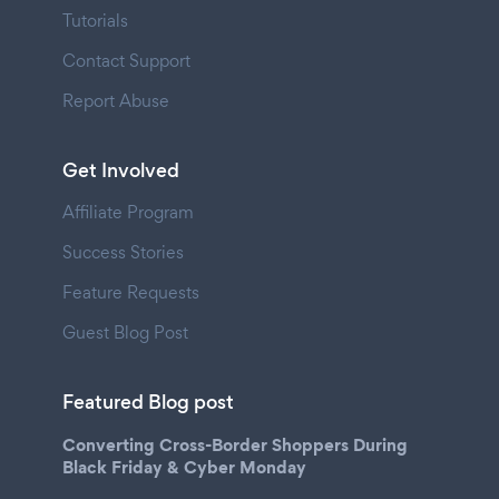
Tutorials
Contact Support
Report Abuse
Get Involved
Affiliate Program
Success Stories
Feature Requests
Guest Blog Post
Featured Blog post
Converting Cross-Border Shoppers During
Black Friday & Cyber Monday