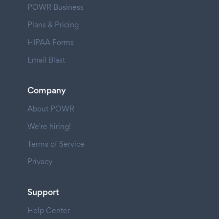
POWR Business
Plans & Pricing
HIPAA Forms
Email Blast
Company
About POWR
We're hiring!
Terms of Service
Privacy
Support
Help Center