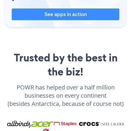
See apps in action
Trusted by the best in
the biz!
POWR has helped over a half million
businesses on every continent
(besides Antarctica, because of course not)