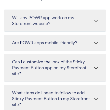
Will any POWR app work on my
Storefront website?
Are POWR apps mobile-friendly?
Can I customize the look of the Sticky
Payment Button app on my Storefront
site?
What steps do I need to follow to add
Sticky Payment Button to my Storefront
site?