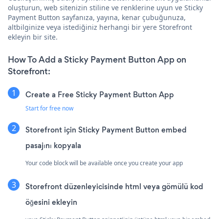
oluşturun, web sitenizin stiline ve renklerine uyun ve Sticky
Payment Button sayfanıza, yayına, kenar çubuğunuza,
altbilginize veya istediğiniz herhangi bir yere Storefront
ekleyin bir site.
How To Add a Sticky Payment Button App on
Storefront:
Create a Free Sticky Payment Button App
Start for free now
Storefront için Sticky Payment Button embed
pasajını kopyala
Your code block will be available once you create your app
Storefront düzenleyicisinde html veya gömülü kod
öğesini ekleyin