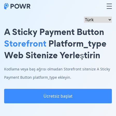
A Sticky Payment Button
Storefront
Platform_type
Web Sitenize Yerleştirin
Kodlama veya baş ağrısı olmadan Storefront sitenize A Sticky
Payment Button platform_type ekleyin.
Ücretsiz başlat