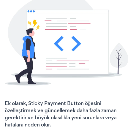
Ek olarak, Sticky Payment Button öğesini
özelleştirmek ve güncellemek daha fazla zaman
gerektirir ve büyük olasılıkla yeni sorunlara veya
hatalara neden olur.