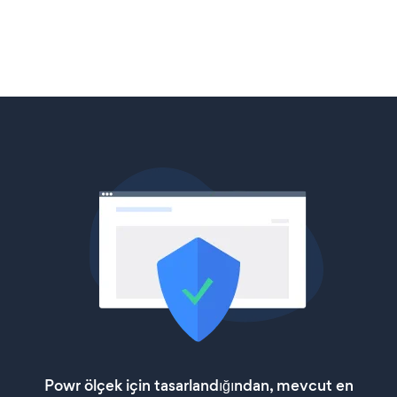
Powr ölçek için tasarlandığından, mevcut en