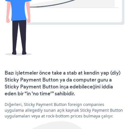
Bazı işletmeler önce take a stab at kendin yap (diy)
Sticky Payment Button ya da computer guru a
Sticky Payment Button inşa edebileceğini iddia
eden bir “in 'no time'” sahibidir.
Diğerleri, Sticky Payment Button foreign companies
uygulama allegedly sunan açık kaynak Sticky Payment Button
uygulamaları veya at rock-bottom prices bulmaya çalışır.