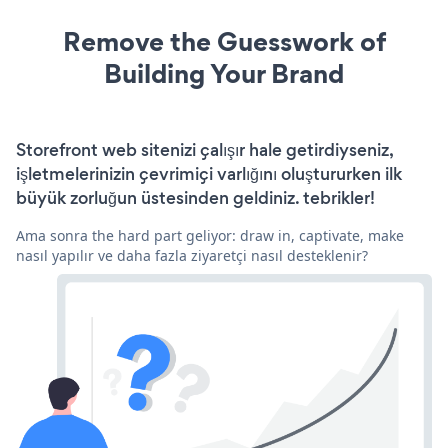
Remove the Guesswork of
Building Your Brand
Storefront web sitenizi çalışır hale getirdiyseniz,
işletmelerinizin çevrimiçi varlığını oluştururken ilk
büyük zorluğun üstesinden geldiniz. tebrikler!
Ama sonra the hard part geliyor: draw in, captivate, make
nasıl yapılır ve daha fazla ziyaretçi nasıl desteklenir?