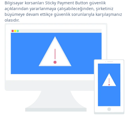
Bilgisayar korsanları Sticky Payment Button güvenlik
açıklarından yararlanmaya çalışabileceğinden, şirketiniz
büyümeye devam ettikçe güvenlik sorunlarıyla karşılaşmanız
olasıdır.