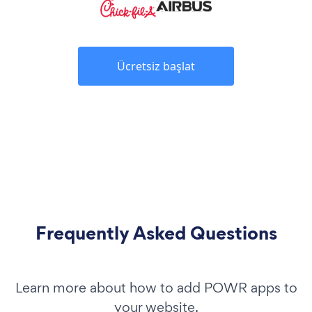
Ücretsiz başlat
Frequently Asked Questions
Learn more about how to add POWR apps to
your website.