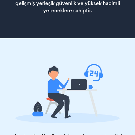
gelişmiş yerleşik güvenlik ve yüksek hacimli
yeteneklere sahiptir.