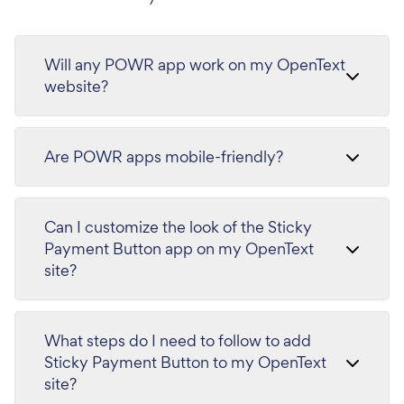
Will any POWR app work on my OpenText
website?
Are POWR apps mobile-friendly?
Can I customize the look of the Sticky
Payment Button app on my OpenText
site?
What steps do I need to follow to add
Sticky Payment Button to my OpenText
site?