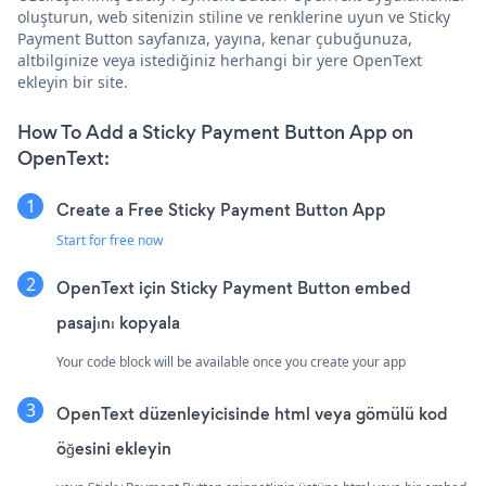
oluşturun, web sitenizin stiline ve renklerine uyun ve Sticky
Payment Button sayfanıza, yayına, kenar çubuğunuza,
altbilginize veya istediğiniz herhangi bir yere OpenText
ekleyin bir site.
How To Add a Sticky Payment Button App on
OpenText:
Create a Free Sticky Payment Button App
Start for free now
OpenText için Sticky Payment Button embed
pasajını kopyala
Your code block will be available once you create your app
OpenText düzenleyicisinde html veya gömülü kod
öğesini ekleyin