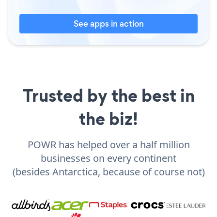
See apps in action
Trusted by the best in
the biz!
POWR has helped over a half million
businesses on every continent
(besides Antarctica, because of course not)