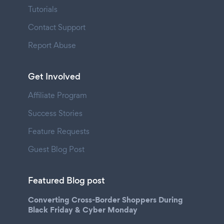
Tutorials
Contact Support
Report Abuse
Get Involved
Affiliate Program
Success Stories
Feature Requests
Guest Blog Post
Featured Blog post
Converting Cross-Border Shoppers During
Black Friday & Cyber Monday