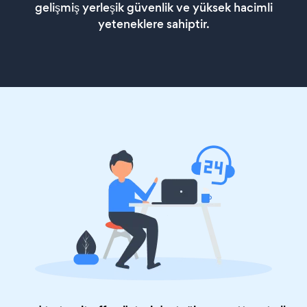
gelişmiş yerleşik güvenlik ve yüksek hacimli
yeteneklere sahiptir.