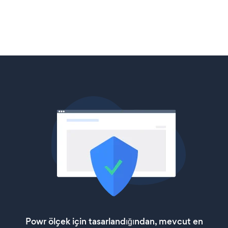
Powr ölçek için tasarlandığından, mevcut en