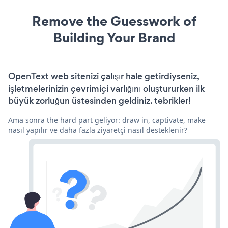
Remove the Guesswork of
Building Your Brand
OpenText web sitenizi çalışır hale getirdiyseniz,
işletmelerinizin çevrimiçi varlığını oluştururken ilk
büyük zorluğun üstesinden geldiniz. tebrikler!
Ama sonra the hard part geliyor: draw in, captivate, make
nasıl yapılır ve daha fazla ziyaretçi nasıl desteklenir?