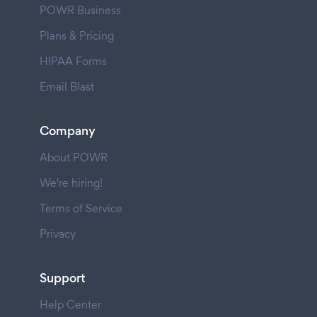
POWR Business
Plans & Pricing
HIPAA Forms
Email Blast
Company
About POWR
We're hiring!
Terms of Service
Privacy
Support
Help Center