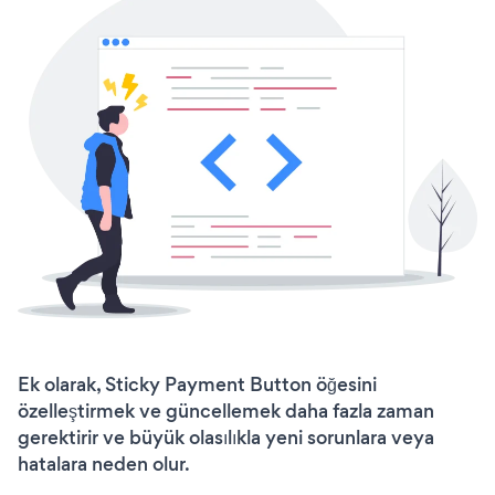
Ek olarak, Sticky Payment Button öğesini
özelleştirmek ve güncellemek daha fazla zaman
gerektirir ve büyük olasılıkla yeni sorunlara veya
hatalara neden olur.