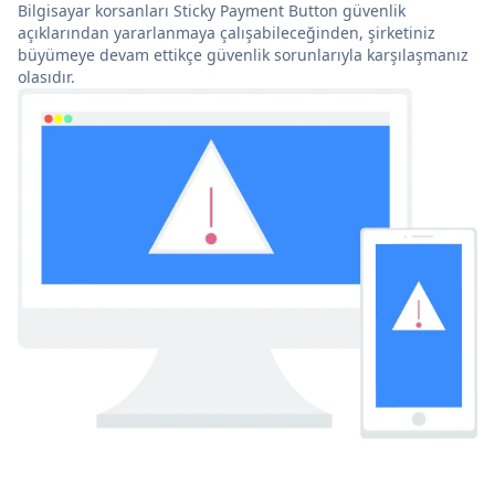
Bilgisayar korsanları Sticky Payment Button güvenlik
açıklarından yararlanmaya çalışabileceğinden, şirketiniz
büyümeye devam ettikçe güvenlik sorunlarıyla karşılaşmanız
olasıdır.