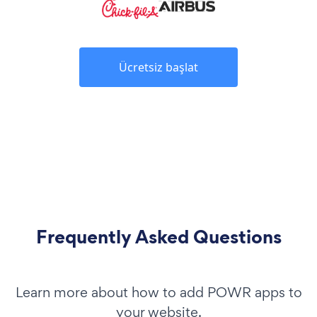
Ücretsiz başlat
Frequently Asked Questions
Learn more about how to add POWR apps to
your website.