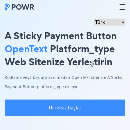
A Sticky Payment Button
OpenText
Platform_type
Web Sitenize Yerleştirin
Kodlama veya baş ağrısı olmadan OpenText sitenize A Sticky
Payment Button platform_type ekleyin.
Ücretsiz başlat