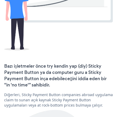
Bazı işletmeler önce try kendin yap (diy) Sticky
Payment Button ya da computer guru a Sticky
Payment Button inşa edebileceğini iddia eden bir
“in 'no time'” sahibidir.
Diğerleri, Sticky Payment Button companies abroad uygulama
claim to sunan açık kaynak Sticky Payment Button
uygulamaları veya at rock-bottom prices bulmaya çalışır.