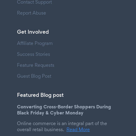
Contact Support
Report Abuse
Get Involved
Affiliate Program
Success Stories
Feature Requests
Guest Blog Post
Featured Blog post
Converting Cross-Border Shoppers During
Black Friday & Cyber Monday
Online commerce is an integral part of the
overall retail business.
Read More