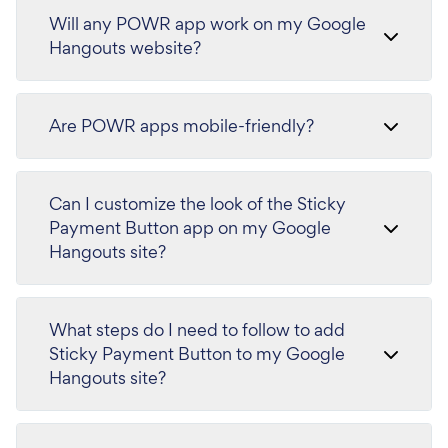
Will any POWR app work on my Google
Hangouts website?
Are POWR apps mobile-friendly?
Can I customize the look of the Sticky
Payment Button app on my Google
Hangouts site?
What steps do I need to follow to add
Sticky Payment Button to my Google
Hangouts site?