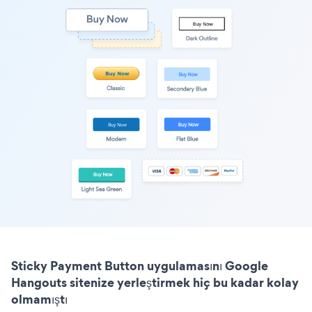
Sticky Payment Button uygulamasını Google
Hangouts sitenize yerleştirmek hiç bu kadar kolay
olmamıştı