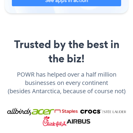
See apps in action
Trusted by the best in
the biz!
POWR has helped over a half million
businesses on every continent
(besides Antarctica, because of course not)