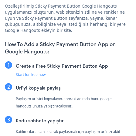
Özelleştirilmiş Sticky Payment Button Google Hangouts
uygulamanızı oluşturun, web sitenizin stiline ve renklerine
uyun ve Sticky Payment Button sayfanıza, yayına, kenar
çubuğunuza, altbilginize veya istediğiniz herhangi bir yere
Google Hangouts ekleyin bir site.
How To Add a Sticky Payment Button App on
Google Hangouts:
Create a Free Sticky Payment Button App
Start for free now
Url'yi kopyala paylaş
Paylaşım url'sini kopyalayın. sonraki adımda bunu google
hangouts'unuza yapıştıracaksınız.
Kodu sohbete yapıştır
Katılımcılarla canlı olarak paylaşmak için paylaşım url'nizi aktif