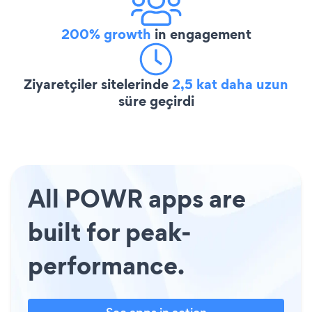
200% growth
in engagement
Ziyaretçiler sitelerinde
2,5 kat daha uzun
süre geçirdi
All POWR apps are
built for peak-
performance.