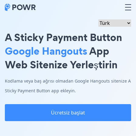
A Sticky Payment Button
Google Hangouts
App
Web Sitenize Yerleştirin
Kodlama veya baş ağrısı olmadan Google Hangouts sitenize A
Sticky Payment Button app ekleyin.
Ücretsiz başlat