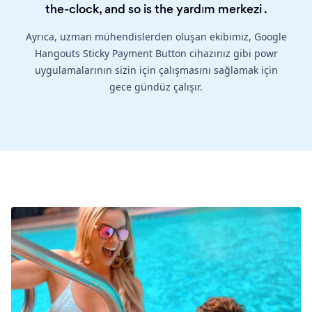
the-clock, and so is the
yardım merkezi
.
Ayrıca, uzman mühendislerden oluşan ekibimiz, Google
Hangouts Sticky Payment Button cihazınız gibi powr
uygulamalarının sizin için çalışmasını sağlamak için
gece gündüz çalışır.