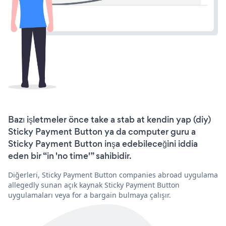
Bazı işletmeler önce take a stab at kendin yap (diy)
Sticky Payment Button ya da computer guru a
Sticky Payment Button inşa edebileceğini iddia
eden bir “in 'no time'” sahibidir.
Diğerleri, Sticky Payment Button companies abroad uygulama
allegedly sunan açık kaynak Sticky Payment Button
uygulamaları veya for a bargain bulmaya çalışır.