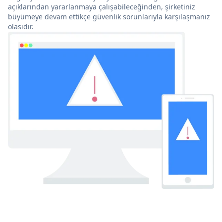
açıklarından yararlanmaya çalışabileceğinden, şirketiniz
büyümeye devam ettikçe güvenlik sorunlarıyla karşılaşmanız
olasıdır.