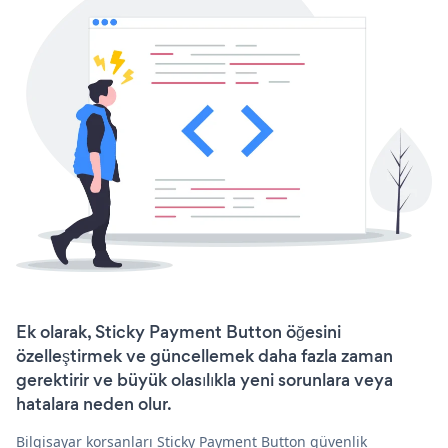
Ek olarak, Sticky Payment Button öğesini
özelleştirmek ve güncellemek daha fazla zaman
gerektirir ve büyük olasılıkla yeni sorunlara veya
hatalara neden olur.
Bilgisayar korsanları Sticky Payment Button güvenlik