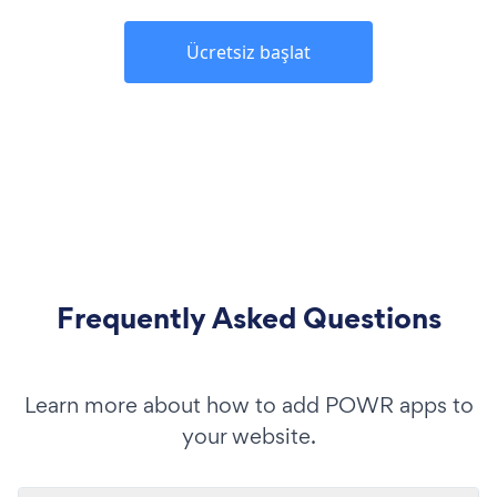
Ücretsiz başlat
Frequently Asked Questions
Learn more about how to add POWR apps to
your website.