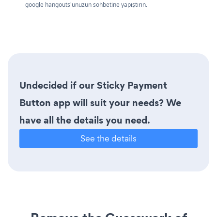
google hangouts'unuzun sohbetine yapıştırın.
Undecided if our Sticky Payment
Button app will suit your needs? We
have all the details you need.
See the details