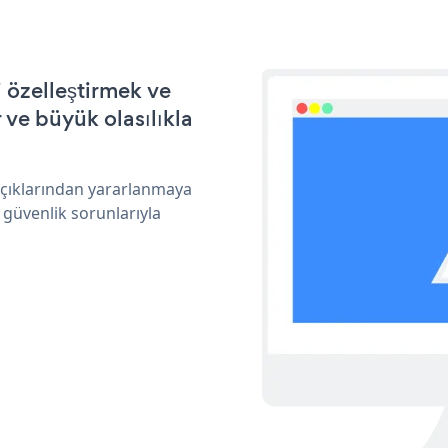
 özelleştirmek ve
ve büyük olasılıkla
açıklarından yararlanmaya
 güvenlik sorunlarıyla