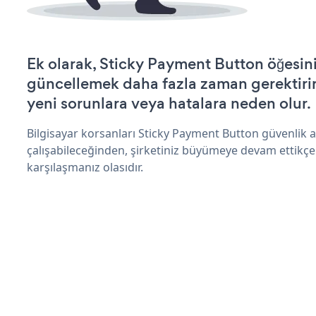
Ek olarak, Sticky Payment Button öğesini
güncellemek daha fazla zaman gerektirir 
yeni sorunlara veya hatalara neden olur.
Bilgisayar korsanları Sticky Payment Button güvenlik 
çalışabileceğinden, şirketiniz büyümeye devam ettikçe
karşılaşmanız olasıdır.