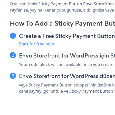
Özelleştirilmiş Sticky Payment Button Envo Storefront
sayfanıza, yayına, kenar çubuğunuza, altbilginize veya 
How To Add a Sticky Payment But
Create a Free Sticky Payment Butto
Start for free now
Envo Storefront for WordPress için 
Your code block will be available once you create
Envo Storefront for WordPress düzen
veya Sticky Payment Button snippet'inin üstüne h
canlı sayfayı görüntüle ve Sticky Payment Button 