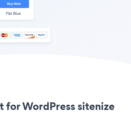
 for WordPress sitenize