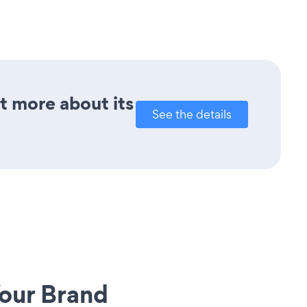
ut more about its
See the details
our Brand