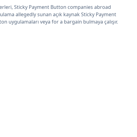
erleri, Sticky Payment Button companies abroad
ulama allegedly sunan açık kaynak Sticky Payment
ton uygulamaları veya for a bargain bulmaya çalışır.