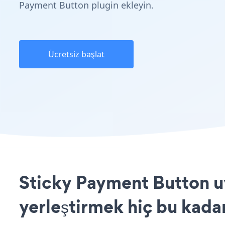
Payment Button plugin ekleyin.
Ücretsiz başlat
Sticky Payment Button u
yerleştirmek hiç bu kada