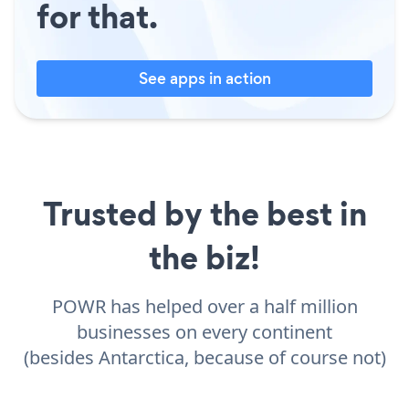
for that.
See apps in action
Trusted by the best in
the biz!
POWR has helped over a half million
businesses on every continent
(besides Antarctica, because of course not)