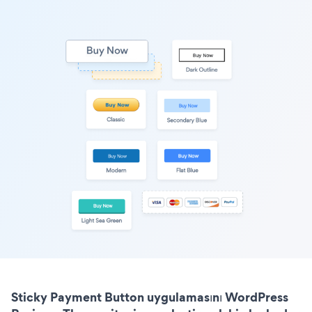
Sticky Payment Button uygulamasını WordPress