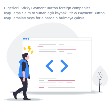
Diğerleri, Sticky Payment Button foreign companies
uygulama claim to sunan açık kaynak Sticky Payment Button
uygulamaları veya for a bargain bulmaya çalışır.