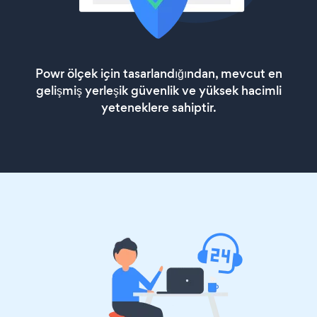
Powr ölçek için tasarlandığından, mevcut en
gelişmiş yerleşik güvenlik ve yüksek hacimli
yeteneklere sahiptir.