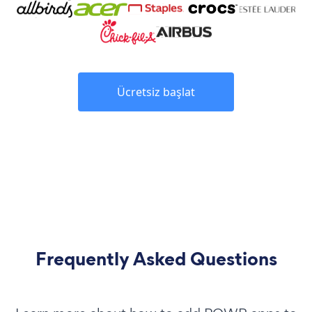
Ücretsiz başlat
Frequently Asked Questions