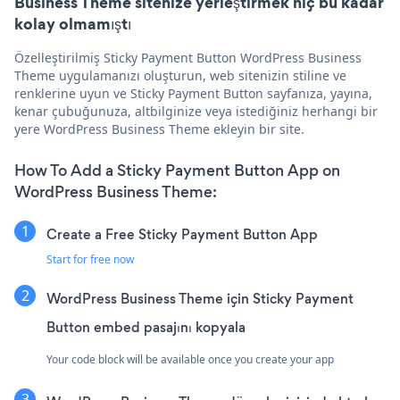
Business Theme sitenize yerleştirmek hiç bu kadar
kolay olmamıştı
Özelleştirilmiş Sticky Payment Button WordPress Business
Theme uygulamanızı oluşturun, web sitenizin stiline ve
renklerine uyun ve Sticky Payment Button sayfanıza, yayına,
kenar çubuğunuza, altbilginize veya istediğiniz herhangi bir
yere WordPress Business Theme ekleyin bir site.
How To Add a Sticky Payment Button App on
WordPress Business Theme:
Create a Free Sticky Payment Button App
Start for free now
WordPress Business Theme için Sticky Payment
Button embed pasajını kopyala
Your code block will be available once you create your app