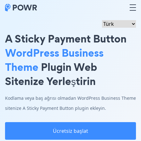
A Sticky Payment Button
WordPress Business
Theme
Plugin Web
Sitenize Yerleştirin
Kodlama veya baş ağrısı olmadan WordPress Business Theme
sitenize A Sticky Payment Button plugin ekleyin.
Ücretsiz başlat