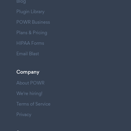
Blog
Plugin Library
POWR Business
Plans & Pricing
HIPAA Forms
Email Blast
Company
About POWR
We're hiring!
Terms of Service
Privacy