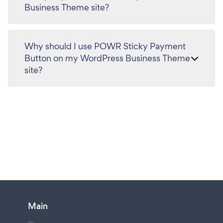
Business Theme site?
Why should I use POWR Sticky Payment
Button on my WordPress Business Theme
site?
Main