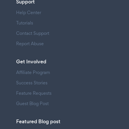
Support
Help Center
Tutorials
Contact Support
Report Abuse
Get Involved
Affiliate Program
Success Stories
Feature Requests
Guest Blog Post
Featured Blog post