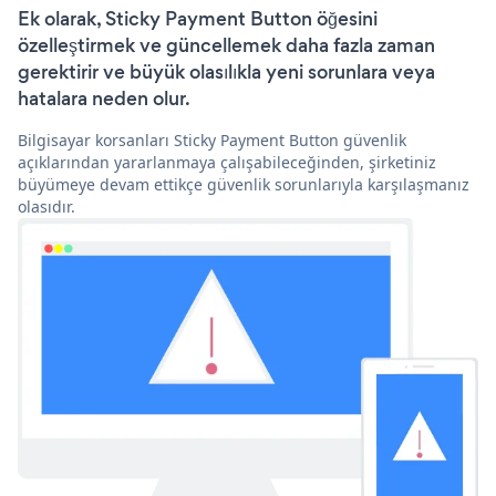
Ek olarak, Sticky Payment Button öğesini
özelleştirmek ve güncellemek daha fazla zaman
gerektirir ve büyük olasılıkla yeni sorunlara veya
hatalara neden olur.
Bilgisayar korsanları Sticky Payment Button güvenlik
açıklarından yararlanmaya çalışabileceğinden, şirketiniz
büyümeye devam ettikçe güvenlik sorunlarıyla karşılaşmanız
olasıdır.