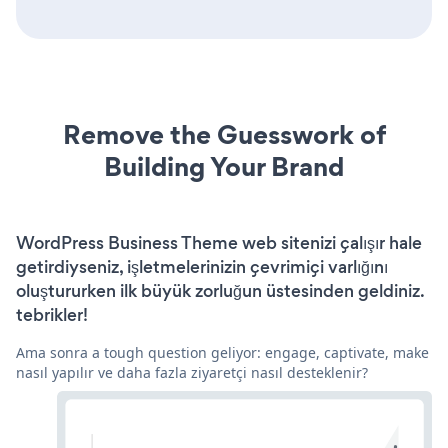
Remove the Guesswork of
Building Your Brand
WordPress Business Theme web sitenizi çalışır hale
getirdiyseniz, işletmelerinizin çevrimiçi varlığını
oluştururken ilk büyük zorluğun üstesinden geldiniz.
tebrikler!
Ama sonra a tough question geliyor: engage, captivate, make
nasıl yapılır ve daha fazla ziyaretçi nasıl desteklenir?