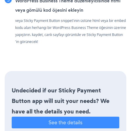
WordPress Business Theme düzenleyicisinde html
veya gömülü kod öğesini ekleyin
veya Sticky Payment Button snippet'inin üstüne html veya bir embed
kodu alan herhangi bir WordPress Business Theme öğesinin üzerine
yapıştırın. kaydet, canlı sayfayı görüntüle ve Sticky Payment Button
'in görünecek!
Undecided if our Sticky Payment
Button app will suit your needs? We
have all the details you need.
See the details