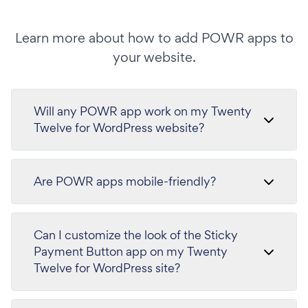
Learn more about how to add POWR apps to
your website.
Will any POWR app work on my Twenty
Twelve for WordPress website?
Are POWR apps mobile-friendly?
Can I customize the look of the Sticky
Payment Button app on my Twenty
Twelve for WordPress site?