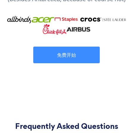
免费开始
Frequently Asked Questions