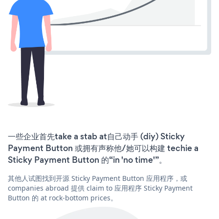
一些企业首先take a stab at自己动手 (diy) Sticky
Payment Button 或拥有声称他/她可以构建 techie a
Sticky Payment Button 的“in 'no time'”。
其他人试图找到开源 Sticky Payment Button 应用程序，或
companies abroad 提供 claim to 应用程序 Sticky Payment
Button 的 at rock-bottom prices。