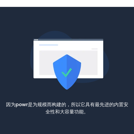
因为powr是为规模而构建的，所以它具有最先进的内置安
全性和大容量功能。