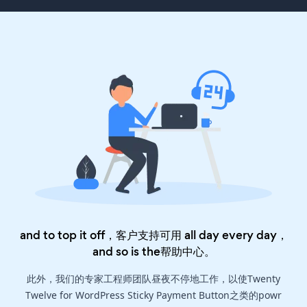
and to top it off，客户支持可用 all day every day，
and so is the
帮助中心
。
此外，我们的专家工程师团队昼夜不停地工作，以使Twenty
Twelve for WordPress Sticky Payment Button之类的powr