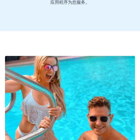
应用程序为您服务。