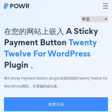
在您的网站上嵌入 A Sticky
Payment Button
Twenty
Twelve For WordPress
Plugin 。
将A Sticky Payment Button plugin添加到您的Twenty Twelve for
WordPress网站，无需编码或头痛。
免费开始