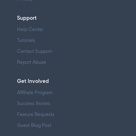
Support
Help Center
Tutorials
Contact Support
Report Abuse
Get Involved
Affiliate Program
Success Stories
Feature Requests
Guest Blog Post