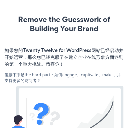
Remove the Guesswork of
Building Your Brand
如果您的Twenty Twelve for WordPress网站已经启动并
开始运营，那么您已经克服了在建立企业在线形象方面遇到
的第一个重大挑战。恭喜你！
但接下来是the hard part：如何engage、captivate、make，并
支持更多的访问者？