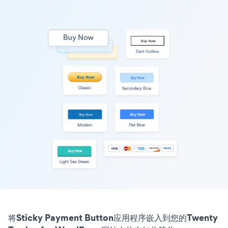
将Sticky Payment Button应用程序嵌入到您的Twenty