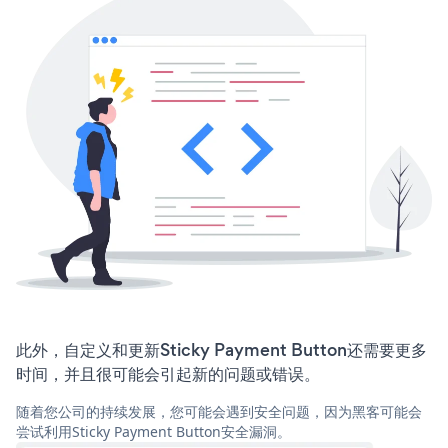
此外，自定义和更新Sticky Payment Button还需要更多
时间，并且很可能会引起新的问题或错误。
随着您公司的持续发展，您可能会遇到安全问题，因为黑客可能会
尝试利用Sticky Payment Button安全漏洞。