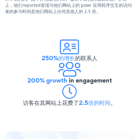
上，他们reported发现与他们网站上的 powr 应用程序交互的访问
者的参与时间是他们网站上任何其他人的 2.5 倍。
250%的增长
的联系人
200% growth
in engagement
访客在其网站上花费了
2.5倍的时间
。