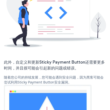
此外，自定义和更新Sticky Payment Button还需要更多
时间，并且很可能会引起新的问题或错误。
随着您公司的持续发展，您可能会遇到安全问题，因为黑客可能会
尝试利用Sticky Payment Button安全漏洞。