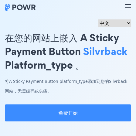
在您的网站上嵌入 A Sticky
Payment Button
Silvrback
Platform_type 。
将A Sticky Payment Button platform_type添加到您的Silvrback
网站，无需编码或头痛。
免费开始