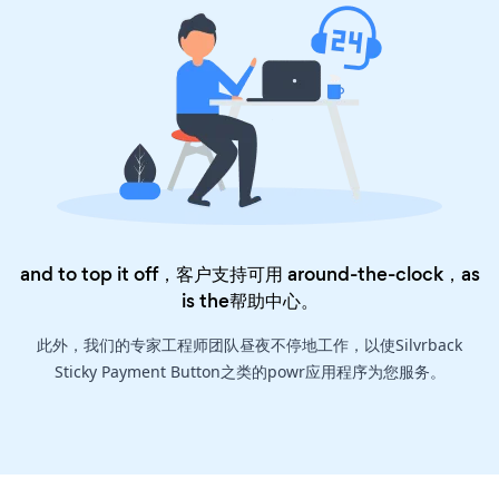
and to top it off，客户支持可用 around-the-clock，as
is the
帮助中心
。
此外，我们的专家工程师团队昼夜不停地工作，以使Silvrback
Sticky Payment Button之类的powr应用程序为您服务。