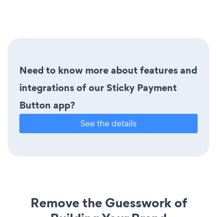
Need to know more about features and
integrations of our Sticky Payment
Button app?
See the details
Remove the Guesswork of