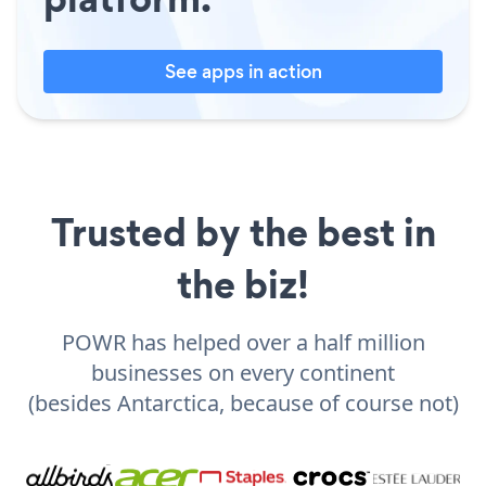
See apps in action
Trusted by the best in
the biz!
POWR has helped over a half million
businesses on every continent
(besides Antarctica, because of course not)