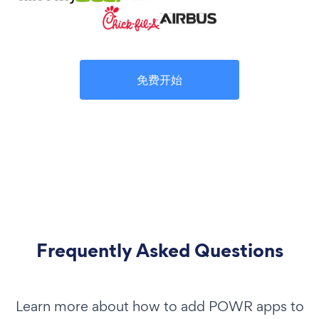
免费开始
Frequently Asked Questions
Learn more about how to add POWR apps to