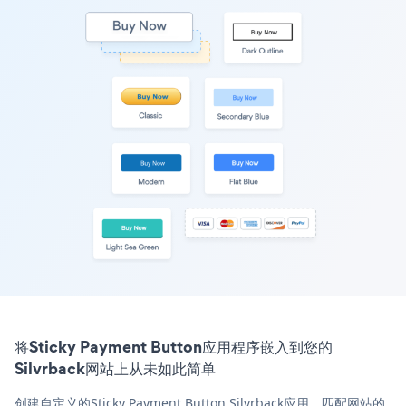
将Sticky Payment Button应用程序嵌入到您的
Silvrback网站上从未如此简单
创建自定义的Sticky Payment Button Silvrback应用，匹配网站的