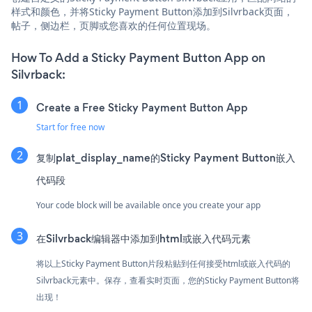
样式和颜色，并将Sticky Payment Button添加到Silvrback页面，
帖子，侧边栏，页脚或您喜欢的任何位置现场。
How To Add a Sticky Payment Button App on
Silvrback:
Create a Free Sticky Payment Button App
Start for free now
复制plat_display_name的Sticky Payment Button嵌入
代码段
Your code block will be available once you create your app
在Silvrback编辑器中添加到html或嵌入代码元素
将以上Sticky Payment Button片段粘贴到任何接受html或嵌入代码的
Silvrback元素中。保存，查看实时页面，您的Sticky Payment Button将
出现！