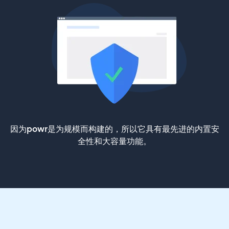
因为powr是为规模而构建的，所以它具有最先进的内置安
全性和大容量功能。