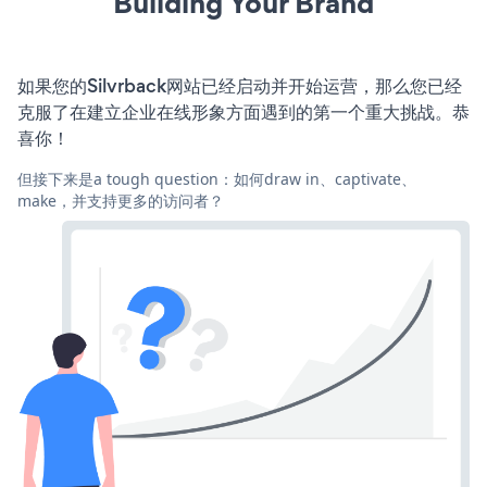
Building Your Brand
如果您的Silvrback网站已经启动并开始运营，那么您已经
克服了在建立企业在线形象方面遇到的第一个重大挑战。恭
喜你！
但接下来是a tough question：如何draw in、captivate、
make，并支持更多的访问者？