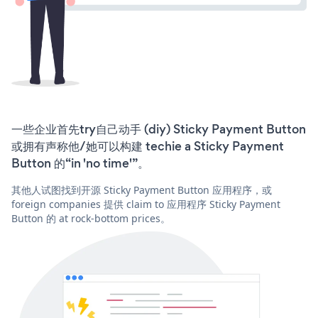
一些企业首先try自己动手 (diy) Sticky Payment Button
或拥有声称他/她可以构建 techie a Sticky Payment
Button 的“in 'no time'”。
其他人试图找到开源 Sticky Payment Button 应用程序，或
foreign companies 提供 claim to 应用程序 Sticky Payment
Button 的 at rock-bottom prices。