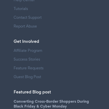
Tutorials
Contact Support
Report Abuse
Get Involved
Affiliate Program
Success Stories
Feature Requests
Guest Blog Post
Featured Blog post
Converting Cross-Border Shoppers During
Black Friday & Cyber Monday