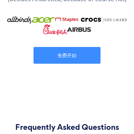
免费开始
Frequently Asked Questions