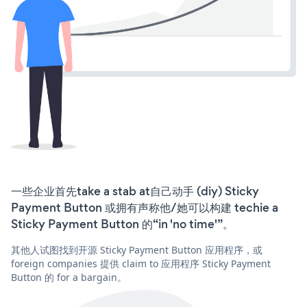
一些企业首先take a stab at自己动手 (diy) Sticky
Payment Button 或拥有声称他/她可以构建 techie a
Sticky Payment Button 的“in 'no time'”。
其他人试图找到开源 Sticky Payment Button 应用程序，或
foreign companies 提供 claim to 应用程序 Sticky Payment
Button 的 for a bargain。