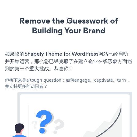
Remove the Guesswork of
Building Your Brand
如果您的Shapely Theme for WordPress网站已经启动
并开始运营，那么您已经克服了在建立企业在线形象方面遇
到的第一个重大挑战。恭喜你！
但接下来是a tough question：如何engage、captivate、turn，
并支持更多的访问者？