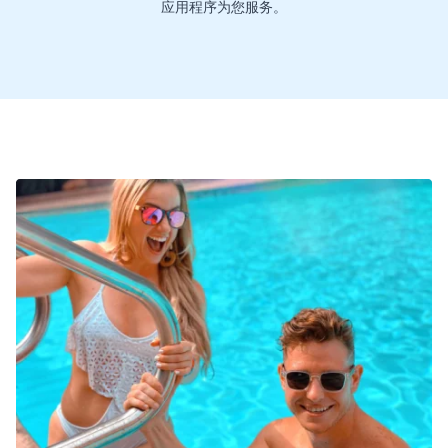
应用程序为您服务。