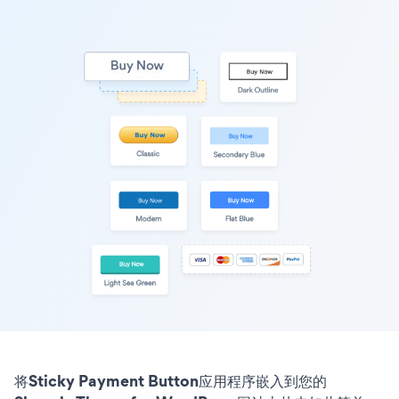
将Sticky Payment Button应用程序嵌入到您的