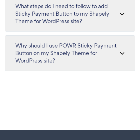
What steps do I need to follow to add
Sticky Payment Button to my Shapely
Theme for WordPress site?
Why should I use POWR Sticky Payment
Button on my Shapely Theme for
WordPress site?