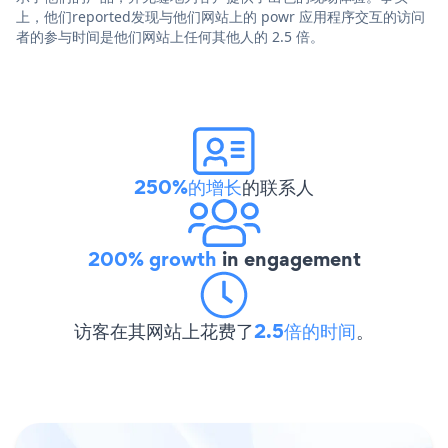
上，他们reported发现与他们网站上的 powr 应用程序交互的访问
者的参与时间是他们网站上任何其他人的 2.5 倍。
250%的增长
的联系人
200% growth
in engagement
访客在其网站上花费了
2.5倍的时间
。