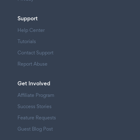
Support
Help Center
Tutorials
Contact Support
Report Abuse
Get Involved
Affiliate Program
Success Stories
Feature Requests
Guest Blog Post