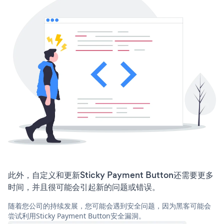
此外，自定义和更新Sticky Payment Button还需要更多
时间，并且很可能会引起新的问题或错误。
随着您公司的持续发展，您可能会遇到安全问题，因为黑客可能会
尝试利用Sticky Payment Button安全漏洞。