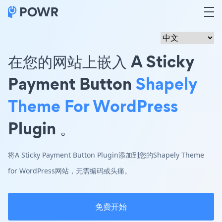
在您的网站上嵌入 A Sticky
Payment Button
Shapely
Theme For WordPress
Plugin 。
将A Sticky Payment Button Plugin添加到您的Shapely Theme
for WordPress网站，无需编码或头痛。
免费开始