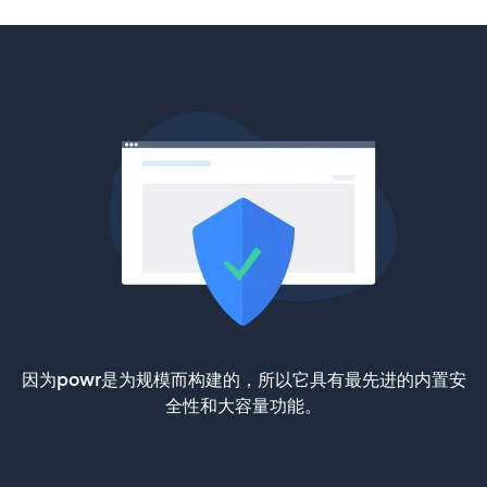
因为powr是为规模而构建的，所以它具有最先进的内置安
全性和大容量功能。