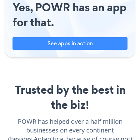
Yes, POWR has an app
for that.
See apps in action
Trusted by the best in
the biz!
POWR has helped over a half million
businesses on every continent
(besides Antarctica, because of course not)