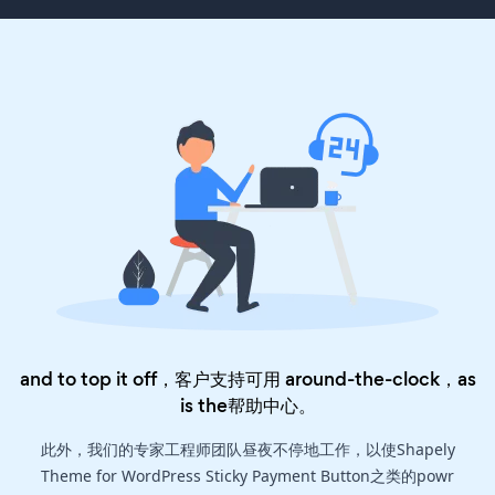
and to top it off，客户支持可用 around-the-clock，as
is the
帮助中心
。
此外，我们的专家工程师团队昼夜不停地工作，以使Shapely
Theme for WordPress Sticky Payment Button之类的powr