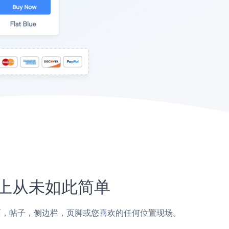
网站上从未如此简单
加到Duda页面，帖子，侧边栏，页脚或您喜欢的任何位置现场。