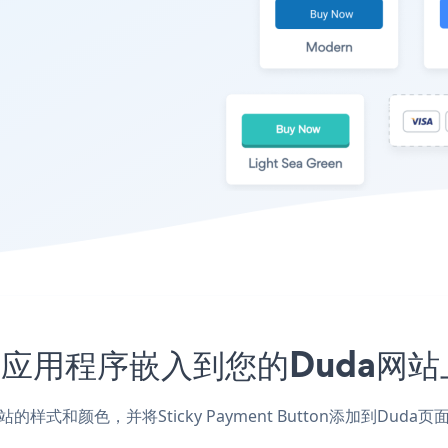
Button应用程序嵌入到您的Duda
用，匹配网站的样式和颜色，并将Sticky Payment Button添