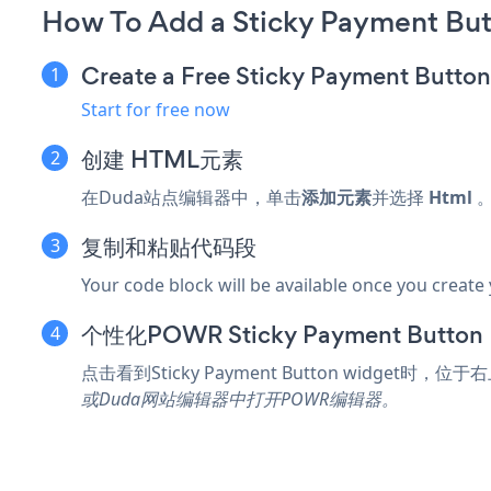
How To Add a Sticky Payment Bu
Create a Free Sticky Payment Butto
Start for free now
创建
HTML元素
在Duda站点编辑器中，单击
添加元素
并选择
Html
复制和粘贴代码段
Your code block will be available once you create
个性化POWR Sticky Payment Button
点击
看到Sticky Payment Button widget时，位
或Duda网站编辑器中打开POWR编辑器。