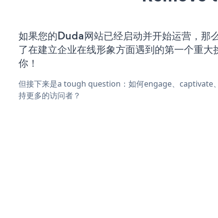
如果您的Duda网站已经启动并开始运营，那
了在建立企业在线形象方面遇到的第一个重大
你！
但接下来是a tough question：如何engage、captiva
持更多的访问者？