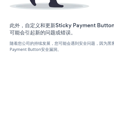
此外，自定义和更新Sticky Payment Bu
可能会引起新的问题或错误。
随着您公司的持续发展，您可能会遇到安全问题，因为黑客可
Payment Button安全漏洞。