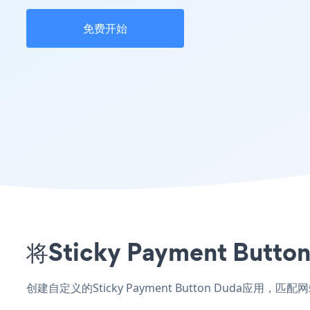
免费开始
将Sticky Payment 
创建自定义的Sticky Payment Button Duda应