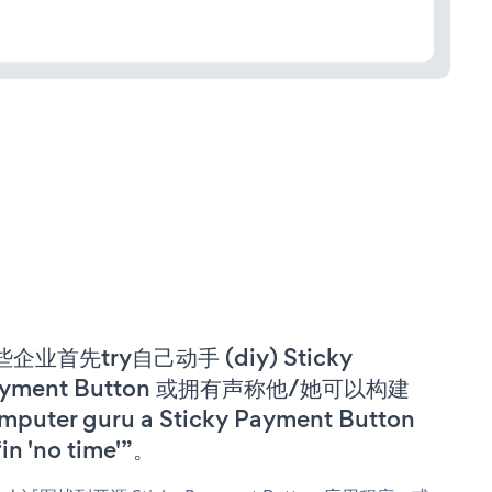
企业首先try自己动手 (diy) Sticky
ayment Button 或拥有声称他/她可以构建
mputer guru a Sticky Payment Button
in 'no time'”。