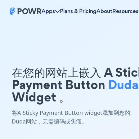
Apps
Plans & Pricing
About
Resources
在您的网站上嵌入 A Stic
Payment Button
Duda
Widget 。
将A Sticky Payment Button widget添加到您的
Duda网站，无需编码或头痛。