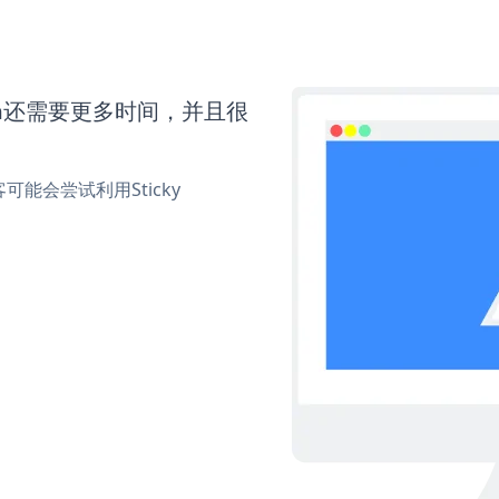
tton还需要更多时间，并且很
能会尝试利用Sticky