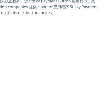
人试图找到开源 Sticky Payment Button 应用程序，或
eign companies 提供 claim to 应用程序 Sticky Payment
ton 的 at rock-bottom prices。