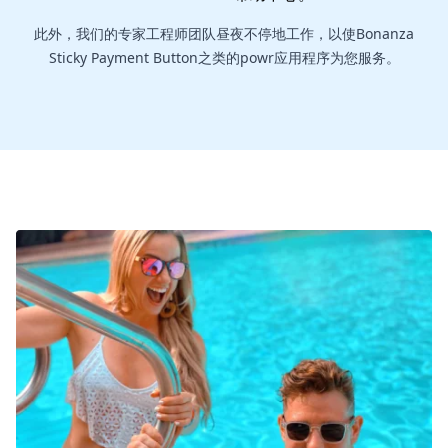
此外，我们的专家工程师团队昼夜不停地工作，以使Bonanza
Sticky Payment Button之类的powr应用程序为您服务。