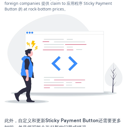
foreign companies 提供 claim to 应用程序 Sticky Payment
Button 的 at rock-bottom prices。
此外，自定义和更新Sticky Payment Button还需要更多