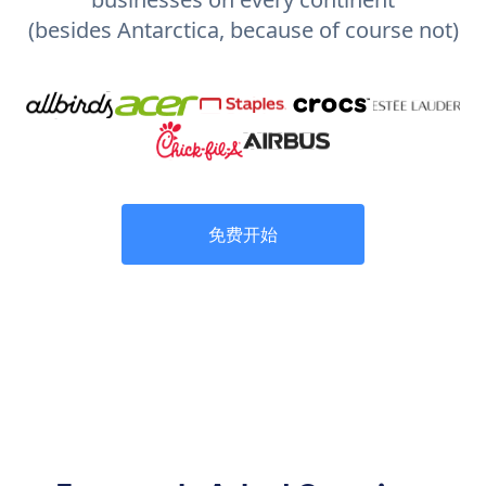
(besides Antarctica, because of course not)
免费开始