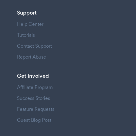
Support
Help Center
Tutorials
Contact Support
Report Abuse
Get Involved
Affiliate Program
Success Stories
Feature Requests
Guest Blog Post