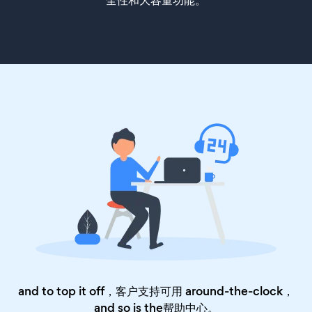
全性和大容量功能。
and to top it off，客户支持可用 around-the-clock，
and so is the
帮助中心
。