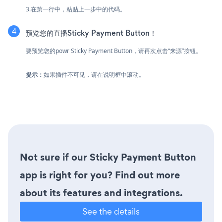
3.在第一行中，粘贴上一步中的代码。
预览您的直播Sticky Payment Button！
要预览您的powr Sticky Payment Button，请再次点击“来源”按钮。
提示：
如果插件不可见，请在说明框中滚动。
Not sure if our Sticky Payment Button
app is right for you? Find out more
about its features and integrations.
See the details