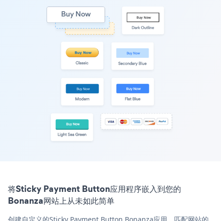
将Sticky Payment Button应用程序嵌入到您的
Bonanza网站上从未如此简单
创建自定义的Sticky Payment Button Bonanza应用，匹配网站的