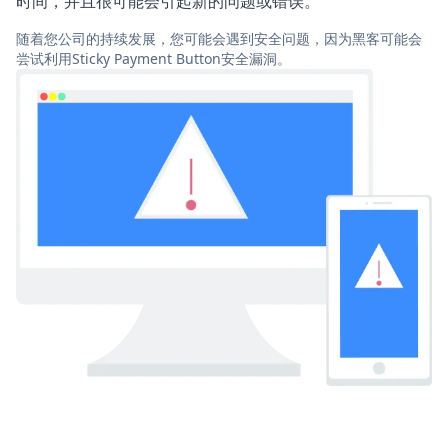
时间，并且很可能会引起新的问题或错误。
随着您公司的持续发展，您可能会遇到安全问题，因为黑客可能会
尝试利用Sticky Payment Button安全漏洞。