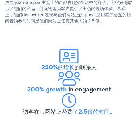
户展示landing on 主页上的产品在现实生活中的样子。它很好地展
示了他们的产品，并无缝地为客户提供了出色的现场体验。事实
上，他们discovered发现与他们网站上的 powr 应用程序交互的访
问者的参与时间是他们网站上任何其他人的 2.5 倍。
250%的增长
的联系人
200% growth
in engagement
访客在其网站上花费了
2.5倍的时间
。