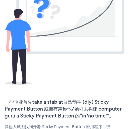
一些企业首先take a stab at自己动手 (diy) Sticky
Payment Button 或拥有声称他/她可以构建 computer
guru a Sticky Payment Button 的“in 'no time'”。
其他人试图找到开源 Sticky Payment Button 应用程序，或