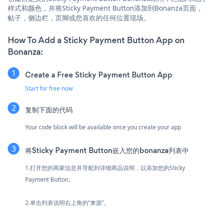
样式和颜色，并将Sticky Payment Button添加到Bonanza页面，
帖子，侧边栏，页脚或您喜欢的任何位置现场。
How To Add a Sticky Payment Button App on
Bonanza:
Create a Free Sticky Payment Button App
Start for free now
复制下面的代码
Your code block will be available once you create your app
将Sticky Payment Button嵌入您的bonanza列表中
1.打开您的商家信息并导航到详细商品说明，以添加您的Sticky
Payment Button。
2.单击列表说明右上角的“来源”。