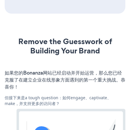
Remove the Guesswork of
Building Your Brand
如果您的Bonanza网站已经启动并开始运营，那么您已经
克服了在建立企业在线形象方面遇到的第一个重大挑战。恭
喜你！
但接下来是a tough question：如何engage、captivate、
make，并支持更多的访问者？