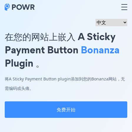
在您的网站上嵌入 A Sticky
Payment Button
Bonanza
Plugin 。
将A Sticky Payment Button plugin添加到您的Bonanza网站，无
需编码或头痛。
免费开始