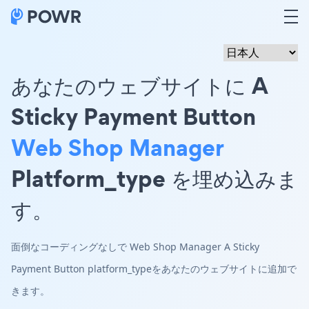
あなたのウェブサイトに A
Sticky Payment Button
Web Shop Manager
Platform_type を埋め込みま
す。
面倒なコーディングなしで Web Shop Manager A Sticky
Payment Button platform_typeをあなたのウェブサイトに追加で
きます。