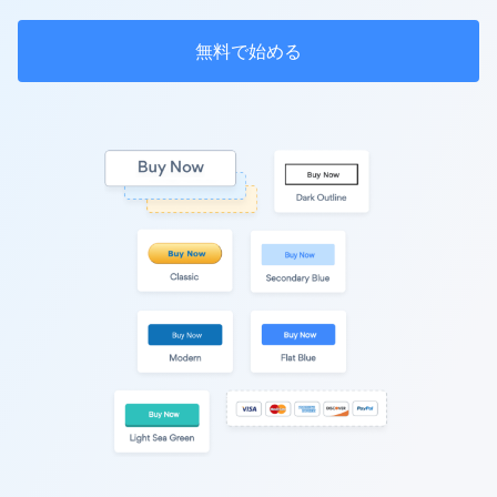
無料で始める