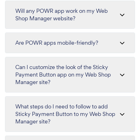
Will any POWR app work on my Web
Shop Manager website?
Are POWR apps mobile-friendly?
Can I customize the look of the Sticky
Payment Button app on my Web Shop
Manager site?
What steps do I need to follow to add
Sticky Payment Button to my Web Shop
Manager site?