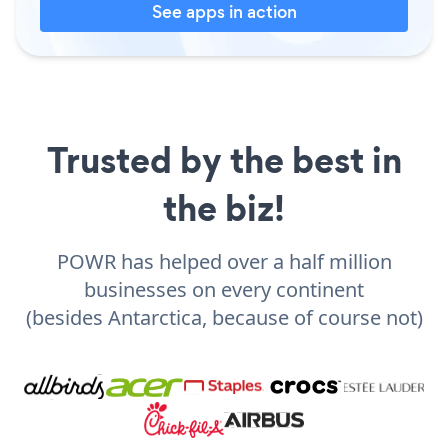
See apps in action
Trusted by the best in
the biz!
POWR has helped over a half million
businesses on every continent
(besides Antarctica, because of course not)