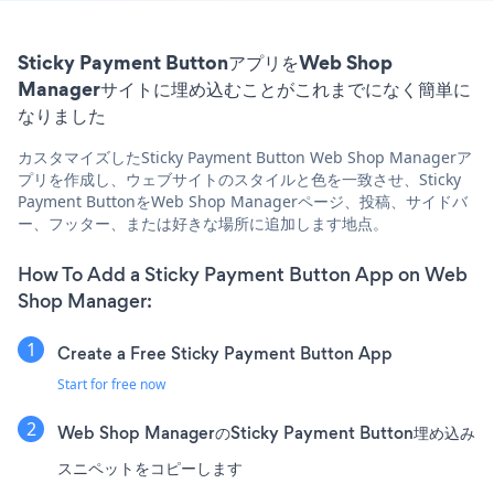
Sticky Payment ButtonアプリをWeb Shop
Managerサイトに埋め込むことがこれまでになく簡単に
なりました
カスタマイズしたSticky Payment Button Web Shop Managerア
プリを作成し、ウェブサイトのスタイルと色を一致させ、Sticky
Payment ButtonをWeb Shop Managerページ、投稿、サイドバ
ー、フッター、または好きな場所に追加します地点。
How To Add a Sticky Payment Button App on Web
Shop Manager:
Create a Free Sticky Payment Button App
Start for free now
Web Shop ManagerのSticky Payment Button埋め込み
スニペットをコピーします