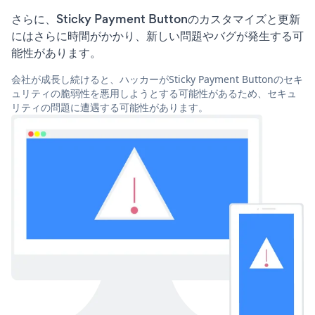
さらに、Sticky Payment Buttonのカスタマイズと更新
にはさらに時間がかかり、新しい問題やバグが発生する可
能性があります。
会社が成長し続けると、ハッカーがSticky Payment Buttonのセキ
ュリティの脆弱性を悪用しようとする可能性があるため、セキュ
リティの問題に遭遇する可能性があります。