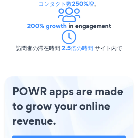
コンタクト数250%増
。
200% growth
in engagement
訪問者の滞在時間
2.5倍の時間
サイト内で
POWR apps are made
to grow your online
revenue.