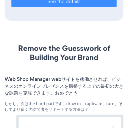
See the details
Remove the Guesswork of
Building Your Brand
Web Shop Manager webサイトを稼働させれば、ビジ
ネスのオンラインプレゼンスを構築する上での最初の大き
な課題を克服できます。おめでとう！
しかし、次はthe hard partです。draw in、captivate、turn、そ
してより多くの訪問者をサポートする方法は？