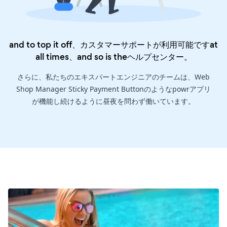
and to top it off、カスタマーサポートが利用可能ですat
all times、and so is the
ヘルプセンター
。
さらに、私たちのエキスパートエンジニアのチームは、Web
Shop Manager Sticky Payment Buttonのようなpowrアプリ
が機能し続けるように昼夜を問わず働いています。