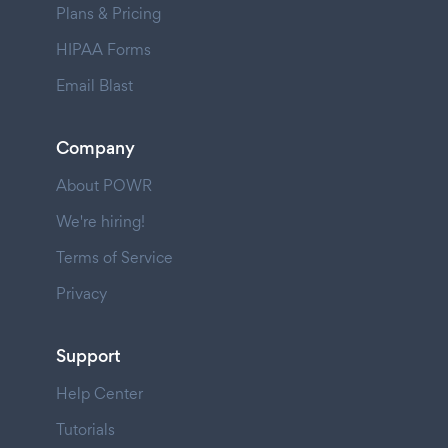
Plans & Pricing
HIPAA Forms
Email Blast
Company
About POWR
We're hiring!
Terms of Service
Privacy
Support
Help Center
Tutorials