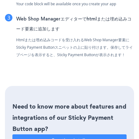
Your code block will be available once you create your app
Web Shop Managerエディターでhtmlまたは埋め込みコ
ード要素に追加します
Htmlまたは埋め込みコードを受け入れるWeb Shop Manager要素に
Sticky Payment Buttonスニペットの上に貼り付けます。保存してライ
ブページを表示すると、Sticky Payment Buttonが表示されます！
Need to know more about features and
integrations of our Sticky Payment
Button app?