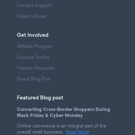
Contact Support
Report Abuse
Get Involved
Affiliate Program
Success Stories
Feature Requests
Guest Blog Post
Featured Blog post
Converting Cross-Border Shoppers During
Black Friday & Cyber Monday
Online commerce is an integral part of the
overall retail business.
Read More