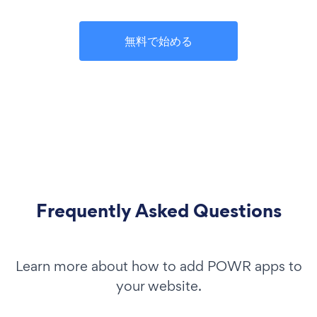
無料で始める
Frequently Asked Questions
Learn more about how to add POWR apps to
your website.