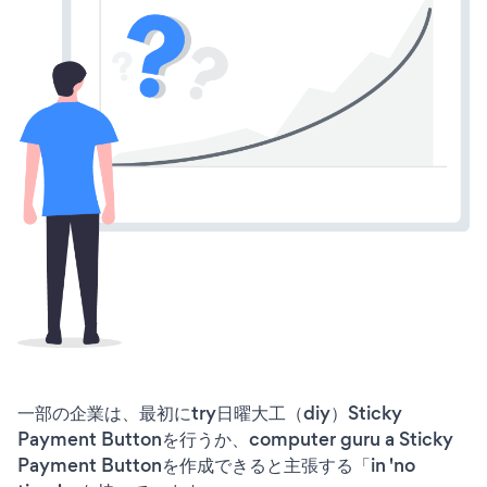
一部の企業は、最初にtry日曜大工（diy）Sticky
Payment Buttonを行うか、computer guru a Sticky
Payment Buttonを作成できると主張する「in 'no