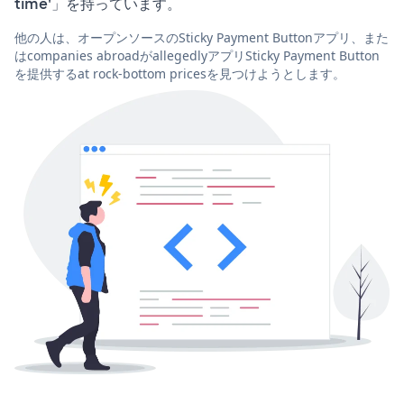
time'」を持っています。
他の人は、オープンソースのSticky Payment Buttonアプリ、また
はcompanies abroadがallegedlyアプリSticky Payment Button
を提供するat rock-bottom pricesを見つけようとします。